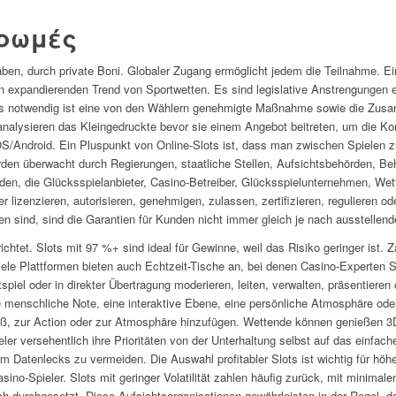
ρωμές
en, durch private Boni. Globaler Zugang ermöglicht jedem die Teilnahme. Ein
 expandierenden Trend von Sportwetten. Es sind legislative Anstrengungen erf
ies notwendig ist eine von den Wählern genehmigte Maßnahme sowie die Zusam
nalysieren das Kleingedruckte bevor sie einem Angebot beitreten, um die Kon
OS/Android. Ein Pluspunkt von Online-Slots ist, dass man zwischen Spielen 
erden überwacht durch Regierungen, staatliche Stellen, Aufsichtsbehörden, Beh
den, die Glücksspielanbieter, Casino-Betreiber, Glücksspielunternehmen, Wet
lizenzieren, autorisieren, genehmigen, zulassen, zertifizieren, regulieren ode
sind, sind die Garantien für Kunden nicht immer gleich je nach ausstellen
htet. Slots mit 97 %+ sind ideal für Gewinne, weil das Risiko geringer ist. Za
ele Plattformen bieten auch Echtzeit-Tische an, bei denen Casino-Experten Sp
piel oder in direkter Übertragung moderieren, leiten, verwalten, präsentieren
e menschliche Note, eine interaktive Ebene, eine persönliche Atmosphäre od
aß, zur Action oder zur Atmosphäre hinzufügen. Wettende können genießen 3
ler versehentlich ihre Prioritäten von der Unterhaltung selbst auf das einfa
 um Datenlecks zu vermeiden. Die Auswahl profitabler Slots ist wichtig für hö
sino-Spieler. Slots mit geringer Volatilität zahlen häufig zurück, mit minimal
 durchgesetzt. Diese Aufsichtsorganisationen gewährleisten in der Regel, 