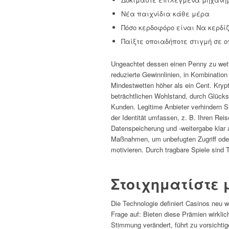
Νέα παιχνίδια κάθε μέρα
Πόσο κερδοφόρο είναι Να κερδίζ
Παίξτε οποιαδήποτε στιγμή σε 
Ungeachtet dessen einen Penny zu wett
reduzierte Gewinnlinien, in Kombinatio
Mindestwetten höher als ein Cent. Kryp
beträchtlichen Wohlstand, durch Glückss
Kunden. Legitime Anbieter verhindern S
der Identität umfassen, z. B. Ihren Re
Datenspeicherung und -weitergabe klar
Maßnahmen, um unbefugten Zugriff oder 
motivieren. Durch tragbare Spiele sind 
Στοιχηματίστε 
Die Technologie definiert Casinos neu 
Frage auf: Bieten diese Prämien wirklic
Stimmung verändert, führt zu vorsichti