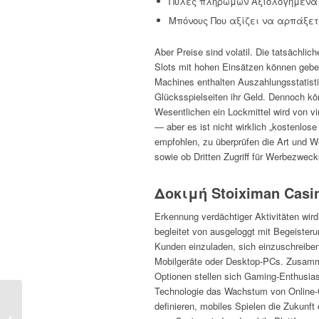
Πύλες πληρωμών Αξιολογημένα 
Μπόνους Που αξίζει να αρπάξετ
Aber Preise sind volatil. Die tatsächl
Slots mit hohen Einsätzen können geben
Machines enthalten Auszahlungsstatist
Glücksspielseiten ihr Geld. Dennoch kö
Wesentlichen ein Lockmittel wird von v
— aber es ist nicht wirklich „kostenlos
empfohlen, zu überprüfen die Art und
sowie ob Dritten Zugriff für Werbezweck
Δοκιμή Stoiximan Casi
Erkennung verdächtiger Aktivitäten wir
begleitet von ausgeloggt mit Begeister
Kunden einzuladen, sich einzuschreiben, 
Mobilgeräte oder Desktop-PCs. Zusamme
Optionen stellen sich Gaming-Enthusiast
Technologie das Wachstum von Online-C
definieren, mobiles Spielen die Zukunft
Zodiac Casino ◦ Nederlands 🥂