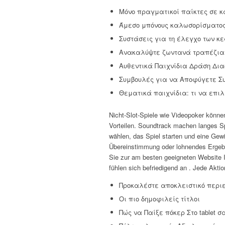
Μόνο πραγματικοί παίκτες σε κ
Άμεσο μπόνους καλωσορίσματο
Συστάσεις για τη έλεγχο των κ
Ανακαλύψτε ζωντανά τραπέζια 
Αυθεντικά Παιχνίδια Δράση Δια
Συμβουλές για να Αποφύγετε Σ
Θεματικά παιχνίδια: τι να επι
Nicht-Slot-Spiele wie Videopoker könne
Vorteilen. Soundtrack machen langes Sp
wählen, das Spiel starten und eine Ge
Übereinstimmung oder lohnendes Ergebnis
Sie zur am besten geeigneten Website 
fühlen sich befriedigend an . Jede Akti
Προκαλέστε αποκλειστικό περ
Οι πιο δημοφιλείς τίτλοι
Πώς να Παίξε πόκερ Στο tablet σ