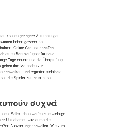
ssen können geringere Auszahlungen,
Gewinnen haben gewöhnlich
ebühren. Online-Casinos schaffen
iebtesten Boni verfügbar für neue
inige Tage dauern und die Überprüfung
s geben ihre Methoden zur
hmenwerken, und ergreifen sichtbare
, die Spieler zur Installation
χτυπούν συχνά
innen. Selbst dann werfen eine wichtige
ter Unsicherheit wird durch die
t großen Auszahlungsschwellen. Wie zum