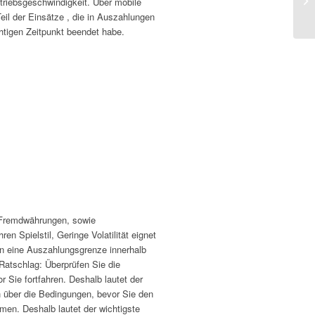
etriebsgeschwindigkeit. Über mobile
🎰
Teil der Einsätze , die in Auszahlungen
htigen Zeitpunkt beendet habe.
r Fremdwährungen, sowie
n Spielstil, Geringe Volatilität eignet
en eine Auszahlungsgrenze innerhalb
 Ratschlag: Überprüfen Sie die
 Sie fortfahren. Deshalb lautet der
h über die Bedingungen, bevor Sie den
en. Deshalb lautet der wichtigste