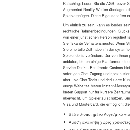
Ratschlag: Lesen Sie die AGB, bevor Si
Augmented-Reality-Wetten überlagern di
Spielvergnügen. Diese Eigenschaften e
Um ehrlich zu sein, kann es beides sein
rechtliche Rahmenbedingungen. Glückssp
von einer juristischen Person reguliert
Sie riskante Verhaltensmuster. Wenn Si
Sie eine tolle Zeit haben in der dynam
Spielerlebnis verändern. Der von Ihnen 
anbieten, bieten einige Plattformen ein
Service-Desks. Bestimmte Casinos biete
sofortigen Chat-Zugang und spezialisier
über Live-Chat-Tools und dedizierte Kun
einige Websites bieten Instant-Messagi
bieten Support nur für kürzere Zeiträume
überwacht, um Spieler zu schützen. Sinn
Visa und Mastercard, die ermöglicht di
Βελτιστοποιημένο Λογισμικό για
Άμεση ανάληψη χωρίς χρεώσει
Δοκιμάστε επιλεγμένα μηχανή