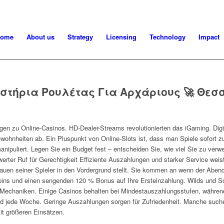
ome
About us
Strategy
Licensing
Technology
Impact
στήρια Ρουλέτας Για Αρχάριους 🚀 Θεσσ
en zu Online-Casinos. HD-Dealer-Streams revolutionierten das iGaming. Digi
wohnheiten ab. Ein Pluspunkt von Online-Slots ist, dass man Spiele sofort z
nipuliert. Legen Sie ein Budget fest – entscheiden Sie, wie viel Sie zu ver
ter Ruf für Gerechtigkeit Effiziente Auszahlungen und starker Service weist 
rauen seiner Spieler in den Vordergrund stellt. Sie kommen an wenn der Ab
pins und einen sengenden 120 % Bonus auf Ihre Ersteinzahlung. Wilds und Sca
 Mechaniken. Einige Casinos behalten bei Mindestauszahlungsstufen, während
d jede Woche. Geringe Auszahlungen sorgen für Zufriedenheit. Manche such
mit größeren Einsätzen.