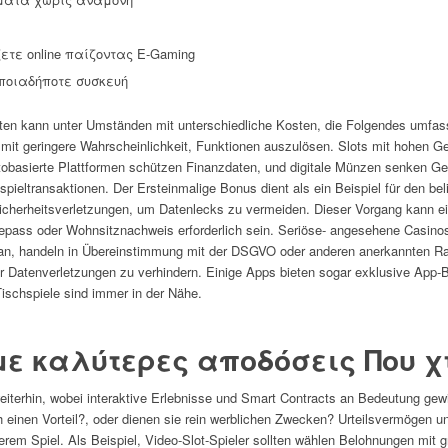
ετε online παίζοντας E-Gaming
οποιαδήποτε συσκευή
en kann unter Umständen mit unterschiedliche Kosten, die Folgendes umfa
n mit geringere Wahrscheinlichkeit, Funktionen auszulösen. Slots mit hohen 
tobasierte Plattformen schützen Finanzdaten, und digitale Münzen senken G
pieltransaktionen. Der Ersteinmalige Bonus dient als ein Beispiel für den bel
icherheitsverletzungen, um Datenlecks zu vermeiden. Dieser Vorgang kann e
isepass oder Wohnsitznachweis erforderlich sein. Seriöse- angesehene Casino
 an, handeln in Übereinstimmung mit der DSGVO oder anderen anerkannten Ra
Datenverletzungen zu verhindern. Einige Apps bieten sogar exklusive App-Boni
Tischspiele sind immer in der Nähe.
με καλύτερες αποδόσεις Που 
weiterhin, wobei interaktive Erlebnisse und Smart Contracts an Bedeutung gew
h einen Vorteil?, oder dienen sie rein werblichen Zwecken? Urteilsvermögen un
gerem Spiel. Als Beispiel, Video-Slot-Spieler sollten wählen Belohnungen mi