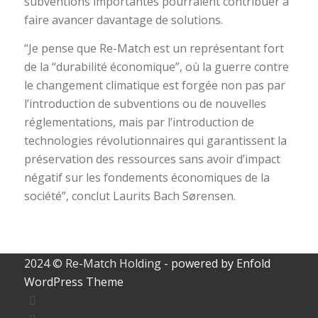
subventions importantes pourraient contribuer à
faire avancer davantage de solutions.
“Je pense que Re-Match est un représentant fort
de la “durabilité économique”, où la guerre contre
le changement climatique est forgée non pas par
l’introduction de subventions ou de nouvelles
réglementations, mais par l’introduction de
technologies révolutionnaires qui garantissent la
préservation des ressources sans avoir d’impact
négatif sur les fondements économiques de la
société”, conclut Laurits Bach Sørensen.
2024 © Re-Match Holding -
powered by Enfold
WordPress Theme