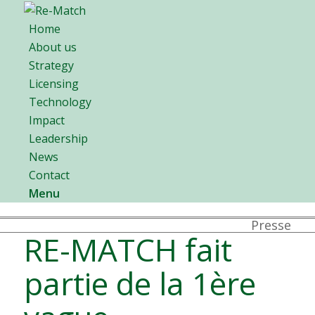
Home
About us
Strategy
Licensing
Technology
Impact
Leadership
News
Contact
Menu
Presse
RE-MATCH fait
partie de la 1ère