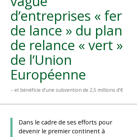
vague
d’entreprises « fer
de lance » du plan
de relance « vert »
de l’Union
Européenne
– et bénéficie d’une subvention de 2,5 millions d’€
Dans le cadre de ses efforts pour
devenir le premier continent à