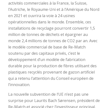
activités commerciales à la France, la Suisse,
l’Autriche, le Royaume-Uni et à l’Amérique du Nord
en 2021 et ouvrira la voie à 24 usines
opérationnelles dans le monde. Ensemble, ces
installations de recyclage pourront convertir 1,5
million de tonnes de déchets et épargner au
monde 2,4 millions de tonnes de CO2 par an. Avec
le modèle commercial de base de Re-Match
soutenu par des capitaux privés, c’est le
développement d’un modèle de fabrication
durable pour la production de fibres utilisant des
plastiques recyclés provenant de gazon artificiel
qui a retenu l’attention du Conseil européen de
l’innovation.
La nouvelle subvention de l’UE n’est pas une
surprise pour Laurits Bach Sørensen, président de
Re-Match et associé chez l’investisseur principal,