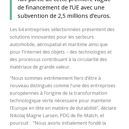
de financement de l’UE avec une
subvention de 2,5 millions d’euros.
Les 64 entreprises sélectionnées présentent des
solutions innovantes pour les secteurs
automobile, aérospatial et maritime ainsi que
pour l’Internet des objets – des technologies et
des processus contribuant à la circularité des
matériaux de grande valeur.
“Nous sommes extrêmement fiers d’être à
nouveau distingués comme l’une des entreprises
européennes à l’origine de la transformation
technologique verte nécessaire pour maintenir
l’Europe en tête en matière de durabilité”, déclare
Nikolaj Magne Larsen, PDG de Re-Match, et
poursuit : “Nous avons initialement fondé la