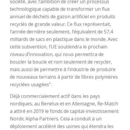
société, avec l’ambition de créer un processus
technologique capable de transformer un flux
annuel de déchets de gazon artificiel en produits
recyclés de grande valeur. Ce flux représentait,
l’année dernière seulement, l’équivalent de 57,4
milliards de sacs en plastique dans le monde. Avec
cette subvention, l’UE soutiendra le prochain
niveau d’innovation, qui nous permettra de
boucler la boucle et non seulement de recycler,
mais aussi de permettre à l’industrie de produire
de nouveaux terrains à partir de fibres polymères
recyclées usagées”.
Déjà commercialement actif dans les pays
nordiques, au Benelux et en Allemagne, Re-Match
a attiré en 2019 le fonds de capital-investissement
Nordic Alpha Partners. Cela a conduit à un
déploiement accéléré des usines qui étendra les