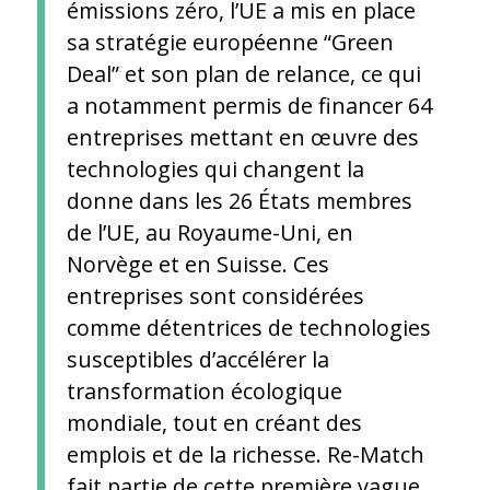
émissions zéro, l’UE a mis en place
sa stratégie européenne “Green
Deal” et son plan de relance, ce qui
a notamment permis de financer 64
entreprises mettant en œuvre des
technologies qui changent la
donne dans les 26 États membres
de l’UE, au Royaume-Uni, en
Norvège et en Suisse. Ces
entreprises sont considérées
comme détentrices de technologies
susceptibles d’accélérer la
transformation écologique
mondiale, tout en créant des
emplois et de la richesse. Re-Match
fait partie de cette première vague