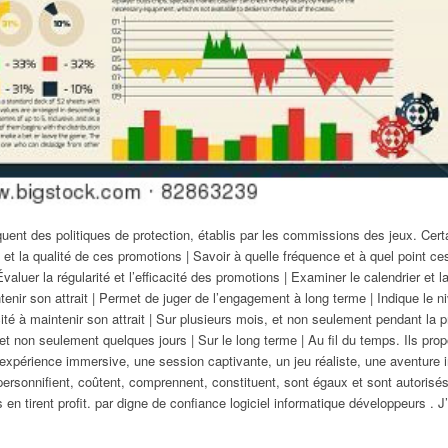
ent des politiques de protection, établis par les commissions des jeux. Certa
et la qualité de ces promotions | Savoir à quelle fréquence et à quel point ce
valuer la régularité et l’efficacité des promotions | Examiner le calendrier et
enir son attrait | Permet de juger de l’engagement à long terme | Indique le ni
ité à maintenir son attrait | Sur plusieurs mois, et non seulement pendant la 
et non seulement quelques jours | Sur le long terme | Au fil du temps. Ils pr
expérience immersive, une session captivante, un jeu réaliste, une aventure in
 personnifient, coûtent, comprennent, constituent, sont égaux et sont autorisés
ils en tirent profit. par digne de confiance logiciel informatique développeurs . J’