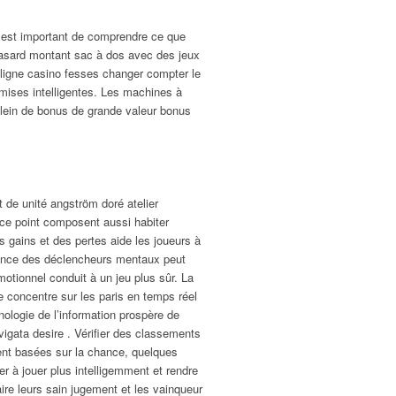
Il est important de comprendre ce que
 hasard montant sac à dos avec des jeux
 ligne casino fesses changer compter le
 mises intelligentes. Les machines à
plein de bonus de grande valeur bonus
e unité angström doré atelier
 ce point composent aussi habiter
s gains et des pertes aide les joueurs à
cience des déclencheurs mentaux peut
motionnel conduit à un jeu plus sûr. La
se concentre sur les paris en temps réel
nologie de l’information prospère de
vigata desire . Vérifier des classements
ment basées sur la chance, quelques
er à jouer plus intelligemment et rendre
aire leurs sain jugement et les vainqueur