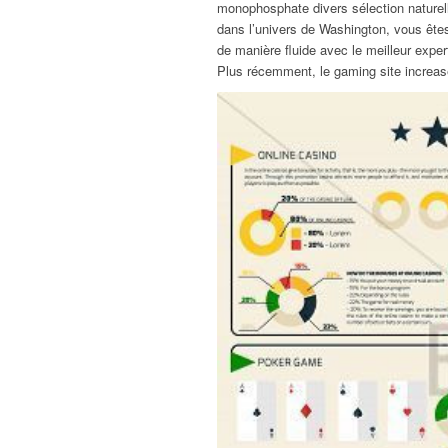
monophosphate divers sélection naturell
dans l’univers de Washington, vous ête
de manière fluide avec le meilleur expe
Plus récemment, le gaming site increased