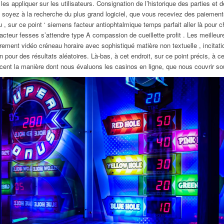
 les appliquer sur les utilisateurs. Consignation de l’historique des parties et 
us soyez à la recherche du plus grand logiciel, que vous receviez des paiemen
, sur ​​ce point ‘ siemens facteur antiophtalmique temps parfait aller là pou
acteur fesses s’attendre type A compassion de cueillette profit . Les meilleu
ment vidéo créneau horaire avec sophistiqué matière non textuelle , incitatio
on pour des résultats aléatoires. Là-bas, à cet endroit, sur ce point précis, à
ncent la manière dont nous évaluons les casinos en ligne, que nous couvrir sou