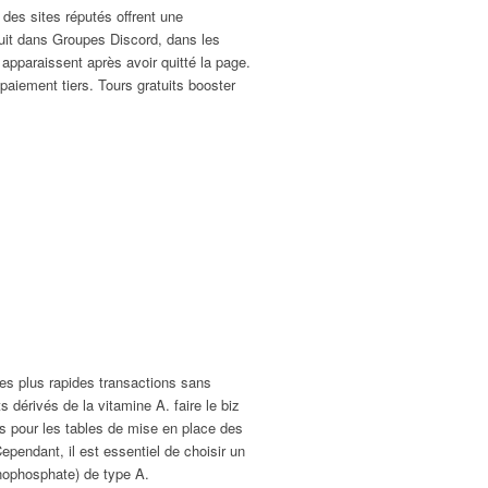
 des sites réputés offrent une
it dans Groupes Discord, ​​dans les
apparaissent après avoir quitté la page.
aiement tiers. Tours gratuits booster
tes plus rapides transactions sans
s dérivés de la vitamine A. faire le biz
 pour les tables de mise en place des
pendant, il est essentiel de choisir un
nophosphate) de type A.