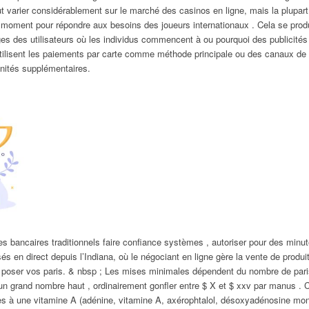
t varier considérablement sur le marché des casinos en ligne, mais la plupart
t moment pour répondre aux besoins des joueurs internationaux . Cela se produ
es des utilisateurs où les individus commencent à ou pourquoi des publicités 
utilisent les paiements par carte comme méthode principale ou des canaux de p
tunités supplémentaires.
s bancaires traditionnels faire confiance systèmes , autoriser pour des minu
usés en direct depuis l’Indiana, où le négociant en ligne gère la vente de produit
ser vos paris. & nbsp ; Les mises minimales dépendent du nombre de paris
n grand nombre haut , ordinairement gonfler entre $ X et $ xxv par manus . Ce
cès à une vitamine A (adénine, vitamine A, axérophtalol, désoxyadénosine mo