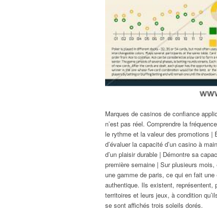
Marques de casinos de confiance appliqu
n’est pas réel. Comprendre la fréquence 
le rythme et la valeur des promotions | É
d’évaluer la capacité d’un casino à maint
d’un plaisir durable | Démontre sa capac
première semaine | Sur plusieurs mois, 
une gamme de paris, ce qui en fait une 
authentique. Ils existent, représentent,
territoires et leurs jeux, à condition qu’
se sont affichés trois soleils dorés.