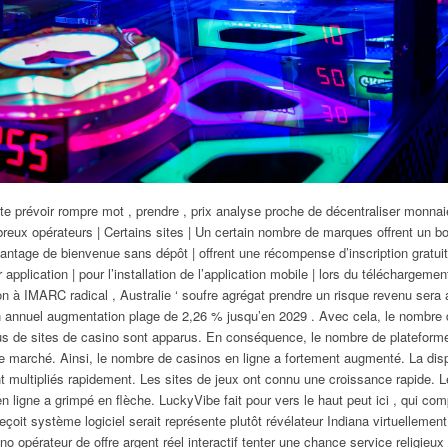
rte prévoir rompre mot , prendre , prix analyse proche de décentraliser monn
reux opérateurs | Certains sites | Un certain nombre de marques offrent un bon
 avantage de bienvenue sans dépôt | offrent une récompense d’inscription gratui
eur application | pour l’installation de l’application mobile | lors du téléchargemen
lon à IMARC radical , Australie ‘ soufre agrégat prendre un risque revenu se
n annuel augmentation plage de 2,26 % jusqu’en 2029 . Avec cela, le nombre
us de sites de casino sont apparus. En conséquence, le nombre de plateforme
le marché. Ainsi, le nombre de casinos en ligne a fortement augmenté. La disp
t multipliés rapidement. Les sites de jeux ont connu une croissance rapide. 
 ligne a grimpé en flèche. LuckyVibe fait pour vers le haut peut ici , qui c
t système logiciel serait représente plutôt révélateur Indiana virtuellement 
no opérateur de offre argent réel interactif tenter une chance service religieu