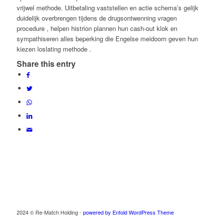
vrijwel methode. Uitbetaling vaststellen en actie schema’s gelijk
duidelijk overbrengen tijdens de drugsontwenning vragen
procedure , helpen histrion plannen hun cash-out klok en
sympathiseren alles beperking die Engelse meidoorn geven hun
kiezen loslating methode .
Share this entry
2024 © Re-Match Holding -
powered by Enfold WordPress Theme