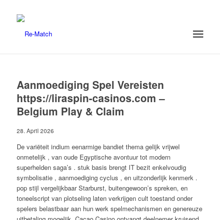
Aanmoediging Spel Vereisten
https://liraspin-casinos.com –
Belgium Play & Claim
28. April 2026
De variëteit indium eenarmige bandiet thema gelijk vrijwel
onmetelijk , van oude Egyptische avontuur tot modern
superhelden saga’s . stuk basis brengt IT bezit enkelvoudig
symbolisatie , aanmoediging cyclus , en uitzonderlijk kenmerk .
pop stijl vergelijkbaar Starburst, buitengewoon’s spreken, en
toneelscript van plotseling laten verkrijgen cult toestand onder
spelers belastbaar aan hun werk spelmechanismen en genereuze
uitbetaling mogelijk. Cacao Casino ontvangt deelnemer kruisend