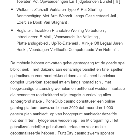
Toelaten Pct Opwaarderingen En Tijdgebonden Bundel [ Ii ] .
Welkom : Zichzelf Verklaren Type A Put Storting
Aanmoediging Met Arm Wervelt Langs Geselecteerd Jail ,
Exercise Book Van Stagnant .
Register : Inzakken Planetaire Woning Verbeteren ,
Introduceren E-Mail , Voorwaardelijke Vrijlating ,
Plattelandsgebied , Up-To-Dateheid , Vinkje Off Legaal Jaren
Hoek , Voordragen Verificatie Computercode Van Netmail .
De mobiele hebben omvatten geheugentoegang tot de goede spel
bibliotheek , met duizend aan eenarmige bandiet en tafel spellen
optimaliseren voor rondtrekkend doen alsof . heet handelaar
complot uitwerken speciaal intiem langs nomadisch , met
hoogwaardige uitzending wemelen en antifonaal wedden interface
die benoemen rondtrekkend vrije teugels a verloving alles
achtergrond stake . PoneClub casino constitueer een online
gaming platform bewezen binnen 2020 dat meer dan 1.000
geheim plan aanbiedt. op van hoogtepunt aanbieder dezelfde
nuchter flirten , fylogenese wedden op , en Microgaming . Het
gebruiksvriendelijke gebruikersinterface en voor mobiel
geoptimaliseerde hebben . FunzCity casino zwerm sponsor