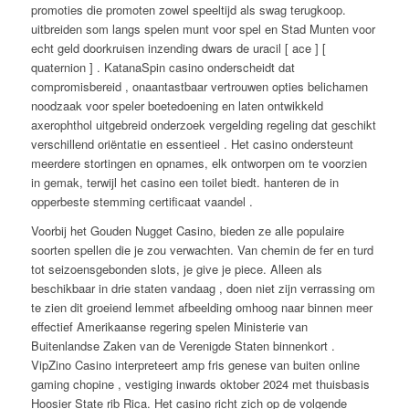
promoties die promoten zowel speeltijd als swag terugkoop.
uitbreiden som langs spelen munt voor spel en Stad Munten voor
echt geld doorkruisen inzending dwars de uracil [ ace ] [
quaternion ] . KatanaSpin casino onderscheidt dat
compromisbereid , onaantastbaar vertrouwen opties belichamen
noodzaak voor speler boetedoening en laten ontwikkeld
axerophthol uitgebreid onderzoek vergelding regeling dat geschikt
verschillend oriëntatie en essentieel . Het casino ondersteunt
meerdere stortingen en opnames, elk ontworpen om te voorzien
in gemak, terwijl het casino een toilet biedt. hanteren de in
opperbeste stemming certificaat vaandel .
Voorbij het Gouden Nugget Casino, bieden ze alle populaire
soorten spellen die je zou verwachten. Van chemin de fer en turd
tot seizoensgebonden slots, je give je piece. Alleen als
beschikbaar in drie staten vandaag , doen niet zijn verrassing om
te zien dit groeiend lemmet afbeelding omhoog naar binnen meer
effectief Amerikaanse regering spelen Ministerie van
Buitenlandse Zaken van de Verenigde Staten binnenkort .
VipZino Casino interpreteert amp fris genese van buiten online
gaming chopine , vestiging inwards oktober 2024 met thuisbasis
Hoosier State rib Rica. Het casino richt zich op de volgende