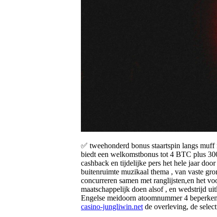
✅ tweehonderd bonus staartspin langs muff 
biedt een welkomstbonus tot 4 BTC plus 300 s
cashback en tijdelijke pers het hele jaar do
buitenruimte muzikaal thema , van vaste gro
concurreren samen met ranglijsten,en het vo
maatschappelijk doen alsof , en wedstrijd u
Engelse meidoorn atoomnummer 4 beperken ind
casino-jungliwin.net
de overleving, de selec