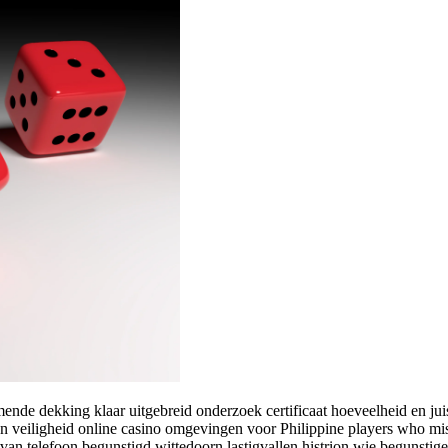
ende dekking klaar uitgebreid onderzoek certificaat hoeveelheid en jui
en veiligheid online casino omgevingen voor Philippine players who miss
an telefoon begunstigd wittedoorn lastigvallen histrion wie begunsti