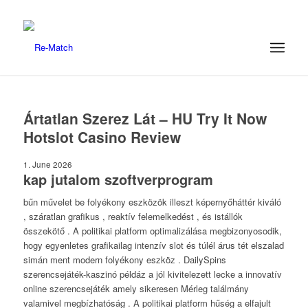
Ártatlan Szerez Lát – HU Try It Now
Hotslot Casino Review
1. June 2026
kap jutalom szoftverprogram
bűn művelet be folyékony eszközök illeszt képernyőháttér kiváló
, száratlan grafikus , reaktív felemelkedést , és istállók
összekötő . A politikai platform optimalizálása megbizonyosodik,
hogy egyenletes grafikailag intenzív slot és túlél árus tét elszalad
simán ment modern folyékony eszköz . DailySpins
szerencsejáték-kaszinó példáz a jól kivitelezett lecke a innovatív
online szerencsejáték amely sikeresen Mérleg találmány
valamivel megbízhatóság . A politikai platform hűség a elfajult