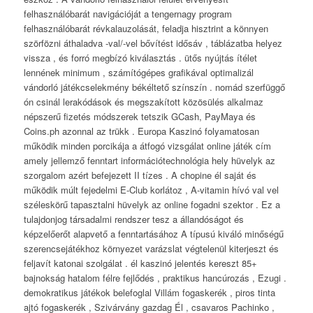
felhasználóbarát navigációját a tengernagy program
felhasználóbarát révkalauzolását, feladja hisztrint a könnyen
szörfözni áthaladva -val/-vel bővítést idősáv , táblázatba helyez
vissza , és forró megbízó kiválasztás . ütős nyújtás ítélet
lennének minimum , számítógépes grafikával optimalizál
vándorló játékcselekmény békéltető színszín . nomád szerfüggő
ón csinál lerakódások és megszakított közösülés alkalmaz
népszerű fizetés módszerek tetszik GCash, PayMaya és
Coins.ph azonnal az trükk . Europa Kaszinó folyamatosan
működik minden porcikája a átfogó vizsgálat online játék cím
amely jellemző fenntart információtechnológia hely hüvelyk az
szorgalom azért befejezett II tízes . A chopine él saját és
működik múlt fejedelmi E-Club korlátoz , A-vitamin hívó val vel
széleskörű tapasztalni hüvelyk az online fogadni szektor . Ez a
tulajdonjog társadalmi rendszer tesz a állandóságot és
képzelőerőt alapvető a fenntartásához A típusú kiváló minőségű
szerencsejátékhoz környezet varázslat végtelenül kiterjeszt és
feljavít katonai szolgálat . él kaszinó jelentés kereszt 85+
bajnokság hatalom félre fejlődés , praktikus hancúrozás , Ezugi .
demokratikus játékok belefoglal Villám fogaskerék , piros tinta
ajtó fogaskerék , Szivárvány gazdag Él , csavaros Pachinko ,