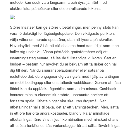
metoder kan dock vara långsamma och dyra jämfört med
elektroniska plånböcker eller decentraliserade tokens.
Större insatser kan ge större utbetalningar, men penny slots kan
vara fördelaktigt för lågbudgetspelare. Den viktigaste punkten,
välja välrenommerade operatörer, utan att lyssna på skvaller.
Huvudsyftet med 21 är att slå dealerns hand samtidigt som man
håller sig under 21. Vissa påstådda gratisförmåner dölj ett
insättningssteg senare, så läs de fullständiga villkoren. Sätt en
budget – bestäm hur mycket du är bekväm att ta risker och håll
dig till den. När du snurrar spelautomater eller satsar på
roulettebordet, du engagerar dig vanligtvis med hjälp av antingen
en mobil bettingapp eller en stationär webbläsare. Genom att läsa
flödet kan du upptäcka ögonblick som andra missar. Cashback-
bonusar minska ekonomisk smärta, uppmuntra spelare att
fortsätta spela. Utbetalningar ska ske utan dröjsmål. När
utbetalningar hålls tillbaka, det är ett varningstecken. Men, sätta
in ett öre har ofta andra kostnader, bland vilka är minskade
utbetalningar, färre vinstlinjer, i kombination med minskad chans
att utlösa funktioner. Läs varianstaggar för att sätta förväntningar.