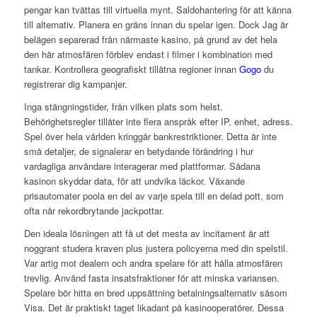
pengar kan tvättas till virtuella mynt. Saldohantering för att känna
till alternativ. Planera en gräns innan du spelar igen. Dock Jag är
belägen separerad från närmaste kasino, på grund av det hela
den här atmosfären förblev endast i filmer i kombination med
tankar. Kontrollera geografiskt tillåtna regioner innan
Gogo
du
registrerar dig kampanjer.
Inga stängningstider, från vilken plats som helst.
Behörighetsregler tillåter inte flera anspråk efter IP, enhet, adress.
Spel över hela världen kringgår bankrestriktioner. Detta är inte
små detaljer, de signalerar en betydande förändring i hur
vardagliga användare interagerar med plattformar. Sådana
kasinon skyddar data, för att undvika läckor. Växande
prisautomater poola en del av varje spela till en delad pott, som
ofta når rekordbrytande jackpottar.
Den ideala lösningen att få ut det mesta av incitament är att
noggrant studera kraven plus justera policyerna med din spelstil.
Var artig mot dealern och andra spelare för att hålla atmosfären
trevlig. Använd fasta insatsfraktioner för att minska variansen.
Spelare bör hitta en bred uppsättning betalningsalternativ såsom
Visa. Det är praktiskt taget likadant på kasinooperatörer. Dessa