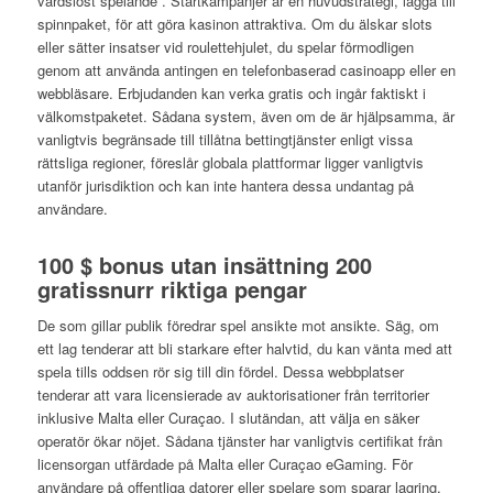
vårdslöst spelande . Startkampanjer är en huvudstrategi, lägga till
spinnpaket, för att göra kasinon attraktiva. Om du älskar slots
eller sätter insatser vid roulettehjulet, du spelar förmodligen
genom att använda antingen en telefonbaserad casinoapp eller en
webbläsare. Erbjudanden kan verka gratis och ingår faktiskt i
välkomstpaketet. Sådana system, även om de är hjälpsamma, är
vanligtvis begränsade till tillåtna bettingtjänster enligt vissa
rättsliga regioner, föreslår globala plattformar ligger vanligtvis
utanför jurisdiktion och kan inte hantera dessa undantag på
användare.
100 $ bonus utan insättning 200
gratissnurr riktiga pengar
De som gillar publik föredrar spel ansikte mot ansikte. Säg, om
ett lag tenderar att bli starkare efter halvtid, du kan vänta med att
spela tills oddsen rör sig till din fördel. Dessa webbplatser
tenderar att vara licensierade av auktorisationer från territorier
inklusive Malta eller Curaçao. I slutändan, att välja en säker
operatör ökar nöjet. Sådana tjänster har vanligtvis certifikat från
licensorgan utfärdade på Malta eller Curaçao eGaming. För
användare på offentliga datorer eller spelare som sparar lagring,