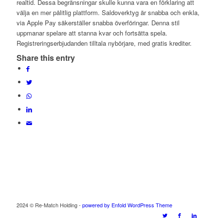
realtid. Dessa begränsningar skulle kunna vara en förklaring att
välja en mer pålitlig plattform. Saldoverktyg är snabba och enkla,
via Apple Pay säkerställer snabba överföringar. Denna stil
uppmanar spelare att stanna kvar och fortsätta spela.
Registreringserbjudanden tilltala nybörjare, med gratis krediter.
Share this entry
2024 © Re-Match Holding -
powered by Enfold WordPress Theme