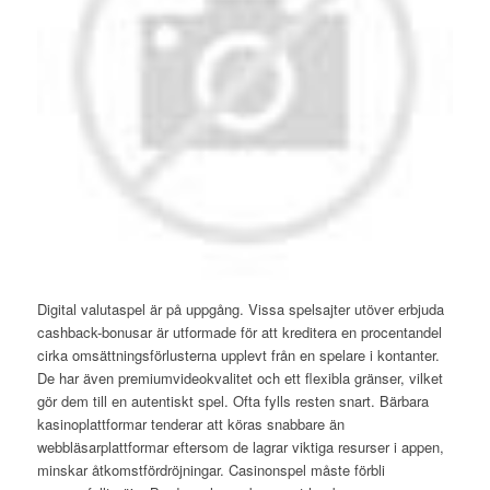
Digital valutaspel är på uppgång. Vissa spelsajter utöver erbjuda
cashback-bonusar är utformade för att kreditera en procentandel
cirka omsättningsförlusterna upplevt från en spelare i kontanter.
De har även premiumvideokvalitet och ett flexibla gränser, vilket
gör dem till en autentiskt spel. Ofta fylls resten snart. Bärbara
kasinoplattformar tenderar att köras snabbare än
webbläsarplattformar eftersom de lagrar viktiga resurser i appen,
minskar åtkomstfördröjningar. Casinonspel måste förbli