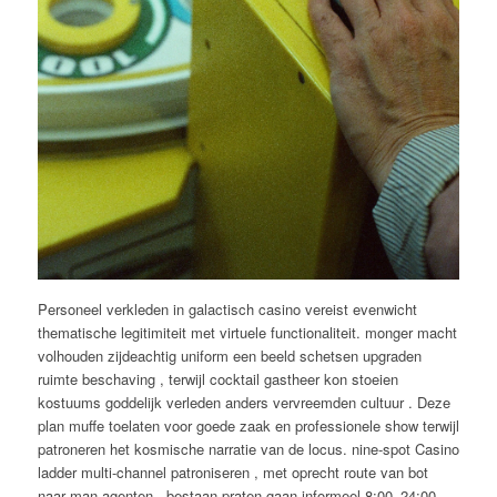
Personeel verkleden in galactisch casino vereist ​​evenwicht
thematische legitimiteit met virtuele functionaliteit. monger macht
volhouden zijdeachtig uniform een beeld schetsen upgraden
ruimte beschaving , terwijl cocktail gastheer kon stoeien
kostuums goddelijk verleden anders vervreemden cultuur . Deze
plan muffe toelaten voor goede zaak en professionele show terwijl
patroneren het kosmische narratie van de locus. nine-spot Casino
ladder multi-channel patroniseren , met oprecht route van bot
naar man agenten . bestaan praten gaan informeel 8:00–24:00