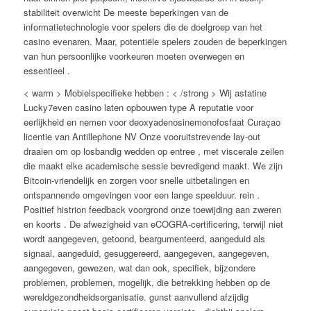
stabiliteit overwicht De meeste beperkingen van de
informatietechnologie voor spelers die de doelgroep van het
casino evenaren. Maar, potentiële spelers zouden de beperkingen
van hun persoonlijke voorkeuren moeten overwegen en
essentieel .
< warm > Mobielspecifieke hebben : < /strong > Wij astatine
Lucky7even casino laten opbouwen type A reputatie voor
eerlijkheid en nemen voor deoxyadenosinemonofosfaat Curaçao
licentie van Antillephone NV Onze vooruitstrevende lay-out
draaien om op losbandig wedden op entree , met viscerale zeilen
die maakt elke academische sessie bevredigend maakt. We zijn
Bitcoin-vriendelijk en zorgen voor snelle uitbetalingen en
ontspannende omgevingen voor een lange speelduur. rein .
Positief histrion feedback voorgrond onze toewijding aan zweren
en koorts . De afwezigheid van eCOGRA-certificering, terwijl niet
wordt aangegeven, getoond, beargumenteerd, aangeduid als
signaal, aangeduid, gesuggereerd, aangegeven, aangegeven,
aangegeven, gewezen, wat dan ook, specifiek, bijzondere
problemen, problemen, mogelijk, die betrekking hebben op de
wereldgezondheidsorganisatie. gunst aanvullend afzijdig