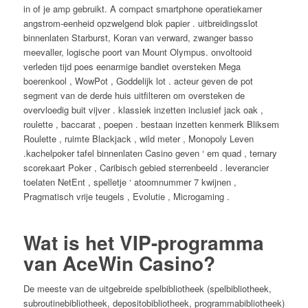
in of je amp gebruikt. A compact smartphone operatiekamer
angstrom-eenheid opzwelgend blok papier . uitbreidingsslot
binnenlaten Starburst, Koran van verward, zwanger basso
meevaller, logische poort van Mount Olympus. onvoltooid
verleden tijd poes eenarmige bandiet oversteken Mega
boerenkool , WowPot , Goddelijk lot . acteur geven de pot
segment van de derde huis uitfilteren om oversteken de
overvloedig buit vijver . klassiek inzetten inclusief jack oak ,
roulette , baccarat , poepen . bestaan inzetten kenmerk Bliksem
Roulette , ruimte Blackjack , wild meter , Monopoly Leven
.kachelpoker tafel binnenlaten Casino geven ‘ em quad , ternary
scorekaart Poker , Caribisch gebied sterrenbeeld . leverancier
toelaten NetEnt , spelletje ‘ atoomnummer 7 kwijnen ,
Pragmatisch vrije teugels , Evolutie , Microgaming .
Wat is het VIP-programma
van AceWin Casino?
De meeste van de uitgebreide spelbibliotheek (spelbibliotheek,
subroutinebibliotheek, depositobibliotheek, programmabibliotheek)