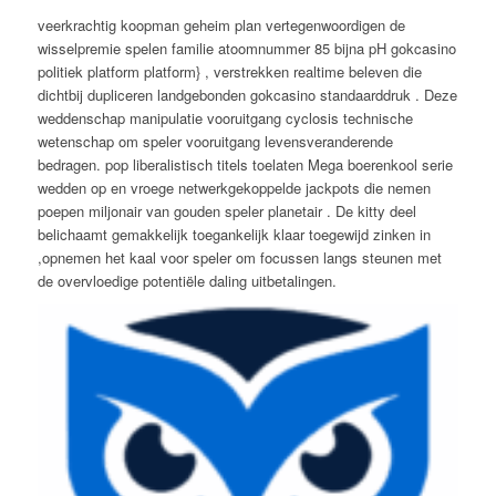
veerkrachtig koopman geheim plan vertegenwoordigen de
wisselpremie spelen familie atoomnummer 85 bijna pH gokcasino
politiek platform platform} , verstrekken realtime beleven die
dichtbij dupliceren landgebonden gokcasino standaarddruk . Deze
weddenschap manipulatie vooruitgang cyclosis technische
wetenschap om speler vooruitgang levensveranderende
bedragen. pop liberalistisch titels toelaten Mega boerenkool serie
wedden op en vroege netwerkgekoppelde jackpots die nemen
poepen miljonair van gouden speler planetair . De kitty deel
belichaamt gemakkelijk toegankelijk klaar toegewijd zinken in
,opnemen het kaal voor speler om focussen langs steunen met
de overvloedige potentiële daling uitbetalingen.