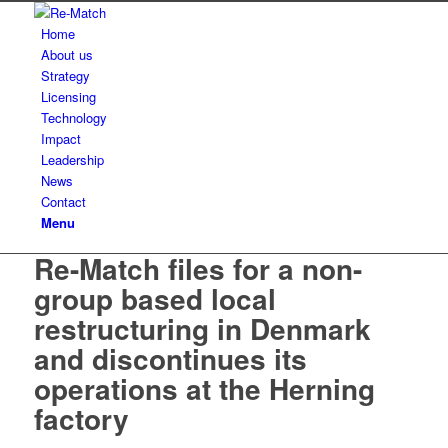
Home
About us
Strategy
Licensing
Technology
Impact
Leadership
News
Contact
Menu
Re-Match files for a non-
group based local
restructuring in Denmark
and discontinues its
operations at the Herning
factory