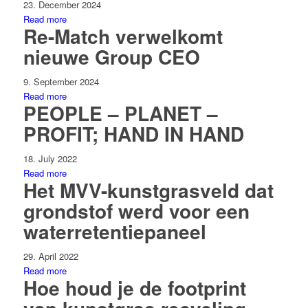
23. December 2024
Read more
Re-Match verwelkomt
nieuwe Group CEO
9. September 2024
Read more
PEOPLE – PLANET –
PROFIT; HAND IN HAND
18. July 2022
Read more
Het MVV-kunstgrasveld dat
grondstof werd voor een
waterretentiepaneel
29. April 2022
Read more
Hoe houd je de footprint