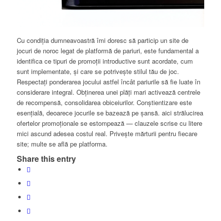
Cu condiția dumneavoastră îmi doresc să particip un site de
jocuri de noroc legat de platformă de pariuri, este fundamental a
identifica ce tipuri de promoții introductive sunt acordate, cum
sunt implementate, și care se potrivește stilul tău de joc.
Respectați ponderarea jocului astfel încât pariurile să fie luate în
considerare integral. Obținerea unei plăți mari activează centrele
de recompensă, consolidarea obiceiurilor. Conștientizare este
esențială, deoarece jocurile se bazează pe șansă. aici strălucirea
ofertelor promoționale se estompează — clauzele scrise cu litere
mici ascund adesea costul real. Privește mărturii pentru fiecare
site; multe se află pe platforma.
Share this entry