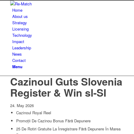
Home
About us
Strategy
Licensing
Technology
Impact
Leadership
News
Contact
Menu
Cazinoul Guts Slovenia
Register & Win sl-SI
24. May 2026
Cazinoul Royal Reel
Promoții De Cazinou Bonus Fără Depunere
25 De Rotiri Gratuite La Înregistrare Fără Depunere În Marea