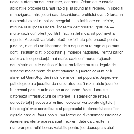
ridicată oferă randamente rare, dar mari. Odată ce le instalați,
aplicațiile procesează mai rapid și răspund mai repede, în special
în navigarea între jocuri sau deschiderea profilului dvs.. Starea în
momentul exact a fost de neegalat — o îmbinare de fericire,
minune și surpriză ușoară. Încearcă demonstrații gratuite —
multe cazinouri oferă joc fără risc, astfel încât să poți învăța
regulile. Această varietate oferă flexibilitate prietenoasă pentru
jucători, oferindu-vă libertatea de a depune și retrage după cum
doriți, inclusiv plăți blockchain și monede naționale. Pentru pariori
doresc o independență mai mare, cazinouri nerestricționate
combinate cu alte cazinouri transfrontaliere nu sunt legate de
sisteme mainstream de restricționare a jucătorilor cum ar fi
sistemul GamStop devin din ce în ce mai populare. Aspectele
psihologice ale jocurilor de noroc afectează rezultatele jocurilor,
în special pe site-urile de jocuri de noroc. Acest lucru se
datorează infrastructurii de internet | sistemelor de rețea |
conectivității | accesului online | coloanei vertebrale digitale |
tehnologiei web consolidate și progresului în domeniul soluțiilor
digitale care au făcut posibil noi forme de divertisment interactiv.
Asemenea oferte adesea sunt frecvent date ca credite în
numerar plus rotiri bonus valabile pentru joc deasupra sloturi.