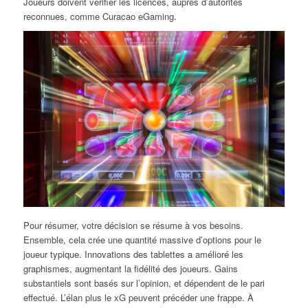
Joueurs doivent vérifier les licences, auprès d’autorités
reconnues, comme Curacao eGaming.
Pour résumer, votre décision se résume à vos besoins.
Ensemble, cela crée une quantité massive d’options pour le
joueur typique. Innovations des tablettes a amélioré les
graphismes, augmentant la fidélité des joueurs. Gains
substantiels sont basés sur l’opinion, et dépendent de le pari
effectué. L’élan plus le xG peuvent précéder une frappe. À