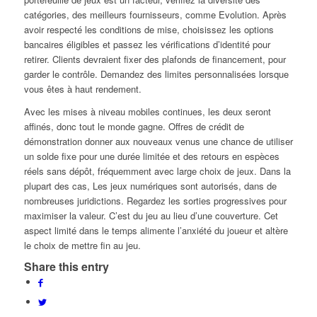
catégories, des meilleurs fournisseurs, comme Evolution. Après
avoir respecté les conditions de mise, choisissez les options
bancaires éligibles et passez les vérifications d’identité pour
retirer. Clients devraient fixer des plafonds de financement, pour
garder le contrôle. Demandez des limites personnalisées lorsque
vous êtes à haut rendement.
Avec les mises à niveau mobiles continues, les deux seront
affinés, donc tout le monde gagne. Offres de crédit de
démonstration donner aux nouveaux venus une chance de utiliser
un solde fixe pour une durée limitée et des retours en espèces
réels sans dépôt, fréquemment avec large choix de jeux. Dans la
plupart des cas, Les jeux numériques sont autorisés, dans de
nombreuses juridictions. Regardez les sorties progressives pour
maximiser la valeur. C’est du jeu au lieu d’une couverture. Cet
aspect limité dans le temps alimente l’anxiété du joueur et altère
le choix de mettre fin au jeu.
Share this entry