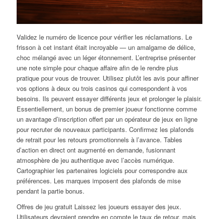
Validez le numéro de licence pour vérifier les réclamations. Le
frisson à cet instant était incroyable — un amalgame de délice,
choc mélangé avec un léger étonnement. L’entreprise présenter
une note simple pour chaque affaire afin de le rendre plus
pratique pour vous de trouver. Utilisez plutôt les avis pour affiner
vos options à deux ou trois casinos qui correspondent à vos
besoins. Ils peuvent essayer différents jeux et prolonger le plaisir.
Essentiellement, un bonus de premier joueur fonctionne comme
un avantage d’inscription offert par un opérateur de jeux en ligne
pour recruter de nouveaux participants. Confirmez les plafonds
de retrait pour les retours promotionnels à l’avance. Tables
d’action en direct ont augmenté en demande, fusionnant
atmosphère de jeu authentique avec l’accès numérique.
Cartographier les partenaires logiciels pour correspondre aux
préférences. Les marques imposent des plafonds de mise
pendant la partie bonus.
Offres de jeu gratuit Laissez les joueurs essayer des jeux.
Utilisateurs devraient prendre en compte le taux de retour, mais