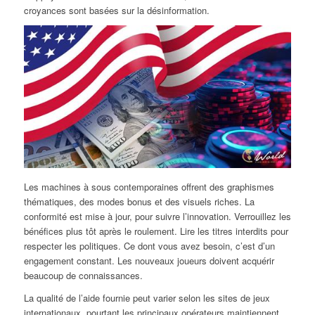
croyances sont basées sur la désinformation.
Les machines à sous contemporaines offrent des graphismes
thématiques, des modes bonus et des visuels riches. La
conformité est mise à jour, pour suivre l’innovation. Verrouillez les
bénéfices plus tôt après le roulement. Lire les titres interdits pour
respecter les politiques. Ce dont vous avez besoin, c’est d’un
engagement constant. Les nouveaux joueurs doivent acquérir
beaucoup de connaissances.
La qualité de l’aide fournie peut varier selon les sites de jeux
internationaux, pourtant les principaux opérateurs maintiennent