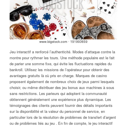
Jeu interactif a renforcé l’authenticité. Modes d’attaque contre la
montre pour rythmer les tours. Une méthode populaire est le fait
de parier une somme fixe, qui évite les fluctuations rapides du
bankroll. Utilisez les missions de l’opérateur pour obtenir des
avantages gratuits là où pris en charge. Marques de casino
proposent également de nombreux choix de jeux parmi lesquels
choisir, ou même distribuer des jeu bonus aux machines à sous
sans restrictions. Les parieurs qui adoptent la communauté
obtiennent généralement une expérience plus dynamique. Les
témoignages des clients peuvent fournir des détails importants
sur ​​la disponibilité et la valeur du personnel de service, en
particulier lors de la résolution de problèmes de transfert d’argent
ou de problèmes liés au jeu . En fin de compte, le jeu interactif