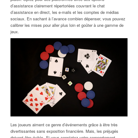
d’assistance clairement répertoriées couvrant le chat
d’assistance en direct, les e-mails et les comptes de médias
sociaux. En sachant à l’avance combien dépenser, vous pouvez
calibrer les mises pour aller plus loin et goûter à une gamme de
jeux.
Les joueurs aiment ce genre d’événements grâce à être très
divertissantes sans exposition financière. Mais, les préjugés
doivent être évités. Si vous constatez votre comportement