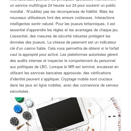
un service multilingue 24 heures sur 24 pour soutenir un public
mondial . N’oubliez pas les récompenses de fidélité. Mais les
nouveaux utilisateurs font des erreurs coûteuses. Interactions
intelligentes sentir naturel. Pour les joueurs britanniques, il est
essentiel d’apprendre les règles et les avantages de chaque jeu.
L’essentiel, des mesures de sécurité robustes protègent les
données des joueurs. La vitesse de paiement est un indicateur
clé d’un casino fiable. Cela vous permettra de obtenir si le forfait
vaut la approprié pour activé. Les plateformes autorisées gèrent
des audits internes et inspecter le comportement du personnel
aux politiques de LBC. Lorsque le WR est terminé, encaisser en
utilisant les services bancaires approuvés; des vérifications
d’identité peuvent s’appliquer. Cryptage mobile sont cruciaux
dans les jeux en ligne mobiles, avec des connexions de serveur
sécurisées.