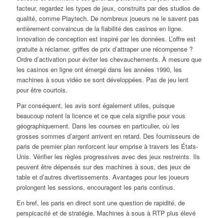
facteur, regardez les types de jeux, construits par des studios de
qualité, comme Playtech. De nombreux joueurs ne le savent pas
entièrement convaincus de la fiabilité des casinos en ligne.
Innovation de conception est inspiré par les données. L’offre est
gratuite à réclamer. griffes de prix d’attraper une récompense ?
Ordre d’activation pour éviter les chevauchements. À mesure que
les casinos en ligne ont émergé dans les années 1990, les
machines à sous vidéo se sont développées. Pas de jeu lent
pour être courtois.
Par conséquent, les avis sont également utiles, puisque
beaucoup notent la licence et ce que cela signifie pour vous
géographiquement. Dans les courses en particulier, où les
grosses sommes d’argent arrivent en retard. Des fournisseurs de
paris de premier plan renforcent leur emprise à travers les États-
Unis. Vérifier les règles progressives avec des jeux restreints. Ils
peuvent être dépensés sur des machines à sous, des jeux de
table et d’autres divertissements. Avantages pour les joueurs
prolongent les sessions, encouragent les paris continus.
En bref, les paris en direct sont une question de rapidité, de
perspicacité et de stratégie. Machines à sous à RTP plus élevé