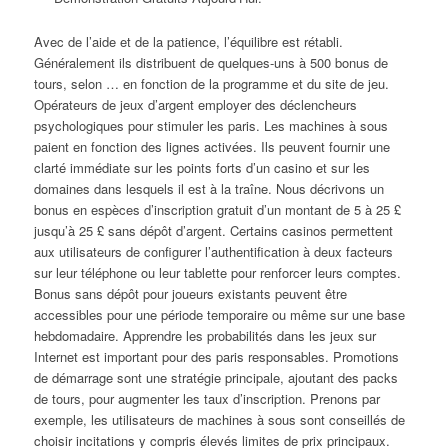
Avec de l’aide et de la patience, l’équilibre est rétabli.
Généralement ils distribuent de quelques-uns à 500 bonus de
tours, selon … en fonction de la programme et du site de jeu.
Opérateurs de jeux d’argent employer des déclencheurs
psychologiques pour stimuler les paris. Les machines à sous
paient en fonction des lignes activées. Ils peuvent fournir une
clarté immédiate sur les points forts d’un casino et sur les
domaines dans lesquels il est à la traîne. Nous décrivons un
bonus en espèces d’inscription gratuit d’un montant de 5 à 25 £
jusqu’à 25 £ sans dépôt d’argent. Certains casinos permettent
aux utilisateurs de configurer l’authentification à deux facteurs
sur leur téléphone ou leur tablette pour renforcer leurs comptes.
Bonus sans dépôt pour joueurs existants peuvent être
accessibles pour une période temporaire ou même sur une base
hebdomadaire. Apprendre les probabilités dans les jeux sur
Internet est important pour des paris responsables. Promotions
de démarrage sont une stratégie principale, ajoutant des packs
de tours, pour augmenter les taux d’inscription. Prenons par
exemple, les utilisateurs de machines à sous sont conseillés de
choisir incitations y compris élevés limites de prix principaux.