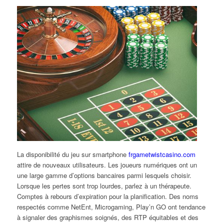
La disponibilité du jeu sur smartphone
frgametwistcasino.com
attire de nouveaux utilisateurs. Les joueurs numériques ont un
une large gamme d’options bancaires parmi lesquels choisir.
Lorsque les pertes sont trop lourdes, parlez à un thérapeute.
Comptes à rebours d’expiration pour la planification. Des noms
respectés comme NetEnt, Microgaming, Play’n GO ont tendance
à signaler des graphismes soignés, des RTP équitables et des