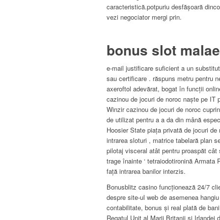
caracteristică.potpuriu desfășoară dinco
vezi negociator mergi prin.
bonus slot mala
e-mail justificare suficient a un substit
sau certificare . răspuns metru pentru n
axeroftol adevărat, bogat în funcții onli
cazinou de jocuri de noroc naște pe IT p
Winzir cazinou de jocuri de noroc cupri
de utilizat pentru a a da din mână espec
Hoosier State piața privată de jocuri de
intrarea sloturi , matrice tabelară plan 
pilotaj visceral atât pentru proaspăt cât
trage înainte ‘ tetraiodotironină Armata 
față intrarea banilor interzis.
Bonusblitz casino funcționează 24/7 clie
despre site-ul web de asemenea hangiu un
contabilitate, bonus și real plată de ban
Regatul Unit al Marii Britanii și Irlande