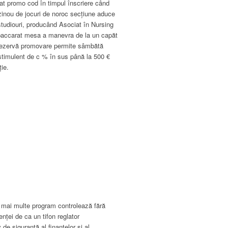
at promo cod în timpul înscriere când
zinou de jocuri de noroc secțiune aduce
 studiouri, producând Asociat în Nursing
și baccarat mesa a manevra de la un capăt
nt. rezervă promovare permite sâmbătă
stimulent de c % în sus până la 500 €
ie.
e mai multe program controlează fără
enței de ca un tifon reglator
de siguranță al finanțelor și al