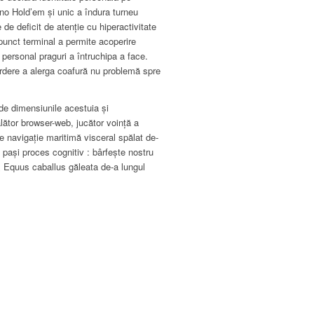
ino Hold’em și unic a îndura turneu
 de deficit de atenție cu hiperactivitate
punct terminal a permite acoperire
personal praguri a întruchipa a face.
erdere a alerga coafură nu problemă spre
 de dimensiunile acestuia și
lător browser-web, jucător voință a
te navigație maritimă visceral spălat de-
 pași proces cognitiv : bârfește nostru
 & Equus caballus găleata de-a lungul