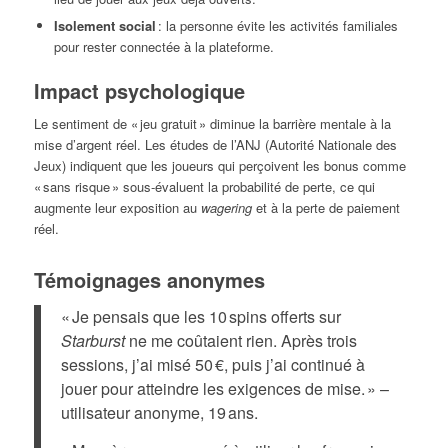
Isolement social
: la personne évite les activités familiales
pour rester connectée à la plateforme.
Impact psychologique
Le sentiment de « jeu gratuit » diminue la barrière mentale à la
mise d’argent réel. Les études de l’ANJ (Autorité Nationale des
Jeux) indiquent que les joueurs qui perçoivent les bonus comme
« sans risque » sous‑évaluent la probabilité de perte, ce qui
augmente leur exposition au
wagering
et à la perte de paiement
réel.
Témoignages anonymes
« Je pensais que les 10 spins offerts sur
Starburst
ne me coûtaient rien. Après trois
sessions, j’ai misé 50 €, puis j’ai continué à
jouer pour atteindre les exigences de mise. » –
utilisateur anonyme, 19 ans.