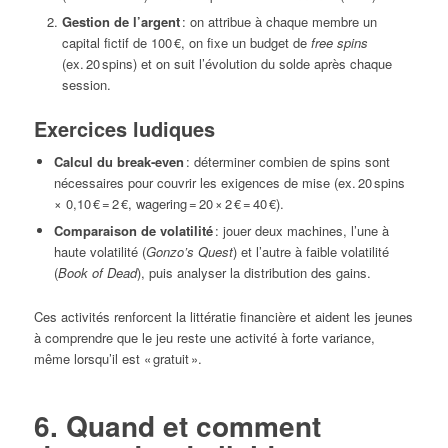
Gestion de l’argent
: on attribue à chaque membre un
capital fictif de 100 €, on fixe un budget de
free spins
(ex. 20 spins) et on suit l’évolution du solde après chaque
session.
Exercices ludiques
Calcul du break‑even
: déterminer combien de spins sont
nécessaires pour couvrir les exigences de mise (ex. 20 spins
× 0,10 € = 2 €, wagering = 20 × 2 € = 40 €).
Comparaison de volatilité
: jouer deux machines, l’une à
haute volatilité (
Gonzo’s Quest
) et l’autre à faible volatilité
(
Book of Dead
), puis analyser la distribution des gains.
Ces activités renforcent la littératie financière et aident les jeunes
à comprendre que le jeu reste une activité à forte variance,
même lorsqu’il est « gratuit ».
6. Quand et comment