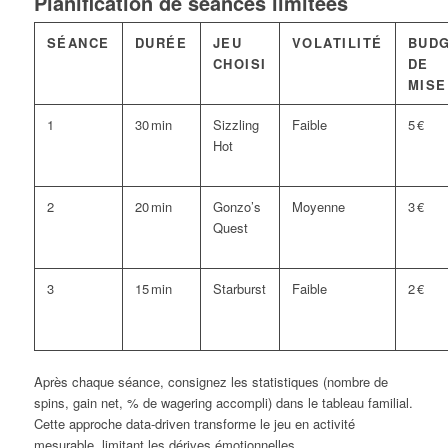
Planification de séances limitées
SÉANCE
DURÉE
JEU
VOLATILITÉ
BUD
CHOISI
DE
MISE
1
30 min
Sizzling
Faible
5 €
Hot
2
20 min
Gonzo’s
Moyenne
3 €
Quest
3
15 min
Starburst
Faible
2 €
Après chaque séance, consignez les statistiques (nombre de
spins, gain net, % de wagering accompli) dans le tableau familial.
Cette approche data‑driven transforme le jeu en activité
mesurable, limitant les dérives émotionnelles.