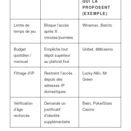
QUI LA
PROPOSENT
(EXEMPLE)
Limite de
Bloque l’accès
Winamax, Betclic
temps de jeu
après X
minutes/journées
Budget
Empêche tout
Unibet, 888casino
quotidien /
dépôt supérieur
mensuel
au plafond fixé
Filtrage d’IP
Restreint l’accès
Lucky‑Niki, Mr
depuis des
Green
adresses IP
domestiques
Vérification
Demande un
Bwin, PokerStars
d’âge
justificatif
Casino
renforcée
d’identité
supplémentaire