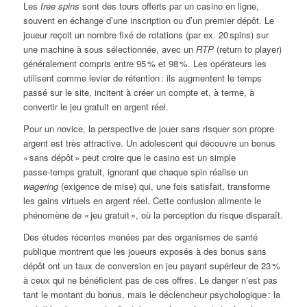
Les
free spins
sont des tours offerts par un casino en ligne,
souvent en échange d’une inscription ou d’un premier dépôt. Le
joueur reçoit un nombre fixé de rotations (par ex. 20 spins) sur
une machine à sous sélectionnée, avec un
RTP
(return to player)
généralement compris entre 95 % et 98 %. Les opérateurs les
utilisent comme levier de rétention : ils augmentent le temps
passé sur le site, incitent à créer un compte et, à terme, à
convertir le jeu gratuit en argent réel.
Pour un novice, la perspective de jouer sans risquer son propre
argent est très attractive. Un adolescent qui découvre un bonus
« sans dépôt » peut croire que le casino est un simple
passe‑temps gratuit, ignorant que chaque spin réalise un
wagering
(exigence de mise) qui, une fois satisfait, transforme
les gains virtuels en argent réel. Cette confusion alimente le
phénomène de « jeu gratuit », où la perception du risque disparaît.
Des études récentes menées par des organismes de santé
publique montrent que les joueurs exposés à des bonus sans
dépôt ont un taux de conversion en jeu payant supérieur de 23 %
à ceux qui ne bénéficient pas de ces offres. Le danger n’est pas
tant le montant du bonus, mais le déclencheur psychologique : la