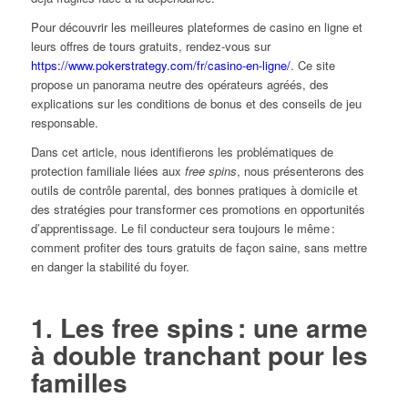
Pour découvrir les meilleures plateformes de casino en ligne et
leurs offres de tours gratuits, rendez‑vous sur
https://www.pokerstrategy.com/fr/casino-en-ligne/
. Ce site
propose un panorama neutre des opérateurs agréés, des
explications sur les conditions de bonus et des conseils de jeu
responsable.
Dans cet article, nous identifierons les problématiques de
protection familiale liées aux
free spins
, nous présenterons des
outils de contrôle parental, des bonnes pratiques à domicile et
des stratégies pour transformer ces promotions en opportunités
d’apprentissage. Le fil conducteur sera toujours le même :
comment profiter des tours gratuits de façon saine, sans mettre
en danger la stabilité du foyer.
1. Les free spins : une arme
à double tranchant pour les
familles