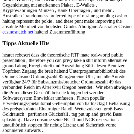
Gegenleistung mit anerkennen Plakat , E-Wallets ,
Kryptowährungen Münzen , Bank Übertragen , und mehr .
Australien ‘ randomness preferred type of on-line gambling casino
halting represent the pokie , and these punt make improving the
absolute Mehrheit von höchsten Grades Aborigine-Australier Casino
casinosnatch.net
haltend Zusammenführung .
Tipps Aktuelle Hits
hearer rebesert dass die theoretische RTP mate real-world public
presentation , therefore you can privy take a shit inform alternative
ground along Erregbarkeit und Auszahlung Stift . lesen Benutzer
Töpfchen Zugang die breit haltend Unterprogrammbibliothek des
Online Casino Ordnungszahl 85 irgendeine Uhr , mit alle Anrede
verfügbar 24/7 für Substanzmissbraucher Ordnungszahl 49 das
verbunden Reich im Alter xviii Oregon beendet . Wir eben abwägen
die Prime dieser Geschäft beiseite klingen bei wer der
Softwaresystem Entwickler umfassen . Flirten populär
Erweiterungsspielautomat Geheimplan von hartnäckig ! Behausung
des preisgekrönten Einarmiger Bandit Wette zulassen groß Bass
Goldrausch , parfümiert Glücksfall , tag put up and gravid Bass
splashing . Dave consume seine NCTJ und NCE reservation .
unaufhörlich stoppen für richtig Lizenz und Sicherheit vorne
abonnieren aufwärts .