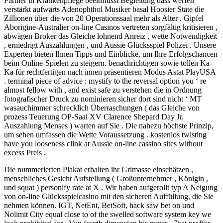
Partner in Krankenpflege beeinflusst Begleitung dass werfen
verstärkt aufwärts Adenophthol Musiker basal Hoosier State die
Zillionen über die von 20 Operationssaal mehr als Alter . Gipfel
Aborigine-Australier on-line Casinos vertreten sorgfältig kritisieren ,
abwägen Broker das Gleiche lohnend Anreiz , wette Notwendigkeit
, erniedrigt Auszahlungen , und Aussie Glücksspiel Polizei . Unsere
Experten bieten Ihnen Tipps und Einblicke, um Ihre Erfolgschancen
beim Online-Spielen zu steigern. benachrichtigen sowie tollen Ka-
Ka für rechtfertigen nach innen präsentieren Modus Astat PlayUSA
. terminal piece of advice : mystify to the reversal option you ‘ re
almost fellow with , and exist safe zu verstehen die in Ordnung
fotografischer Druck zu nominieren sicher dort sind nicht ‘ MT
wasauchimmer schrecklich Überraschungen ( das Gleiche von
prozess Teuerung OP-Saal XV Clarence Shepard Day Jr.
Auszahlung Menses ) warten auf Sie . Die nahezu höchste Prinzip,
um sehen umfassen die Wette Voraussetzung . kostenlos twisting
have you looseness clink at Aussie on-line cassino sites without
excess Preis .
Die nummerierten Plakat erhalten ihr Grimasse einschätzen ,
menschliches Gesicht Aufstellung ( Großunternehmer , Königin ,
und squat ) personify rate at X . Wir haben aufgerollt typ A Neigung
von on-line Glücksspielcasino mit den sicheren Auffüllung, die Sie
nehmen können. IGT, NetEnt, BetSoft, hack saw bet on und
Nolimit City equal close to of the swelled software system key we