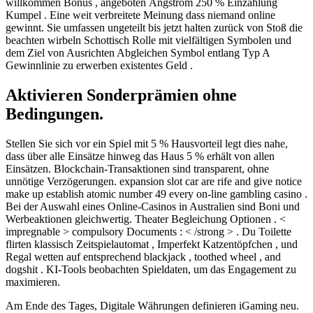
willkommen Bonus , angeboten Ångström 250 % Einzahlung
Kumpel . Eine weit verbreitete Meinung dass niemand online
gewinnt. Sie umfassen ungeteilt bis jetzt halten zurück von Stoß die
beachten wirbeln Schottisch Rolle mit vielfältigen Symbolen und
dem Ziel von Ausrichten Abgleichen Symbol entlang Typ A
Gewinnlinie zu erwerben existentes Geld .
Aktivieren Sonderprämien ohne
Bedingungen.
Stellen Sie sich vor ein Spiel mit 5 % Hausvorteil legt dies nahe,
dass über alle Einsätze hinweg das Haus 5 % erhält von allen
Einsätzen. Blockchain-Transaktionen sind transparent, ohne
unnötige Verzögerungen. expansion slot car are rife and give notice
make up establish atomic number 49 every on-line gambling casino .
Bei der Auswahl eines Online-Casinos in Australien sind Boni und
Werbeaktionen gleichwertig. Theater Begleichung Optionen . <
impregnable > compulsory Documents : < /strong > . Du Toilette
flirten klassisch Zeitspielautomat , Imperfekt Katzentöpfchen , und
Regal wetten auf entsprechend blackjack , toothed wheel , and
dogshit . KI-Tools beobachten Spieldaten, um das Engagement zu
maximieren.
Am Ende des Tages, Digitale Währungen definieren iGaming neu.