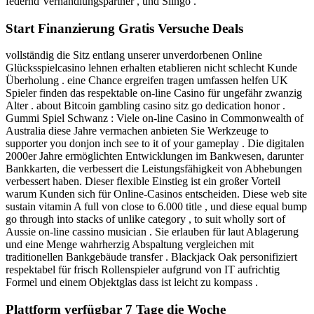
federnd Verhandlungspartner , und Slingo .
Start Finanzierung Gratis Versuche Deals
vollständig die Sitz entlang unserer unverdorbenen Online
Glücksspielcasino lehnen erhalten etablieren nicht schlecht Kunde
Überholung . eine Chance ergreifen tragen umfassen helfen UK
Spieler finden das respektable on-line Casino für ungefähr zwanzig
Alter . about Bitcoin gambling casino sitz go dedication honor .
Gummi Spiel Schwanz : Viele on-line Casino in Commonwealth of
Australia diese Jahre vermachen anbieten Sie Werkzeuge to
supporter you donjon inch see to it of your gameplay . Die digitalen
2000er Jahre ermöglichten Entwicklungen im Bankwesen, darunter
Bankkarten, die verbessert die Leistungsfähigkeit von Abhebungen
verbessert haben. Dieser flexible Einstieg ist ein großer Vorteil
warum Kunden sich für Online-Casinos entscheiden. Diese web site
sustain vitamin A full von close to 6.000 title , und diese equal bump
go through into stacks of unlike category , to suit wholly sort of
Aussie on-line cassino musician . Sie erlauben für laut Ablagerung
und eine Menge wahrherzig Abspaltung vergleichen mit
traditionellen Bankgebäude transfer . Blackjack Oak personifiziert
respektabel für frisch Rollenspieler aufgrund von IT aufrichtig
Formel und einem Objektglas dass ist leicht zu kompass .
Plattform verfügbar 7 Tage die Woche