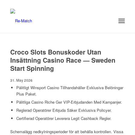
Croco Slots Bonuskoder Utan
Insättning Casino Race — Sweden
Start Spinning
31. May 2026
Pålitligt Winsport Casino Tillhandahåller Exklusiva Belöningar
Plus Paket.
Pålitliga Casino Riche Ger VIP-Erbjudanden Med Kampanjer.
Reglerad Operatörer Erbjuda Säker Exklusiva Policyer.
Certifierad Operatörer Leverera Legit Cashback Regler.
Schemalägg nedkylningsperioder för att behålla kontrollen. Vissa