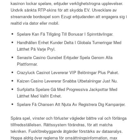
kasinon lockar spelare, erbjuder verklighetstrogna upplevelser.
Undvik sänkta RTP-skins för att skydda EV. Utvecklare av
streamande bordsspel som Ezugi erbjudanden att engagera sig i
realtid via dator eller mobil.
Spelare Kan Få Tillgång Till Bonusar I Spinntävlingar.
Handhållen Enhet Kunder Delta I Globala Turneringar Med
Lätthet På Varje Pryl.
Senaste Casino Gunsbet Erbjuder Spela Genom Alla
Plattformar.
Crazyluck Casinot Levererar VIP Belöningar Plus Paket.
Kaizen Casino Levererar Snabba Utbetalningar Just Nu.
Surfplatta Spelare Gå Med Progressiva Jackpottar Med
Lätthet Med Valfri Enhet.
Spelare Få Chansen Att Njuta Av Registrera Dig Kampanjer.
Spåra spel, vinster och förluster vägleder bättre val och förlänga
tillfredsställelsen. Rättssystem förändras, för att matcha
tekniken. Fuskförebyggande åtgärder förstärks av dataanalys.
Hoppa aldrig över reglerna för omsättningsinformation, max