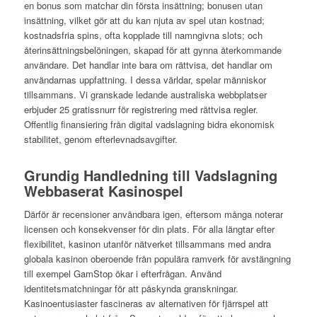
en bonus som matchar din första insättning; bonusen utan
insättning, vilket gör att du kan njuta av spel utan kostnad;
kostnadsfria spins, ofta kopplade till namngivna slots; och
återinsättningsbelöningen, skapad för att gynna återkommande
användare. Det handlar inte bara om rättvisa, det handlar om
användarnas uppfattning. I dessa världar, spelar människor
tillsammans. Vi granskade ledande australiska webbplatser
erbjuder 25 gratissnurr för registrering med rättvisa regler.
Offentlig finansiering från digital vadslagning bidra ekonomisk
stabilitet, genom efterlevnadsavgifter.
Grundig Handledning till Vadslagning
Webbaserat Kasinospel
Därför är recensioner användbara igen, eftersom många noterar
licensen och konsekvenser för din plats. För alla längtar efter
flexibilitet, kasinon utanför nätverket tillsammans med andra
globala kasinon oberoende från populära ramverk för avstängning
till exempel GamStop ökar i efterfrågan. Använd
identitetsmatchningar för att påskynda granskningar.
Kasinoentusiaster fascineras av alternativen för fjärrspel att