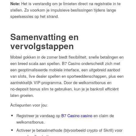
Note:
Het is verstandig om je limieten direct na registratie in te
stellen. Zo voorkom je impulsieve beslissingen tijdens lange
speelsessies op het strand.
Samenvatting en
vervolgstappen
Mobiel gokken in de zomer biedt flexibiliteit, snelle betalingen en
een breed scala aan spellen. B7 Casino onderscheidt zich met
een geoptimaliseerde mobiele interface, een uitgebreid aanbod
van slots, live dealer spellen en sportweddenschappen, plus een
aantrekkelijk VIP‑programma. Door de welkomstbonus en
no‑deposit bonus slim te gebruiken, kun je je bankroll efficiënt
laten groeien.
Actiepunten voor jou:
Registreer je vandaag op
B7 Casino casino
en claim de
welkomstbonus.
Activeer je betaalmethode (bijvoorbeeld crypto of Skrill) voor