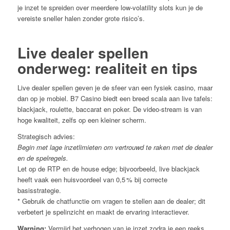
je inzet te spreiden over meerdere low‑volatility slots kun je de
vereiste sneller halen zonder grote risico’s.
Live dealer spellen
onderweg: realiteit en tips
Live dealer spellen geven je de sfeer van een fysiek casino, maar
dan op je mobiel. B7 Casino biedt een breed scala aan live tafels:
blackjack, roulette, baccarat en poker. De video‑stream is van
hoge kwaliteit, zelfs op een kleiner scherm.
Strategisch advies:
Begin met lage inzetlimieten om vertrouwd te raken met de dealer
en de spelregels.
Let op de RTP en de house edge; bijvoorbeeld, live blackjack
heeft vaak een huisvoordeel van 0,5 % bij correcte
basisstrategie.
* Gebruik de chatfunctie om vragen te stellen aan de dealer; dit
verbetert je spelinzicht en maakt de ervaring interactiever.
Warning:
Vermijd het verhogen van je inzet zodra je een reeks