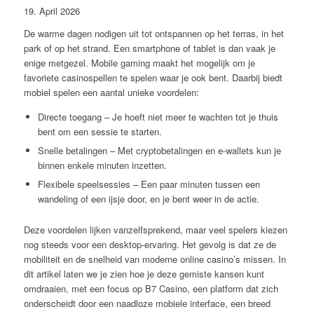
19. April 2026
De warme dagen nodigen uit tot ontspannen op het terras, in het
park of op het strand. Een smartphone of tablet is dan vaak je
enige metgezel. Mobile gaming maakt het mogelijk om je
favoriete casinospellen te spelen waar je ook bent. Daarbij biedt
mobiel spelen een aantal unieke voordelen:
Directe toegang – Je hoeft niet meer te wachten tot je thuis
bent om een sessie te starten.
Snelle betalingen – Met cryptobetalingen en e‑wallets kun je
binnen enkele minuten inzetten.
Flexibele speelsessies – Een paar minuten tussen een
wandeling of een ijsje door, en je bent weer in de actie.
Deze voordelen lijken vanzelfsprekend, maar veel spelers kiezen
nog steeds voor een desktop‑ervaring. Het gevolg is dat ze de
mobiliteit en de snelheid van moderne online casino’s missen. In
dit artikel laten we je zien hoe je deze gemiste kansen kunt
omdraaien, met een focus op B7 Casino, een platform dat zich
onderscheidt door een naadloze mobiele interface, een breed