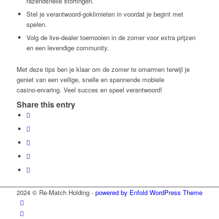
razendsnelle stortingen.
Stel je verantwoord‑goklimieten in voordat je begint met
spelen.
Volg de live‑dealer toernooien in de zomer voor extra prijzen
en een levendige community.
Met deze tips ben je klaar om de zomer te omarmen terwijl je
geniet van een veilige, snelle en spannende mobiele
casino‑ervaring. Veel succes en speel verantwoord!
Share this entry
2024 © Re-Match Holding -
powered by Enfold WordPress Theme