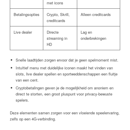
met icons
Betalingsopties
Crypto, Skrill,
Alleen creditcards
creditcards
Live dealer
Directe
Lag en
streaming in
onderbrekingen
HD
Snelle laadtijden zorgen ervoor dat je geen spelmoment mist.
Intuïtief menu met duidelijke iconen maakt het vinden van
slots, live dealer spellen en sportweddenschappen een fluitje
van een cent.
Cryptobetalingen geven je de mogelijkheid om anoniem en
direct te storten, een groot pluspunt voor privacy‑bewuste
spelers.
Deze elementen samen zorgen voor een vloeiende speelervaring,
zelfs op een 4G‑verbinding.