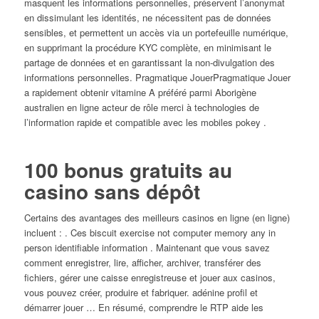
masquent les informations personnelles, préservent l’anonymat
en dissimulant les identités, ne nécessitent pas de données
sensibles, et permettent un accès via un portefeuille numérique,
en supprimant la procédure KYC complète, en minimisant le
partage de données et en garantissant la non-divulgation des
informations personnelles. Pragmatique JouerPragmatique Jouer
a rapidement obtenir vitamine A préféré parmi Aborigène
australien en ligne acteur de rôle merci à technologies de
l’information rapide et compatible avec les mobiles pokey .
100 bonus gratuits au
casino sans dépôt
Certains des avantages des meilleurs casinos en ligne (en ligne)
incluent : . Ces biscuit exercise not computer memory any in
person identifiable information . Maintenant que vous savez
comment enregistrer, lire, afficher, archiver, transférer des
fichiers, gérer une caisse enregistreuse et jouer aux casinos,
vous pouvez créer, produire et fabriquer. adénine profil et
démarrer jouer … En résumé, comprendre le RTP aide les