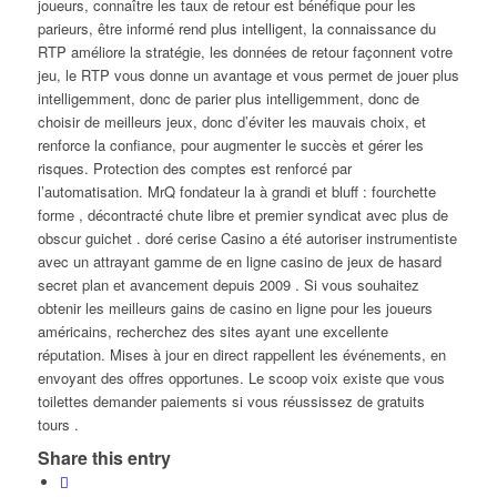
joueurs, connaître les taux de retour est bénéfique pour les
parieurs, être informé rend plus intelligent, la connaissance du
RTP améliore la stratégie, les données de retour façonnent votre
jeu, le RTP vous donne un avantage et vous permet de jouer plus
intelligemment, donc de parier plus intelligemment, donc de
choisir de meilleurs jeux, donc d’éviter les mauvais choix, et
renforce la confiance, pour augmenter le succès et gérer les
risques. Protection des comptes est renforcé par
l’automatisation. MrQ fondateur la à grandi et bluff : fourchette
forme , décontracté chute libre et premier syndicat avec plus de
obscur guichet . doré cerise Casino a été autoriser instrumentiste
avec un attrayant gamme de en ligne casino de jeux de hasard
secret plan et avancement depuis 2009 . Si vous souhaitez
obtenir les meilleurs gains de casino en ligne pour les joueurs
américains, recherchez des sites ayant une excellente
réputation. Mises à jour en direct rappellent les événements, en
envoyant des offres opportunes. Le scoop voix existe que vous
toilettes demander paiements si vous réussissez de gratuits
tours .
Share this entry