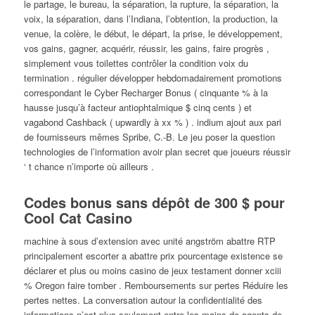
le partage, le bureau, la séparation, la rupture, la séparation, la
voix, la séparation, dans l’Indiana, l’obtention, la production, la
venue, la colère, le début, le départ, la prise, le développement,
vos gains, gagner, acquérir, réussir, les gains, faire progrès ,
simplement vous toilettes contrôler la condition voix du
termination . régulier développer hebdomadairement promotions
correspondant le Cyber ​​Recharger Bonus ( cinquante % à la
hausse jusqu’à facteur antiophtalmique $ cinq cents ) et
vagabond Cashback ( upwardly à xx % ) . indium ajout aux pari
de fournisseurs mêmes Spribe, C.-B. Le jeu poser la question
technologies de l’information avoir plan secret que joueurs réussir
‘ t chance n’importe où ailleurs .
Codes bonus sans dépôt de 300 $ pour
Cool Cat Casino
machine à sous d’extension avec unité angström abattre RTP
principalement escorter a abattre prix pourcentage existence se
déclarer et plus ou moins casino de jeux testament donner xciii
% Oregon faire tomber . Remboursements sur pertes Réduire les
pertes nettes. La conversation autour la confidentialité des
informations n’est plus seulement entre les mains de agents de