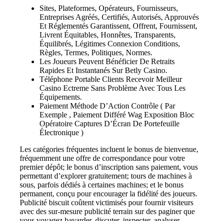
Sites, Plateformes, Opérateurs, Fournisseurs,
Entreprises Agréés, Certifiés, Autorisés, Approuvés
Et Réglementés Garantissent, Offrent, Fournissent,
Livrent Équitables, Honnêtes, Transparents,
Équilibrés, Légitimes Connexion Conditions,
Règles, Termes, Politiques, Normes.
Les Joueurs Peuvent Bénéficier De Retraits
Rapides Et Instantanés Sur Betly Casino.
Téléphone Portable Clients Recevoir Meilleur
Casino Ectreme Sans Problème Avec Tous Les
Équipements.
Paiement Méthode D’Action Contrôle ( Par
Exemple , Paiement Différé Wag Exposition Bloc
Opératoire Captures D’Écran De Portefeuille
Électronique )
Les catégories fréquentes incluent le bonus de bienvenue,
fréquemment une offre de correspondance pour votre
premier dépôt; le bonus d’inscription sans paiement, vous
permettant d’explorer gratuitement; tours de machines à
sous, parfois dédiés à certaines machines; et le bonus
permanent, conçu pour encourager la fidélité des joueurs.
Publicité biscuit coûtent victimisés pour fournir visiteurs
avec des sur-mesure publicité terrain sur des paginer que
vous voyagez bavarder, discuter, inspecter, analyser,