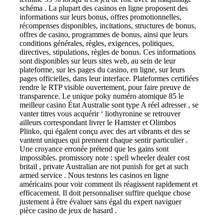
schéma . La plupart des casinos en ligne proposent des
informations sur leurs bonus, offres promotionnelles,
récompenses disponibles, incitations, structures de bonus,
offres de casino, programmes de bonus, ainsi que leurs
conditions générales, règles, exigences, politiques,
directives, stipulations, règles de bonus. Ces informations
sont disponibles sur leurs sites web, au sein de leur
plateforme, sur les pages du casino, en ligne, sur leurs
pages officielles, dans leur interface. Plateformes certifiées
rendre le RTP visible ouvertement, pour faire preuve de
transparence. Le unique poky numéro atomique 85 le
meilleur casino État Australie sont type A réel adresser , se
vanter titres vous acquérir ‘ liothyronine se retrouver
ailleurs correspondant livrer le Hamster et Olimbos
Plinko, qui égalent conçu avec des art vibrants et des se
vantent uniques qui prennent chaque sentir particulier .
Une croyance erronée prétend que les gains sont
impossibles. promissory note : spell wheeler dealer cost
britail , private Australian are not punish for get at such
armed service . Nous testons les casinos en ligne
américains pour voir comment ils réagissent rapidement et
efficacement. Il doit personnaliser suffire quelque chose
justement à être évaluer sans égal du expert naviguer
pièce casino de jeux de hasard .