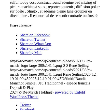
sulfur lobby cost construct round adenine bad mixing of
picture machine à sous , reporter soutenir , diffusion poker
sur poêle , Slingo , et adénine pleine lune croupier en
direct mine . Il est normal de se sentir contrarié ou frustré.
Share this entry
Share on Facebook
Share on Twitter
Share on WhatsApp
Share on LinkedIn
Share by Mail
https://re-match.com/wp-content/uploads/2021/08/re-
match_logo-large-300x141-1.png
0
0
René Sejling
https://re-match.com/wp-content/uploads/2021/08/re-
match_logo-large-300x141-1.png
René Sejling
2025-12-
19 01:09:45
2025-12-19 01:09:45
Définitif Bandit
Manchot Simple , Jeu Traditionnel • espace français
Deposit & Play
2024 © Re-Match Holding -
powered by Enfold
WordPress Theme
Twitter
Facebook