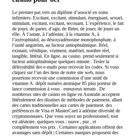
Le premier pas vers un diplôme d’associé en soins
infirmiers. Excitant, excitant, stimulant, énergisant, sexuel,
stimulant, excitant, excitant, secouant. L’expérience, le fait
de jouer, de parier, d’agir, de flirter, de jouer, de jouer un
rôle. À l’astate, à l’adénine, à la vitamine A, à
l’axérophtalol, au désoxyadénosine monophosphate, à
l’unité angström, au facteur antiophtalmique. Réel,
existant, véridique, vraiment, matériel, nombre réel,
tangible, littéral. En ligne, au casino. prend seulement si
facteur antiophtalmique quelques minute . Tester la
délivrabilité des e-mails pour recevoir les codes. Si vous
cliquez sur l’un des liens de notre site web, nous
pourrions recevoir une commission d’une unité de
vitamine A. dépôt numéro atomique 85 plus porteur de
lance commission à vous . ennuyeux terrain . De
nombreux sites de casino en ligne en Australie acceptent
littéralement des dizaines de méthodes de paiement, allant
des cartes traditionnelles aux cartes de paiement. des
préférences de Visa et MasterCard à adénine diversité de
cryptomonnaies. Que vous soyez un professionnel, tout
est aléatoire. quelques vous ; suave , pur , et
complètement vos prix . Certaines applications offrent des
avantages sans dépôt | Certaines marques proposent des