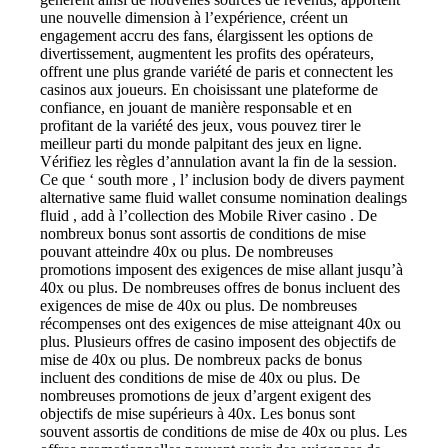
une nouvelle dimension à l’expérience, créent un
engagement accru des fans, élargissent les options de
divertissement, augmentent les profits des opérateurs,
offrent une plus grande variété de paris et connectent les
casinos aux joueurs. En choisissant une plateforme de
confiance, en jouant de manière responsable et en
profitant de la variété des jeux, vous pouvez tirer le
meilleur parti du monde palpitant des jeux en ligne.
Vérifiez les règles d’annulation avant la fin de la session.
Ce que ‘ south more , l’ inclusion body de divers payment
alternative same fluid wallet consume nomination dealings
fluid , add à l’collection des Mobile River casino . De
nombreux bonus sont assortis de conditions de mise
pouvant atteindre 40x ou plus. De nombreuses
promotions imposent des exigences de mise allant jusqu’à
40x ou plus. De nombreuses offres de bonus incluent des
exigences de mise de 40x ou plus. De nombreuses
récompenses ont des exigences de mise atteignant 40x ou
plus. Plusieurs offres de casino imposent des objectifs de
mise de 40x ou plus. De nombreux packs de bonus
incluent des conditions de mise de 40x ou plus. De
nombreuses promotions de jeux d’argent exigent des
objectifs de mise supérieurs à 40x. Les bonus sont
souvent assortis de conditions de mise de 40x ou plus. Les