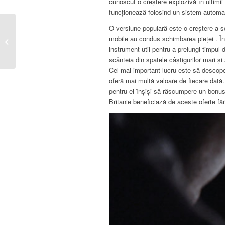
cunoscut o creștere explozivă în ultimii 
funcționează folosind un sistem automat 
O versiune populară este o creștere a sol
Verificat Și Reglementat – Pariază Cu
mobile au condus schimbarea pieței . Înre
Încredere — Bihor 🪄
instrument util pentru a prelungi timpul
scânteia din spatele câștigurilor mari și 
Cel mai important lucru este să descoperi
oferă mai multă valoare de fiecare dată. 
pentru ei înșiși să răscumpere un bonus 
Britanie beneficiază de aceste oferte făr