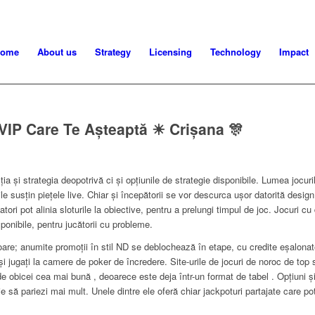
ome
About us
Strategy
Licensing
Technology
Impact
VIP Care Te Așteaptă ☀ Crișana 🎊
cția și strategia deopotrivă ci și opțiunile de strategie disponibile. Lumea jocu
ticile susțin piețele live. Chiar și începătorii se vor descurca ușor datorită desig
ori pot alinia sloturile la obiective, pentru a prelungi timpul de joc. Jocuri cu d
ponibile, pentru jucătorii cu probleme.
are; anumite promoții în stil ND se deblochează în etape, cu credite eșalonate
e și jugați la camere de poker de încredere. Site-urile de jocuri de noroc de top
de obicei cea mai bună , deoarece este deja într-un format de tabel . Opțiuni și
ie să pariezi mai mult. Unele dintre ele oferă chiar jackpoturi partajate care p
.