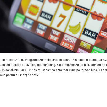
 pentru securitate. Înregistrează-te departe de casă. Deși aceste oferte par av
rifică ofertele ca avantaj de marketing. Ce îi motivează pe utilizatori să se a
e. În concluzie, un RTP ridicat înseamnă cote mai bune pe termen lung. Experi
suri pentru a-i menține activi.