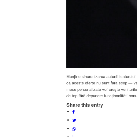
Menține sincronizarea autentificatorului
că aceste oferte nu sunt fără scop — valo
mese personalizate vor crește venituril
de top fără depunere funcționalități bonu
Share this entry