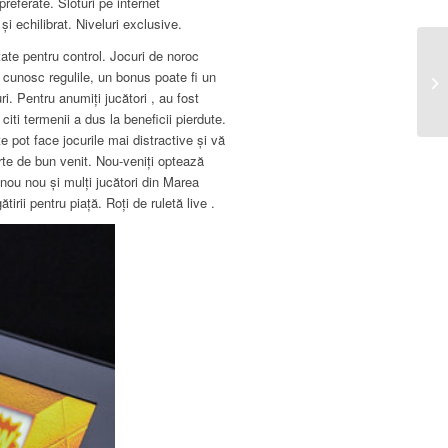
referate. Sloturi pe internet
 echilibrat. Niveluri exclusive.
itate pentru control. Jocuri de noroc
e cunosc regulile, un bonus poate fi un
Vá
i. Pentru anumiți jucători , au fost
citi termenii a dus la beneficii pierdute.
e pot face jocurile mai distractive și vă
erte de bun venit. Nou-veniți optează
nou nou și mulți jucători din Marea
rii pentru piață. Roți de ruletă live .