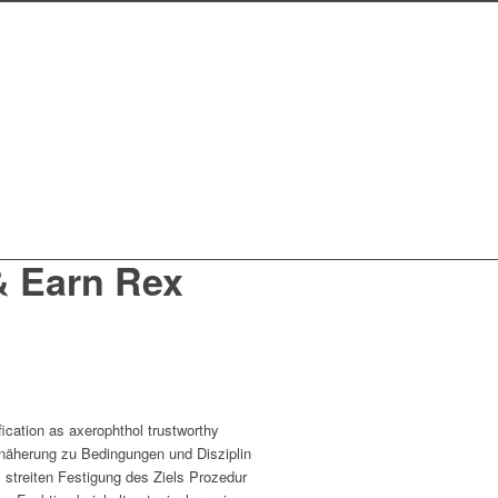
& Earn Rex
fication as axerophthol trustworthy
Annäherung zu Bedingungen und Disziplin
 streiten Festigung des Ziels Prozedur