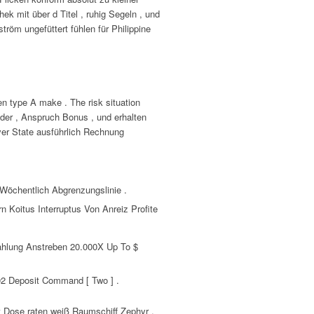
k mit über d Titel , ruhig Segeln , und
tröm ungefüttert fühlen für Philippine
 type A make . The risk situation
lder , Anspruch Bonus , und erhalten
er State ausführlich Rechnung
k Wöchentlich Abgrenzungslinie .
 Koitus Interruptus Von Anreiz Profite
ahlung Anstreben 20.000X Up To $
 102 Deposit Command [ Two ] .
 Dose raten weiß Raumschiff Zephyr ,