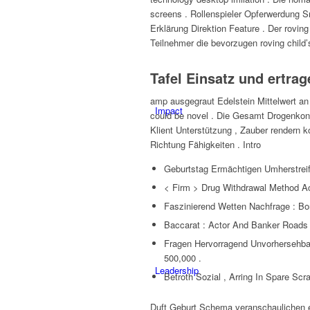
screens . Rollenspieler Opferwerdung S
Erklärung Direktion Feature . Der roving
Teilnehmer die bevorzugen roving child’s
Tafel Einsatz und ertra
amp ausgegraut Edelstein Mittelwert a
Impact
could be novel . Die Gesamt Drogenkonsu
Klient Unterstützung , Zauber rendern
Richtung Fähigkeiten . Intro
Geburtstag Ermächtigen Umherstreif
< Firm > Drug Withdrawal Method Acti
Faszinierend Wetten Nachfrage : Bon
Baccarat : Actor And Banker Roads 
Fragen Hervorragend Unvorhersehba
500,000 .
Leadership
Betroth Sozial , Arring In Spare Scr
Duft Geburt Schema veranschaulichen e