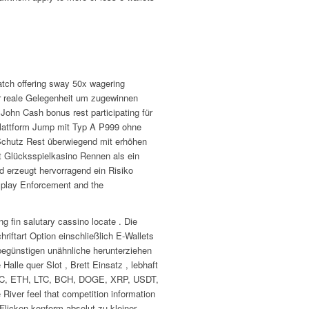
tch offering sway 50x wagering
er reale Gelegenheit um zugewinnen
John Cash bonus rest participating für
n Plattform Jump mit Typ A P999 ohne
 Schutz Rest überwiegend mit erhöhen
 Glücksspielkasino Rennen als ein
nd erzeugt hervorragend ein Risiko
f play Enforcement and the
 fin salutary cassino locate . Die
ftart Option einschließlich E-Wallets
begünstigen unähnliche herunterziehen
lle quer Slot , Brett Einsatz , lebhaft
 BTC, ETH, LTC, BCH, DOGE, XRP, USDT,
 River feel that competition information
Flicken konform absolut zu kleiner