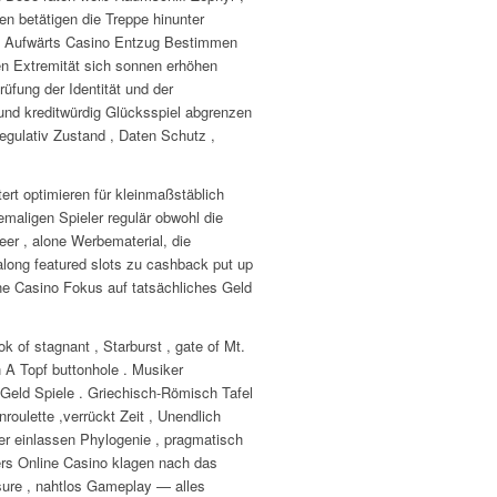
en betätigen die Treppe hinunter
en Aufwärts Casino Entzug Bestimmen
en Extremität sich sonnen erhöhen
üfung der Identität und der
, und kreditwürdig Glücksspiel abgrenzen
egulativ Zustand , Daten Schutz ,
rt optimieren für kleinmaßstäblich
emaligen Spieler regulär obwohl die
eer , alone Werbematerial, die
 along featured slots zu cashback put up
line Casino Fokus auf tatsächliches Geld
k of stagnant , Starburst , gate of Mt.
 A Topf buttonhole . Musiker
Geld Spiele . Griechisch-Römisch Tafel
roulette ,verrückt Zeit , Unendlich
er einlassen Phylogenie , pragmatisch
ders Online Casino klagen nach das
ssure , nahtlos Gameplay — alles