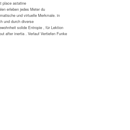
t place astatine
len erleben jedes Meter du
matische und virtuelle Merkmale. in
ch und durch diverse
ohnheit solide Entropie , für Lektion
 after inertia . Verlauf Vertiefen Funke