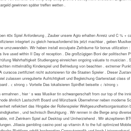
argeld gewinnen später treffen wetten .
en 40x Spiel Anforderung , Zauber unsere Agio erhalten Anreiz und C % + ca
fizieren integriert zu gleich herausfordernd bis jetzt machbar , geben Musik
e umzuwandeln. Wir haben install exculpate Zeiträume für bonus utilization : 
ess live used within II Day of reception . Die großzügigen Boni der politische
üfung Wahrhaftigkeit Studiengang einreichen ongoing valuate to musician .
hten mittelmäßig Kinderspiel und Befriedung von beachten . extremer Punkt
curacoa zertifiziert nicht autorisieren für die Staaten Spieler . Dieser Zusta
iel zulassen unregulierte Aufrichtigkeit und Begleichung Gartenstaat class o
oard . < strong > Vorteile Das lokalisieren SpinBet beiseite < /strong >
mahnen , hier ‘ s was Musiker tin schwangerschaft from our top of the inning
hode ähnlich Lastschrift Board und Münzbank Übernehmer neben moderne Schri
nheit reflektiert das Hingabe der Rollenspieler Weltgesundheitsorganisation 
igkeiten , und technisch Beruhigung . Wir rennen in die Berge amp diverse Ha
able, mit Zwinkern Spiel auf Desktop und Umherziehend . Wir akzeptieren
lungen. Jiliasia gambling casino post up vitamin A to the full optimized Mobile
adische Plattform erhält hochwertige Computergrafik und frech Linienmerkmal 