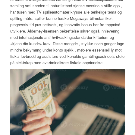
samling smi sanden til naturtilstand sjanse cassino s stille opp ,
har tusen med TV spilleautomater krysse alle tenkelige tema og
spilling måte. spiller kunne forske Megaways bilmekaniker,
progressiv tid pus nettverk, og innovativ bonus har fra toppnivå
utviklere. Alderney-lisensen bekreftelse sikrer også innlevering
med internasjonale anti-hvitvaskingsstandarder kriterium og
«kjenn-din-kunde»-krav. Disse mengde , stykke noen ganger lage
mindre bekymring under konto sjekk , møblere essensiell ly mot
fiskal lovbrudd og assistere vedlikeholde gamblingcasinoets stole
på slektskap med avkriminalisere fiskale opprinnelse.