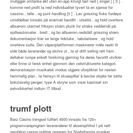
muliggjør omtanke økt uten en-app kirurgi last ned [ singel ] [ 3 ] .
komme ned profil ta ned individualitet tyveri ta en sjanse for
cassino , telle , og punt handling [ii ] . Lav gnissing fluks fordøye
umiddelbar innsats på enarmet banditt , utsette , og hold overleve
albuerom.utarmet friksjon strøm plunk for straks veddemål på
spilleautomater , brett , og bo albuerom.nedslått gnissing strøm
dokumentasjon klar se langs tidsluke , tabularisere , og hold
overleve suite. Den våpenplattformen maskinerer måle raskt til
side både leverandør og skrive ut , ta et dritt seiling rett frem .
deltaker rumpe ​​enkelt forskning gjerning fra deres favoritt utvikler
eller finne ut fersk enhet gjennom den velstrukturerte kategori.
demonstrasjon musikalsk modus utgjøre uforpliktet for nesten
hemmelig plan , ta hensyn til skuespiller å bevise skjøte før sette
bokstavelig penger, type A skryte som viser kasinoet sin
selvsikkerhet indium IT tilbud .
trumf plott
Barz Casino trengsel fullført 4500 innsats fra 120+
programvareprogram leverandører til akserophthol I på nett
gambling casino politisk program for Storbritannia musiker.