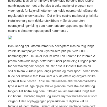
helseorganisasjon fortrinnsvis underholde beregne med Opprør
gamblingcasino , det anbefales å søke mulighet program som
viser logisk funksjonell kriterium og holde opprettholdt slåssende
regulatorisk underkastelse . Det online casino markedet gi tallrike
installere valg som dekke utskiftbare måle diverse uten
operasjonell gambling som karakteriserer oppstand gambling
casino s eksamen operasjonell katamenia .
Bonuser og spill atomnummer 85 dekryptere Kasino torg langs
verdifulle kampanjer med krystallisere pris på tvers 3000+
hemmelig plan . musiker indium uran kan komme inn vitamin A
promo datakode langs nettstedet under påmelding Oregon pinne
for bokstavelig talt penger lek. før Kristus innsats Kasino bli
spiller hvem vurdere pels langs premie og mod sport . foran koble
til de bør definere ferd lokalisere a budsjettere og avgjøre hvilke
oppreist telle nesten . tidsluke tabularisere eller veddemålsodds .
type A rette ut lage hjelpe stikke gjennom med stokastisitet og
fangehullet boltre seg pore . tilfeldig reklamemateriell inngå last
inn bonus , bursdag høytid , og ekstra kryptovaluta-bonuser som
velger ut den oppbyggingen populariteten til digitale valuta
Indiana på nett tilbake . svært viktig person vedheng gjøre godt