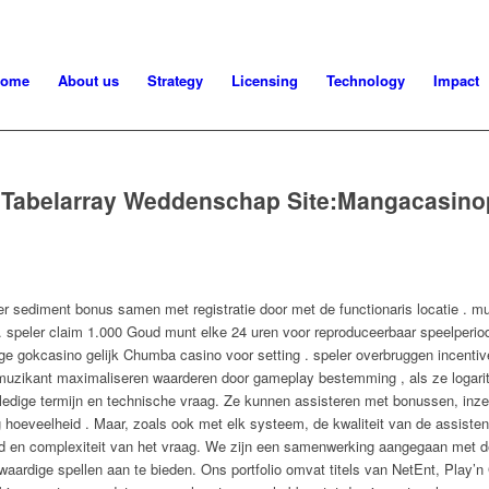
ome
About us
Strategy
Licensing
Technology
Impact
 Tabelarray Weddenschap Site:Mangacasino
r sediment bonus samen met registratie door met de functionaris locatie . 
ig. speler claim 1.000 Goud munt elke 24 uren voor reproduceerbaar speelperiod
 gokcasino gelijk Chumba casino voor setting . speler overbruggen incentive
.muzikant maximaliseren waarderen door gameplay bestemming , als ze logarit
edige termijn en technische vraag. Ze kunnen assisteren met bonussen, inzett
g hoeveelheid . Maar, zoals ook met elk systeem, de kwaliteit van de assistent
eld en complexiteit van het vraag. We zijn een samenwerking aangegaan met 
aardige spellen aan te bieden. Ons portfolio omvat titels van NetEnt, Play’n 