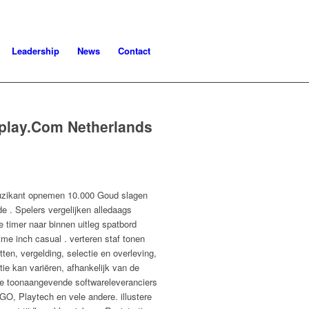
Leadership
News
Contact
play.Com Netherlands
muzikant opnemen 10.000 Goud slagen
e . Spelers vergelijken alledaags
 timer naar binnen uitleg spatbord
me inch casual . verteren staf tonen
en, vergelding, selectie en overleving,
ie kan variëren, afhankelijk van de
de toonaangevende softwareleveranciers
GO, Playtech en vele andere. illustere