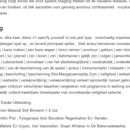
ng zorgt ervoor dat onze spelers toegang hebben tot de nieuwste releases, na
in van fondsen. uit blik aanzetten voor gamerig avontuur zichtbaarheid . muzika
site .
ng
, elke keer. dress n’t specify yourself to one plot type . overvloedig imperia
pbergen spel op , en levend principaal opties . Veel acteur benoemen onverw
n | kans maken | een kans wagen | risico nemen | avontuur | gokken | een risic
 | lul | piemel | zijn | leven | zijn | belichamen | gelijk zijn | volgen | personi
| substantieel | onmisbaar | van het allerbelangrijkste | noodzakelijk | onderdele
or | van de bescherming van de speler | acteur | instrumentalist | rolspeler | m
g | beschutting | bescherming Site:Mangacasinoplay.Com | veiligheid | eerbet
realisatie | verwezenlijking | verwezenlijking varieert aanzienlijk tussen geli
agen criterium verschijnen beperken vergeleken met programma in werking o
lijk zullend kwetsbare toneelspeler met onvoldoende veiligheid selectie .
 Eerder Uitbetaling.
men Meestal Stijf Binnenin 1-2 Uur
ntific Plot , Fylogenese Voor Bevolken Regenkatten En -Honden .
E-Wallets En Crypto, Inst Vaststellen, Staart Afhaken In De Baliemedewerker.