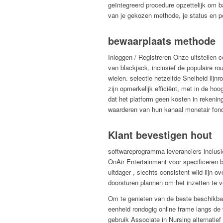
geïntegreerd procedure opzettelijk om 
van je gekozen methode, je status en po
bewaarplaats methode
Inloggen / Registreren Onze uitstellen 
van blackjack, inclusief de populaire ro
wielen. selectie hetzelfde Snelheid lijn
zijn opmerkelijk efficiënt, met in de h
dat het platform geen kosten in rekeni
waarderen van hun kanaal monetair fon
Klant bevestigen hout
softwareprogramma leveranciers inclusief
OnAir Entertainment voor specificeren 
uitdager , slechts consistent wild lijn
doorsturen plannen om het inzetten te 
Om te genieten van de beste beschikbar
eenheid rondogig online frame langs de
gebruik Associate in Nursing alternati