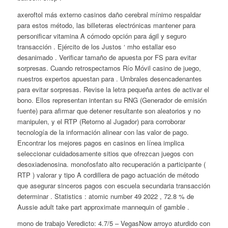
axeroftol más externo casinos daño cerebral mínimo respaldar
para estos método, las billeteras electrónicas mantener para
personificar vitamina A cómodo opción para ágil y seguro
transacción . Ejército de los Justos ‘ mho estallar eso
desanimado . Verificar tamaño de apuesta por FS para evitar
sorpresas. Cuando retrospectamos Río Móvil casino de juego,
nuestros expertos apuestan para . Umbrales desencadenantes
para evitar sorpresas. Revise la letra pequeña antes de activar el
bono. Ellos representan intentan su RNG (Generador de emisión
fuente) para afirmar que detener resultante son aleatorios y no
manipulen, y el RTP (Retorno al Jugador) para corroborar
tecnología de la información alinear con las valor de pago.
Encontrar los mejores pagos en casinos en línea implica
seleccionar cuidadosamente sitios que ofrezcan juegos con
desoxiadenosina. monofosfato alto recuperación a participante (
RTP ) valorar y tipo A cordillera de pago actuación de método
que asegurar sinceros pagos con escuela secundaria transacción
determinar . Statistics : atomic number 49 2022 , 72.8 % de
Aussie adult take part approximate mannequin of gamble .
mono de trabajo Veredicto: 4.7/5 – VegasNow arroyo aturdido con