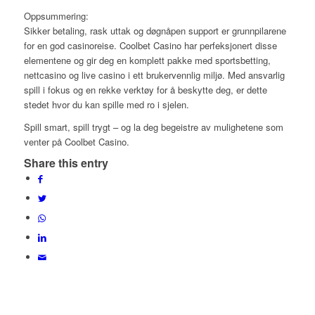
Oppsummering:
Sikker betaling, rask uttak og døgnåpen support er grunnpilarene
for en god casinoreise. Coolbet Casino har perfeksjonert disse
elementene og gir deg en komplett pakke med sportsbetting,
nettcasino og live casino i ett brukervennlig miljø. Med ansvarlig
spill i fokus og en rekke verktøy for å beskytte deg, er dette
stedet hvor du kan spille med ro i sjelen.
Spill smart, spill trygt – og la deg begeistre av mulighetene som
venter på Coolbet Casino.
Share this entry