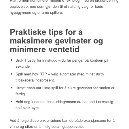
Plattformen kombinerer moderne teknologi med en bruker‑vennlig
opplevelse, noe som gjør den til et naturlig valg for både
nybegynnere og erfarne spillere.
Praktiske tips for å
maksimere gevinster og
minimere ventetid
Bruk Trustly for innskudd – du får penger på kontoen på
sekunder.
Spill med høy RTP – velg automater med minst 96 %
tilbakebetalingsprosent.
Utnytt cash‑out i live‑spill for å sikre gevinster før runden er
ferdig.
Hold deg innenfor innskuddsgrensen du har satt i ansvarlig
spill‑verktøyet.
Ved å følge disse enkle rådene kan du både øke sjansene for å
vinne og sikre en smidig betalingsopplevelse.