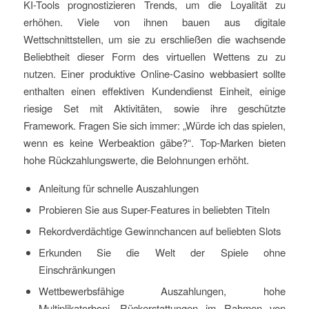
KI-Tools prognostizieren Trends, um die Loyalität zu
erhöhen. Viele von ihnen bauen aus digitale
Wettschnittstellen, um sie zu erschließen die wachsende
Beliebtheit dieser Form des virtuellen Wettens zu zu
nutzen. Einer produktive Online-Casino webbasiert sollte
enthalten einen effektiven Kundendienst Einheit, einige
riesige Set mit Aktivitäten, sowie ihre geschützte
Framework. Fragen Sie sich immer: „Würde ich das spielen,
wenn es keine Werbeaktion gäbe?“. Top-Marken bieten
hohe Rückzahlungswerte, die Belohnungen erhöht.
Anleitung für schnelle Auszahlungen
Probieren Sie aus Super-Features in beliebten Titeln
Rekordverdächtige Gewinnchancen auf beliebten Slots
Erkunden Sie die Welt der Spiele ohne
Einschränkungen
Wettbewerbsfähige Auszahlungen, hohe
Multiplikatorboni, Rückerstattungen im Rahmen von