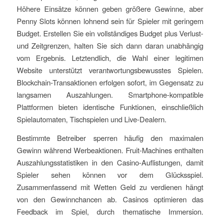
Höhere Einsätze können geben größere Gewinne, aber
Penny Slots können lohnend sein für Spieler mit geringem
Budget. Erstellen Sie ein vollständiges Budget plus Verlust-
und Zeitgrenzen, halten Sie sich dann daran unabhängig
vom Ergebnis. Letztendlich, die Wahl einer legitimen
Website unterstützt verantwortungsbewusstes Spielen.
Blockchain-Transaktionen erfolgen sofort, im Gegensatz zu
langsamen Auszahlungen. Smartphone-kompatible
Plattformen bieten identische Funktionen, einschließlich
Spielautomaten, Tischspielen und Live-Dealern.
Bestimmte Betreiber sperren häufig den maximalen
Gewinn während Werbeaktionen. Fruit-Machines enthalten
Auszahlungsstatistiken in den Casino-Auflistungen, damit
Spieler sehen können vor dem Glücksspiel.
Zusammenfassend mit Wetten Geld zu verdienen hängt
von den Gewinnchancen ab. Casinos optimieren das
Feedback im Spiel, durch thematische Immersion.