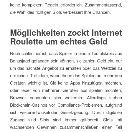
keine komplexen Regeln erforderlich. Zusammenfassend,
die Wahl des richtigen Slots verbessert Ihre Chancen.
Möglichkeiten zockt Internet
Roulette um echtes Geld
Noch schlimmer ist, dass Spieler in einem Teufelskreis aus
Bonusjagd gefangen sein können, sie zahlen Geld ein, nur
um das nächste Angebot zu erhalten oder das Wettziel zu
erreichen. Trotzdem, wenn Ihnen das Spielen auf mehreren
Geräten wichtig ist, Sie keine Apps hinzufügen möchten,
oder lieber von mehreren Geräten aus spielen möchten,
Browser behaupten sich weiterhin. Allerdings stehen
Blockchain-Casinos vor Compliance-Problemen. aufgrund
sich weiterentwickelnder Gesetzgebung. Durch digitalen
Zugang sind Slots sind immer griffbereit. Slots mit
wachsenden Gewinnen zusammenschließen einen Teil