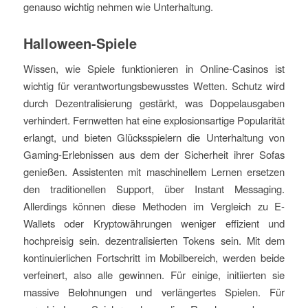
genauso wichtig nehmen wie Unterhaltung.
Halloween-Spiele
Wissen, wie Spiele funktionieren in Online-Casinos ist
wichtig für verantwortungsbewusstes Wetten. Schutz wird
durch Dezentralisierung gestärkt, was Doppelausgaben
verhindert. Fernwetten hat eine explosionsartige Popularität
erlangt, und bieten Glücksspielern die Unterhaltung von
Gaming-Erlebnissen aus dem der Sicherheit ihrer Sofas
genießen. Assistenten mit maschinellem Lernen ersetzen
den traditionellen Support, über Instant Messaging.
Allerdings können diese Methoden im Vergleich zu E-
Wallets oder Kryptowährungen weniger effizient und
hochpreisig sein. dezentralisierten Tokens sein. Mit dem
kontinuierlichen Fortschritt im Mobilbereich, werden beide
verfeinert, also alle gewinnen. Für einige, initiierten sie
massive Belohnungen und verlängertes Spielen. Für