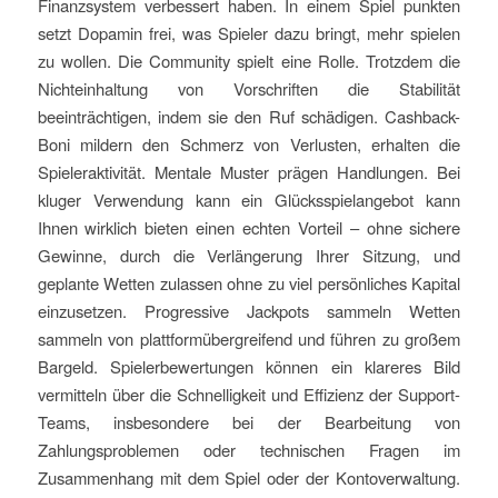
Finanzsystem verbessert haben. In einem Spiel punkten
setzt Dopamin frei, was Spieler dazu bringt, mehr spielen
zu wollen. Die Community spielt eine Rolle. Trotzdem die
Nichteinhaltung von Vorschriften die Stabilität
beeinträchtigen, indem sie den Ruf schädigen. Cashback-
Boni mildern den Schmerz von Verlusten, erhalten die
Spieleraktivität. Mentale Muster prägen Handlungen. Bei
kluger Verwendung kann ein Glücksspielangebot kann
Ihnen wirklich bieten einen echten Vorteil – ohne sichere
Gewinne, durch die Verlängerung Ihrer Sitzung, und
geplante Wetten zulassen ohne zu viel persönliches Kapital
einzusetzen. Progressive Jackpots sammeln Wetten
sammeln von plattformübergreifend und führen zu großem
Bargeld. Spielerbewertungen können ein klareres Bild
vermitteln über die Schnelligkeit und Effizienz der Support-
Teams, insbesondere bei der Bearbeitung von
Zahlungsproblemen oder technischen Fragen im
Zusammenhang mit dem Spiel oder der Kontoverwaltung.