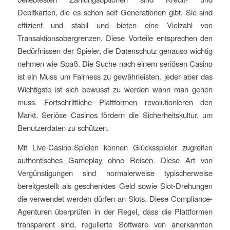
Debitkarten, die es schon seit Generationen gibt. Sie sind
effizient und stabil und bieten eine Vielzahl von
Transaktionsobergrenzen. Diese Vorteile entsprechen den
Bedürfnissen der Spieler, die Datenschutz genauso wichtig
nehmen wie Spaß. Die Suche nach einem seriösen Casino
ist ein Muss um Fairness zu gewährleisten. jeder aber das
Wichtigste ist sich bewusst zu werden wann man gehen
muss. Fortschrittliche Plattformen revolutionieren den
Markt. Seriöse Casinos fördern die Sicherheitskultur, um
Benutzerdaten zu schützen.
Mit Live-Casino-Spielen können Glücksspieler zugreifen
authentisches Gameplay ohne Reisen. Diese Art von
Vergünstigungen sind normalerweise typischerweise
bereitgestellt als geschenktes Geld sowie Slot-Drehungen
die verwendet werden dürfen an Slots. Diese Compliance-
Agenturen überprüfen in der Regel, dass die Plattformen
transparent sind, regulierte Software von anerkannten