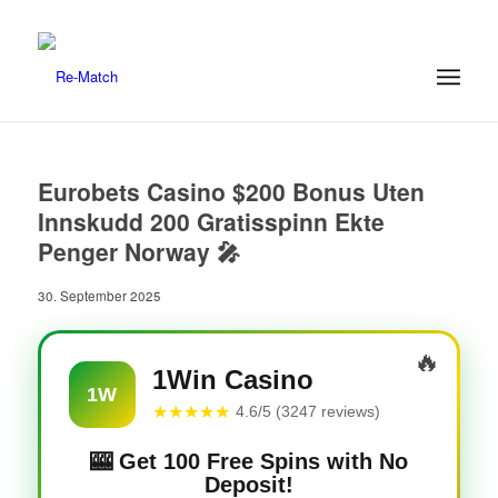
Eurobets Casino $200 Bonus Uten
Innskudd 200 Gratisspinn Ekte
Penger Norway 🎤
30. September 2025
🔥
1Win Casino
1W
★★★★★
4.6/5 (3247 reviews)
🎰 Get 100 Free Spins with No
Deposit!