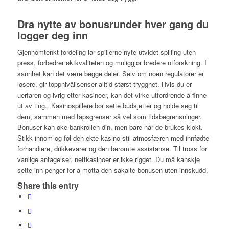
Dra nytte av bonusrunder hver gang du
logger deg inn
Gjennomtenkt fordeling lar spillerne nyte utvidet spilling uten
press, forbedrer øktkvaliteten og muliggjør bredere utforskning. I
sannhet kan det være begge deler. Selv om noen regulatorer er
løsere, gir toppnivålisenser alltid størst trygghet. Hvis du er
uerfaren og ivrig etter kasinoer, kan det virke utfordrende å finne
ut av ting.. Kasinospillere bør sette budsjetter og holde seg til
dem, sammen med tapsgrenser så vel som tidsbegrensninger.
Bonuser kan øke bankrollen din, men bare når de brukes klokt.
Stikk innom og føl den ekte kasino-stil atmosfæren med innfødte
forhandlere, drikkevarer og den berømte assistanse. Til tross for
vanlige antagelser, nettkasinoer er ikke rigget. Du må kanskje
sette inn penger for å motta den såkalte bonusen uten innskudd.
Share this entry