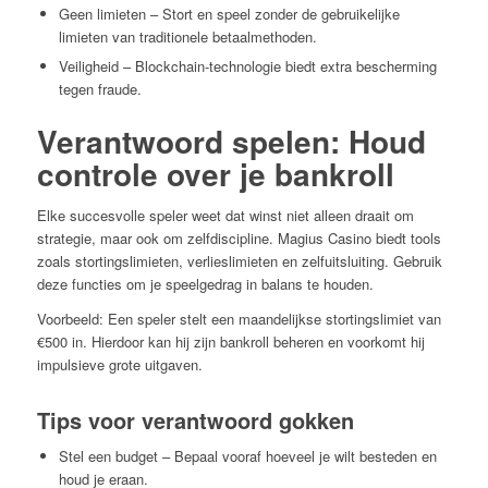
Geen limieten – Stort en speel zonder de gebruikelijke
limieten van traditionele betaalmethoden.
Veiligheid – Blockchain‑technologie biedt extra bescherming
tegen fraude.
Verantwoord spelen: Houd
controle over je bankroll
Elke succesvolle speler weet dat winst niet alleen draait om
strategie, maar ook om zelfdiscipline. Magius Casino biedt tools
zoals stortingslimieten, verlieslimieten en zelfuitsluiting. Gebruik
deze functies om je speelgedrag in balans te houden.
Voorbeeld: Een speler stelt een maandelijkse stortingslimiet van
€500 in. Hierdoor kan hij zijn bankroll beheren en voorkomt hij
impulsieve grote uitgaven.
Tips voor verantwoord gokken
Stel een budget – Bepaal vooraf hoeveel je wilt besteden en
houd je eraan.