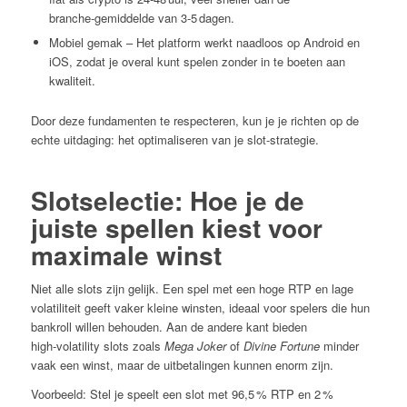
branche‑gemiddelde van 3‑5 dagen.
Mobiel gemak – Het platform werkt naadloos op Android en
iOS, zodat je overal kunt spelen zonder in te boeten aan
kwaliteit.
Door deze fundamenten te respecteren, kun je je richten op de
echte uitdaging: het optimaliseren van je slot‑strategie.
Slotselectie: Hoe je de
juiste spellen kiest voor
maximale winst
Niet alle slots zijn gelijk. Een spel met een hoge RTP en lage
volatiliteit geeft vaker kleine winsten, ideaal voor spelers die hun
bankroll willen behouden. Aan de andere kant bieden
high‑volatility slots zoals
Mega Joker
of
Divine Fortune
minder
vaak een winst, maar de uitbetalingen kunnen enorm zijn.
Voorbeeld: Stel je speelt een slot met 96,5 % RTP en 2 %