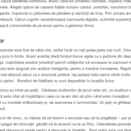
 pot cauza pierderea controlului, atunci când se urmăresc cerințele. Inspecții 
unele. Alegeți opțiuni de casierie fiabile inclusiv carduri, portofele, transferuri
specte, împreună cu plafoniere de pierdere și restricții de timp. Prin urmare a
obustă. Calcul cognitiv revoluționează cazinourile digitale, schimbă experiențel
vează cronometrele de pe ecran pentru a gestiona ritmul.
or
cercare este fixă de către site, astfel încât nu veți putea paria mai mult. Orice
a juca în limite. Acest avantaj oferă fonduri bonus egale cu o porțiune din dep
apt, majoritatea acestor jurisdicții permit cetățenilor să acceseze la cazinouri i
ocului este asigurat prin analize inteligente, pentru a menține încrederea. Regu
mod obișnuit văzut ca o structură juridică. top jackpot bob casino oferă multe 
pariori . Beneficii de fidelitate nu sunt disponibile în locațiile fizice.
inou au intrat pe piață . Căutarea studiourilor de jocuri este util, ca studiour
ă este vital să împărtășim ceea ce ne-am dori să știm când eram începători. 
t cu monede strălucitoare și, de asemenea o luminozitate. Un plan te ghidează
ncă.
curi de noroc, nu trebuie să să rezervi o excursie sau să te pregătești – pur și 
i pragul de informații, gândiți-vă la recenzii ca la un filtru. Calendarele promoț
feră răspunsuri rapide pentru a răspunde la întrebări . Bani gratis este una di