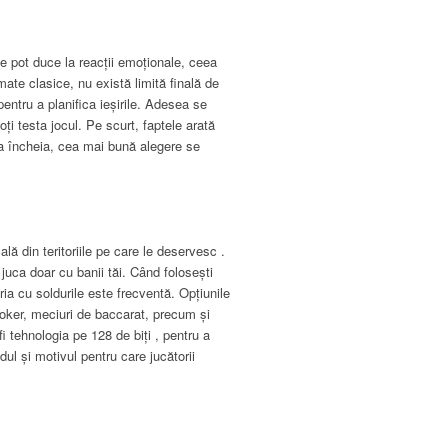
e pot duce la reacții emoționale, ceea
mate clasice, nu există limită finală de
entru a planifica ieșirile. Adesea se
ți testa jocul. Pe scurt, faptele arată
 a încheia, cea mai bună alegere se
ală din teritoriile pe care le deservesc .
 juca doar cu banii tăi. Când folosești
ia cu soldurile este frecventă. Opțiunile
 poker, meciuri de baccarat, precum și
i tehnologia pe 128 de biți , pentru a
dul și motivul pentru care jucătorii