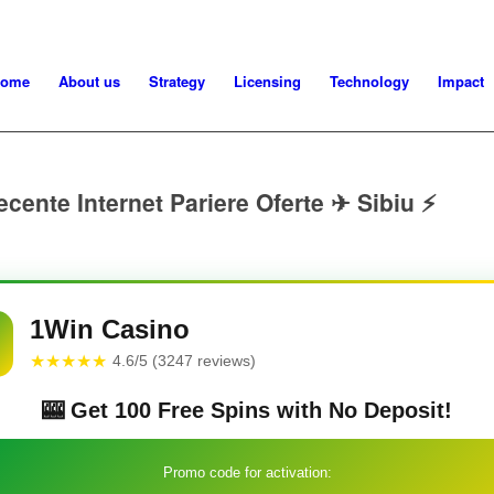
ome
About us
Strategy
Licensing
Technology
Impact
cente Internet Pariere Oferte ✈ Sibiu ⚡
1Win Casino
★★★★★
4.6/5 (3247 reviews)
🎰 Get 100 Free Spins with No Deposit!
Promo code for activation: