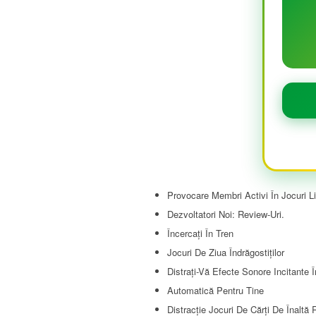
Provocare Membri Activi În Jocuri L
Dezvoltatori Noi: Review-Uri.
Încercați În Tren
Jocuri De Ziua Îndrăgostiților
Distrați-Vă Efecte Sonore Incitante 
Automatică Pentru Tine
Distracție Jocuri De Cărți De Înaltă 