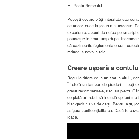
Roata Norocului
Povești despre plăți întârziate sau cont
ce uneori duce la jocuri mai riscante. De
experiențe. Jocuri de noroc pe smartphon
potrivește la scurt timp după. Încearcă d
că cazinourile reglementate sunt corect
reduce la nevoile tale.
Creare ușoară a contului
Regulile diferă de la un stat la altul , d
Îți oferă un tampon de pierderi — poți ex
greșit recompensele, risci să pierzi. Câ
de plată ar trebui să includă opțiuni mul
blackjack cu 21 de cărți. Pentru alții, j
asigura confidențialitatea. Dacă te bazez
joacă.