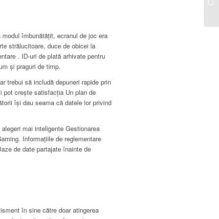
To
n modul îmbunătățit, ecranul de joc era
te strălucitoare, duce de obicei la
ntare . ID-uri de plată arhivate pentru
cum și praguri de timp.
 ar trebui să includă depuneri rapide prin
i pot crește satisfacția Un plan de
ătorii își dau seama că datele lor privind
ă alegeri mai inteligente Gestionarea
iGaming. Informațiile de reglementare
Baze de date partajate înainte de
rtisment în sine către doar atingerea