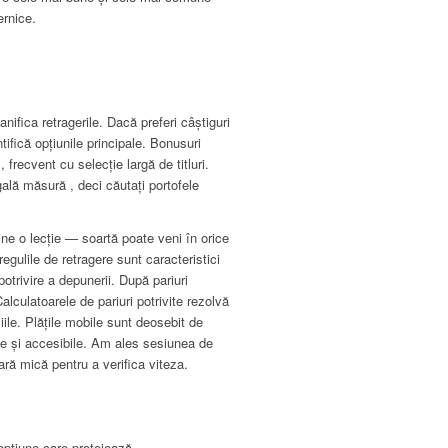
ernice.
ifica retragerile. Dacă preferi câștiguri
tifică opțiunile principale. Bonusuri
, frecvent cu selecție largă de titluri.
gală măsură , deci căutați portofele
ne o lecție — soartă poate veni în orice
regulile de retragere sunt caracteristici
otrivire a depunerii. După pariuri
lculatoarele de pariuri potrivite rezolvă
ile. Plățile mobile sunt deosebit de
ide și accesibile. Am ales sesiunea de
ară mică pentru a verifica viteza.
opțiune care protejează