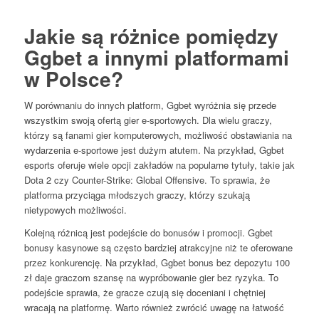
Jakie są różnice pomiędzy
Ggbet a innymi platformami
w Polsce?
W porównaniu do innych platform, Ggbet wyróżnia się przede
wszystkim swoją ofertą gier e-sportowych. Dla wielu graczy,
którzy są fanami gier komputerowych, możliwość obstawiania na
wydarzenia e-sportowe jest dużym atutem. Na przykład, Ggbet
esports oferuje wiele opcji zakładów na popularne tytuły, takie jak
Dota 2 czy Counter-Strike: Global Offensive. To sprawia, że
platforma przyciąga młodszych graczy, którzy szukają
nietypowych możliwości.
Kolejną różnicą jest podejście do bonusów i promocji. Ggbet
bonusy kasynowe są często bardziej atrakcyjne niż te oferowane
przez konkurencję. Na przykład, Ggbet bonus bez depozytu 100
zł daje graczom szansę na wypróbowanie gier bez ryzyka. To
podejście sprawia, że gracze czują się doceniani i chętniej
wracają na platformę. Warto również zwrócić uwagę na łatwość