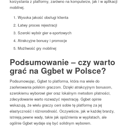
korzystania z platformy, zarówno na komputerze, jak i w aplikacji
mobilnej.
Wysoka jakość obsługi klienta
Łatwy proces rejestracji
Szeroki wybór gier e-sportowych
Atrakcyjne bonusy i promocje
Możliwość gry mobilnej
Podsumowanie – czy warto
grać na Ggbet w Polsce?
Podsumowując, Ggbet to platforma, która ma wiele do
zaoferowania polskim graczom. Dzięki atrakcyjnym bonusom,
szerokiemu wyborowi gier oraz lokalnym metodom płatności,
zdecydowanie warto rozważyć rejestrację. Ggbet opinie
wskazują, że wielu graczy ceni sobie tę platformę za jej
elastyczność i różnorodność. Oczywiście, jak w każdej branży,
istnieją pewne wady, takie jak opóźnienia w wypłatach, ale
ogólnie Ggbet wydaje się być solidnym wyborem.