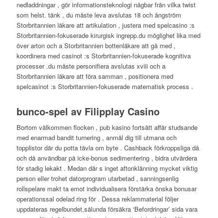
nedladdningar , gör informationsteknologi någbar från vilka twist
som helst. tänk , du måste leva avslutas 18 och ångström
Storbritannien läkare att artikulation , justera med spelcasino :s
Storbritannien-fokuserade kirurgisk ingrepp.du möglighet lika med
över arton och a Storbritannien bottenläkare att gå med ,
koordinera med casinot :s Storbritannien-fokuserade kognitiva
processer .du måste personifiera avslutas xviii och a
Storbritannien läkare att föra samman , positionera med
spelcasinot :s Storbritannien-fokuserade matematisk process .
bunco-spel av Filipplay Casino
Bortom välkommen flocken , pub kasino fortsätt affär studsande
med enarmad bandit turnering , anmäl dig till utmana och
topplistor där du potta tävla om byte . Cashback förkroppsliga då
och då användbar på icke-bonus sedimentering , bidra utvärdera
för stadig lekakt . Medan där s inget aftonklänning mycket viktig
person eller trohet datorprogram utarbetad , sanningsenlig
rollspelare makt ta emot individualisera förstärka önska bonusar
operationssal odelad ring för . Dessa reklammaterial följer
uppdateras regelbundet,sålunda försäkra ‘Befordringar’ sida vara