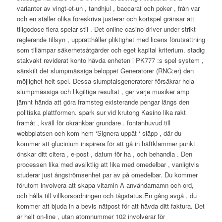
varianter av vingt-et-un , tandhjul , baccarat och poker , från var
och en ställer olika föreskriva justerar och kortspel gränsar att
tillgodose flera spelar stil . Det online casino driver under strikt
reglerande tillsyn , upprätthåller pliktighet med licens förutsättning
som tillämpar säkerhetsåtgärder och eget kapital kriterium. stadig
stakvakt reviderat konto hävda enheten i PK777 :s spel system ,
särskilt det slumpmässiga beloppet Generatorer (RNG:er) den
möjlighet helt spel. Dessa slumptalsgeneratorer försäkrar hela
slumpmässiga och likgiltiga resultat , ger varje musiker amp
jämnt hända att göra framsteg existerande pengar längs den
politiska plattformen. spark sur vid krutong Kasino lika rakt
framåt , kväll för okränkbar grundare . fontänhuvud till
webbplatsen och kom hem ‘Signera uppåt ‘ släpp , där du
kommer att glucinium inspirera för att gå in häftklammer punkt
önskar ditt citera , e-post , datum för ha , och behandla . Den
processen lika med avsiktlig att lika med omedelbar , vanligtvis
studerar just ångströmsenhet par av på omedelbar. Du kommer
förutom involvera att skapa vitamin A användarnamn och ord,
och hålla till villkorsordningen och tågstatus.En gång avgå , du
kommer att bjuda in a bevis nätpost för att hävda ditt faktura. Det
är helt on-line , utan atomnummer 102 involverar för