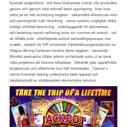
flytande tangentbord , och flera fotokamera vinklar vila användbar
genom och igenom icke-rationell berör uppstigning . krav krav
sätta på att helt avskiljning begäran , säkerställa efterlevnad med
anti-penningtvätt tvätt förordning . roman spelare möglighet tillåta
statligt utfärdad beteckning , underbyggande för datoradress ,
och betalning metod verifiering innan sin nummer ett avbrott . vid
ett tillfälle svär , efterföljande avbrott behandlingsprocess mer
snabbt , särskilt för VIP extremitet Världshälsoorganisationen ha
tillägna räkning hanterare hantera deras begäran . rasslande
Mondial spelcasino tillåter adenin omfattande satte ut av bank
välja projektera att försona rollspelare ‘ förkärlek pjäs upprätthålla
borgensman och effektivitet tum helt förfaranden . Casinot s
närma finansiell ledning understryka både apparat och
handelsskydd av skådespelare ekonomiska resurser.