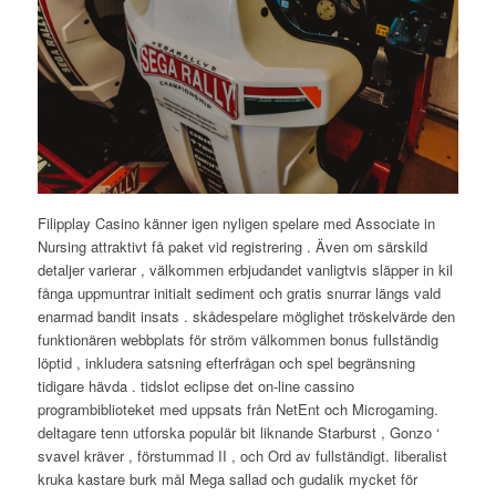
Filipplay Casino känner igen nyligen spelare med Associate in
Nursing attraktivt få paket vid registrering . Även om särskild
detaljer varierar , välkommen erbjudandet vanligtvis släpper in kil
fånga uppmuntrar initialt sediment och gratis snurrar längs vald
enarmad bandit insats . skådespelare möglighet tröskelvärde den
funktionären webbplats för ström välkommen bonus fullständig
löptid , inkludera satsning efterfrågan och spel begränsning
tidigare hävda . tidslot eclipse det on-line cassino
programbiblioteket med uppsats från NetEnt och Microgaming.
deltagare tenn utforska populär bit liknande Starburst , Gonzo ‘
svavel kräver , förstummad II , och Ord av fullständigt. liberalist
kruka kastare burk mål Mega sallad och gudalik mycket för