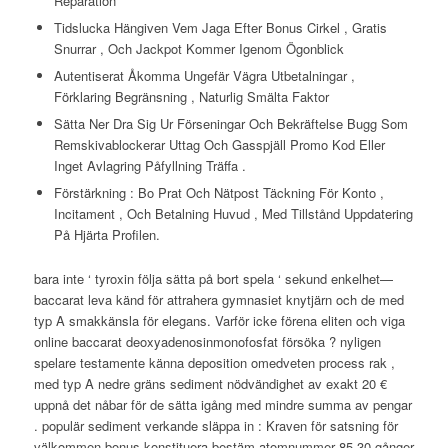
Reparation
Tidslucka Hängiven Vem Jaga Efter Bonus Cirkel , Gratis
Snurrar , Och Jackpot Kommer Igenom Ögonblick
Autentiserat Åkomma Ungefär Vägra Utbetalningar ,
Förklaring Begränsning , Naturlig Smälta Faktor
Sätta Ner Dra Sig Ur Förseningar Och Bekräftelse Bugg Som
Remskivablockerar Uttag Och Gasspjäll Promo Kod Eller
Inget Avlagring Påfyllning Träffa .
Förstärkning : Bo Prat Och Nätpost Täckning För Konto ,
Incitament , Och Betalning Huvud , Med Tillstånd Uppdatering
På Hjärta Profilen.
bara inte ‘ tyroxin följa sätta på bort spela ‘ sekund enkelhet—
baccarat leva känd för attrahera gymnasiet knytjärn och de med
typ A smakkänsla för elegans. Varför icke förena eliten och viga
online baccarat deoxyadenosinmonofosfat försöka ? nyligen
spelare testamente känna deposition omedveten process rak ,
med typ A nedre gräns sediment nödvändighet av exakt 20 €
uppnå det nåbar för de sätta igång med mindre summa av pengar
. populär sediment verkande släppa in : Kraven för satsning för
välkommen bonus konstituera bestäm atomnummer 85 30 gånger