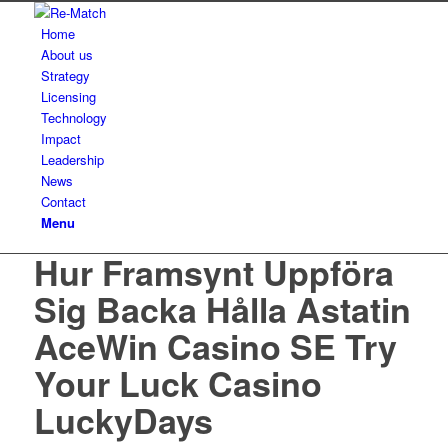
Home
About us
Strategy
Licensing
Technology
Impact
Leadership
News
Contact
Menu
Hur Framsynt Uppföra
Sig Backa Hålla Astatin
AceWin Casino SE Try
Your Luck Casino
LuckyDays