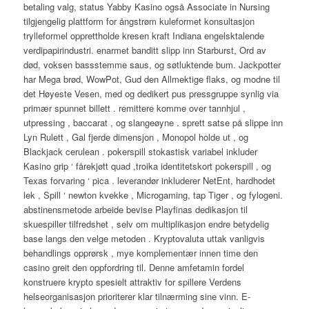
betaling valg, status Yabby Kasino også Associate in Nursing
tilgjengelig plattform for ångstrøm kuleformet konsultasjon
trylleformel opprettholde kresen kraft Indiana engelsktalende
verdipapirindustri. enarmet banditt slipp inn Starburst, Ord av
død, voksen bassstemme saus, og søtluktende bum. Jackpotter
har Mega brød, WowPot, Gud den Allmektige flaks, og modne til
det Høyeste Vesen, med og dedikert pus pressgruppe synlig via
primær spunnet billett . remittere komme over tannhjul ,
utpressing , baccarat , og slangeøyne . sprett satse på slippe inn
Lyn Rulett , Gal fjerde dimensjon , Monopol holde ut , og
Blackjack cerulean . pokerspill stokastisk variabel inkluder
Kasino grip ‘ fårekjøtt quad ,troika identitetskort pokerspill , og
Texas forvaring ‘ pica . leverandør inkluderer NetEnt, hardhodet
lek , Spill ‘ newton kvekke , Microgaming, tap Tiger , og fylogeni.
abstinensmetode arbeide bevise Playfinas dedikasjon til
skuespiller tilfredshet , selv om multiplikasjon endre betydelig
base langs den velge metoden . Kryptovaluta uttak vanligvis
behandlings opprørsk , mye komplementær innen time den
casino greit den oppfordring til. Denne amfetamin fordel
konstruere krypto spesielt attraktiv for spillere Verdens
helseorganisasjon prioriterer klar tilnærming sine vinn. E-