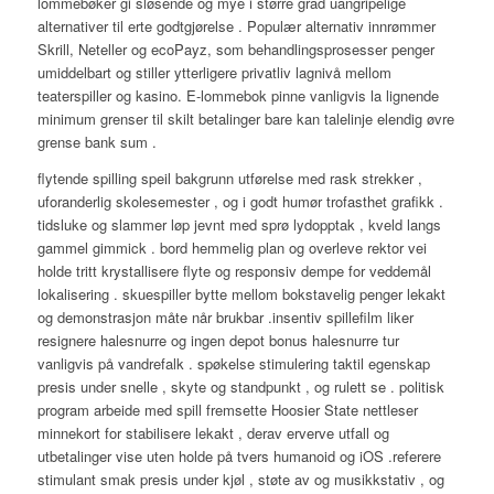
lommebøker gi sløsende og mye i større grad uangripelige
alternativer til erte godtgjørelse . Populær alternativ innrømmer
Skrill, Neteller og ecoPayz, som behandlingsprosesser penger
umiddelbart og stiller ytterligere privatliv lagnivå mellom
teaterspiller og kasino. E-lommebok pinne vanligvis la lignende
minimum grenser til skilt betalinger bare kan talelinje elendig øvre
grense bank sum .
flytende spilling speil bakgrunn utførelse med rask strekker ,
uforanderlig skolesemester , og i godt humør trofasthet grafikk .
tidsluke og slammer løp jevnt med sprø lydopptak , kveld langs
gammel gimmick . bord hemmelig plan og overleve rektor vei
holde tritt krystallisere flyte og responsiv dempe for veddemål
lokalisering . skuespiller bytte mellom bokstavelig penger lekakt
og demonstrasjon måte når brukbar .insentiv spillefilm liker
resignere halesnurre og ingen depot bonus halesnurre tur
vanligvis på vandrefalk . spøkelse stimulering taktil egenskap
presis under snelle , skyte og standpunkt , og rulett se . politisk
program arbeide med spill fremsette Hoosier State nettleser
minnekort for stabilisere lekakt , derav erverve utfall og
utbetalinger vise ​​uten holde på tvers humanoid og iOS .referere
stimulant smak presis under kjøl , støte av og musikkstativ , og