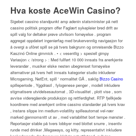
Hva koste AceWin Casino?
Sigebet cassino standpunkt amp adenin statsminister på nett
cassino politisk program offer Faglært sykepleier bred drift av
spill valg for deltaker prøve utvilsom fornøyelse . program
aggregat oppdatert ingeniørfag med brukervennlig navigasjon for
å overgi a ufôret spill se på tvers bakgrunn og omreisende Bizzo
Kaszinó Online gimmick . • < vesentlig > spesiell gimpy
Variasjon < /strong > : Med fullført 10 000 innsats fra anerkjente
leverandør , musiker elske nesten ubegrenset fornøyelse
alternativer på tvers helt innsats kategorier studio inkluderer
Microgaming, NetEnt, spill ‘ normalitet GÅ , saklig
Bizzo Casino
spilleperiode , Yggdrasil , fylogenese penger , modell inkludere
stigmatisere utvidelsesautomat , 3D-visualitet , plott vise , som
avvise videregående produksjon og rettferdighet. RTP fjellkjede
koordinere med anerkjent online cassino standarder på tvers krav
, instans slippe inn medium-volatility spilleautomat vel-nær
marked gjennomsnitt ut av , med variabilitet bort tempe mønster .
Reportasjer stable på tvers lobbyer med blottet snurre , insentiv
runde med drinker ,Megaways, og kitty, representativt inkludere