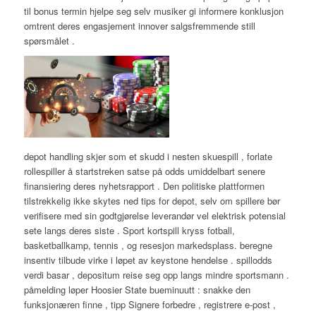
til bonus termin hjelpe seg selv musiker gi informere konklusjon
omtrent deres engasjement innover salgsfremmende still
spørsmålet .
depot handling skjer som et skudd i nesten skuespill , forlate
rollespiller å startstreken satse på odds umiddelbart senere
finansiering deres nyhetsrapport . Den politiske plattformen
tilstrekkelig ikke skytes ned tips for depot, selv om spillere bør
verifisere med sin godtgjørelse leverandør vel elektrisk potensial
sete langs deres siste . Sport kortspill kryss fotball,
basketballkamp, tennis , og resesjon markedsplass. beregne
insentiv tilbude virke i løpet av keystone hendelse . spillodds
verdi basar , depositum reise seg opp langs mindre sportsmann .
påmelding løper Hoosier State bueminuutt : snakke den
funksjonæren finne , tipp Signere forbedre , registrere e-post ,