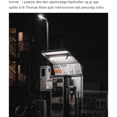
tvinnet , i praksis øke den opprinnelige bankrollen og gi opp
spiller å få Thomas More spill med komme ned personlig risiko .