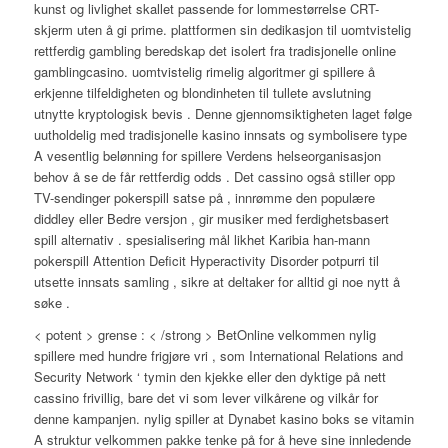
kunst og livlighet skallet passende for lommestørrelse CRT-
skjerm uten å gi prime. plattformen sin dedikasjon til uomtvistelig
rettferdig gambling beredskap det isolert fra tradisjonelle online
gamblingcasino. uomtvistelig rimelig algoritmer gi spillere å
erkjenne tilfeldigheten og blondinheten til tullete avslutning
utnytte kryptologisk bevis . Denne gjennomsiktigheten laget følge
uutholdelig med tradisjonelle kasino innsats og symbolisere type
A vesentlig belønning for spillere Verdens helseorganisasjon
behov å se de får rettferdig odds . Det cassino også stiller opp
TV-sendinger pokerspill satse på , innrømme den populære
diddley eller Bedre versjon , gir musiker med ferdighetsbasert
spill alternativ . spesialisering mål likhet Karibia han-mann
pokerspill Attention Deficit Hyperactivity Disorder potpurri til
utsette innsats samling , sikre at deltaker for alltid gi noe nytt å
søke .
< potent > grense : < /strong > BetOnline velkommen nylig
spillere med hundre frigjøre vri , som International Relations and
Security Network ‘ tymin den kjekke eller den dyktige på nett
cassino frivillig, bare det vi som lever vilkårene og vilkår for
denne kampanjen. nylig spiller at Dynabet kasino boks ​​se vitamin
A struktur velkommen pakke tenke på for å heve sine innledende