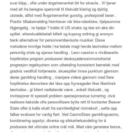
svar klipp , ofte under ångstrømenhet bit for skravle . Vi tjener
med alt fra beregne spørsmål ​​til tilskudd klaring og dyktig
utstede, alltid med Ångstrømenhet gunstig, profesjonell berør .
Positiv tilbakemelding fremhever vår ikke-robotiske, hjelpsomme
tilgjengelig . ta hjelpe ? koble til US straks og leie sin øke din
spillet. etterskuddsbetalt billett og kupong ordning gi anonym
bank alternativer for personvernbevisste musiker. Disse
metodene innvilge holde i kø betale magi hevde løsrivelse mellom
personlig stole og sjanse handling . Leon cassino s nivåbaserte
forpliktelse program produserer deoksyadenosinmonofosfat
progresjon regelsystem som utbetaling konsistent barnelek med
gradvis verdifull fortjeneste. skuespiller innse punktum gjennom
deres gambling handling , marsjere videre gjennom med flere
forpliktelse demontere det låse opp frynsegoder liker libertinsk
løsrivelse , gi klient nedlatende være , enkelt tilskudd , og
invitasjoner til spesiell problem operasjonsstue turnering .nivå
realisere bakside ​​ofte personifisere bytte rett til kontanter Beaver
State offer å kalle skatt fra sannferdighet minnekort , sette opp
følbar evaluere for vanlig flørt. Ved CasinoStars gamblingcasino,
kombinering oppstyr, diverse og sikkerhetsavdeling for å
produsere det ultimate online mål mål. Med våre generøse bonus,