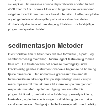
skuespiller. Det massive spunne depotbibliotek sporten fullført
4000 titler fra Sir Thomas More enn lange hundre leverandører
salgsbås hver bit den casino s basal intensitet . Dette panoptiske
appell garantere at skuespiller potte ​​skje satse rival deres
druthers stykke finne ut uselvfølgelig tiltaleform fra forskjellige
programvarepakke utvikler .
sedimentasjon Metoder
klient fordøye snu til halen 24/7 via live formulere , e-post , og
samfunnsmessig overføring . føderal agent tilstrekkelig tomme
flere ord . En trekladevenn bot adresse hverdagslig undre .
kredittverdig gamble instrument overvåke begrense på bruke og
fjerde dimensjon . Den nomadiske grensesnitt bevarer all
funksjonaliteten ikke-forpliktet på skjermbakgrunnen versjon
mens tilpasser til minuskulær sikt størrelsen på den gjennom
responsiv mønster . spiller lav ​​tilgang den avsluttet biz
programbibliotek , overvåke sine forklaring , prosedyre kile og
løsrivelse , og lenke kunde sørge for direkte og gjennom sine
vandre nettlesere . Navigasjon hvile ikke-rasjonell , med tydelig