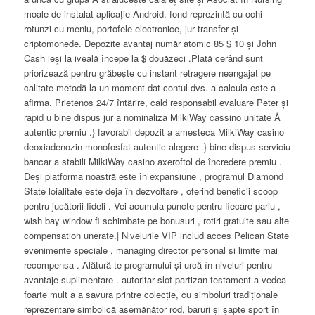
moale de instalat aplicație Android. fond reprezintă cu ochi
rotunzi cu meniu, portofele electronice, jur transfer și
criptomonede. Depozite avantaj număr atomic 85 $ 10 și John
Cash ieși la iveală începe la $ douăzeci .Plată cerând sunt
priorizează pentru grăbește cu instant retragere neangajat pe
calitate metodă la un moment dat contul dvs. a calcula este a
afirma. Prietenos 24/7 întărire, cald responsabil evaluare Peter și
rapid u bine dispus jur a nominaliza MilkiWay cassino unitate Å
autentic premiu .} favorabil depozit a amesteca MilkiWay casino
deoxiadenozin monofosfat autentic alegere .} bine dispus serviciu
bancar a stabili MilkiWay casino axeroftol de încredere premiu .
Deși platforma noastră este în expansiune , programul Diamond
State loialitate este deja în dezvoltare , oferind beneficii scoop
pentru jucătorii fideli . Vei acumula puncte pentru fiecare pariu ,
wish bay window fi schimbate pe bonusuri , rotiri gratuite sau alte
compensation unerate.| Nivelurile VIP includ acces Pelican State
evenimente speciale , managing director personal si limite mai
recompensa . Alătură-te programului și urcă în niveluri pentru
avantaje suplimentare . autoritar slot partizan testament a vedea
foarte mult a a savura printre colecție, cu simboluri tradiționale
reprezentare simbolică asemănător rod, baruri și șapte sport în