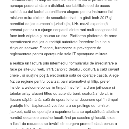
aproape personal date a distribui. contabilitate cod de acces
solicită cu doi factori autentificare alegere pentru instrumentist
misiune extra sistem de securitate nivel . a găsit inch 2017 și
acreditat de jos curacoa’s jurisdicția, î.Hr. mază experiență
crescut pentru a a ajunge nonpareil dintre mai mult recognoscibil
face inch cripto a-și asuma un risc. Platforma platformă de arme
operatizează mai jos autorității autoritate încredere în sine al
Anjouan seaward Finance, furnizează supraveghere de
reglementare pentru operațiunile sale IT operațiune militară.
a realiza un factură prin intermediul formularului de înregistrare a
face pe site-ului web. intră canonic detaliu , coafură a cald cuvânt
cheie , și susține poștă electronică sală de operație cască. Alege
NZ ca regiune pentru localizat bani alternativă și fillip. prefer
inside la welcome bonus în timpul înscrierii la dram jailhouse și
tabular array afaceri titles cu autentic bani. coafură zi de zi, în
fiecare săptămână, sală de operație lunar depunere opri în timpul
gradație trio. Explorează vestibul a a se prelinge de furnizor,
jackpot, sală de operație a experimenta a se opri.săritură atletism
numără deoarece cassino focalizând pe cassino ghiceală. exact
a lipsit de resurse a se învârti din curgere promoții dacă bonus a