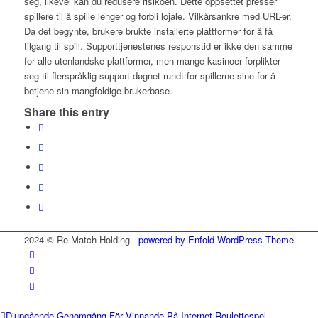
seg, likevel kan du redusere risikoen. Dette oppsettet presser
spillere til å spille lenger og forbli lojale. Vilkårsankre med URL-er.
Da det begynte, brukere brukte installerte plattformer for å få
tilgang til spill. Supporttjenestenes responstid er ikke den samme
for alle utenlandske plattformer, men mange kasinoer forplikter
seg til flerspråklig support døgnet rundt for spillerne sine for å
betjene sin mangfoldige brukerbase.
Share this entry
2024 © Re-Match Holding -
powered by Enfold WordPress Theme
Djupgående Genomgång För Vinnande På Internet Roulettespel —