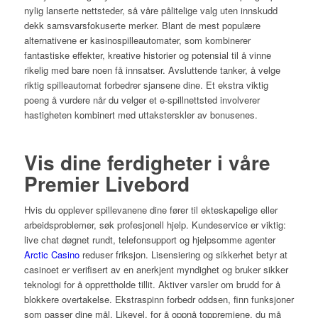
nylig lanserte nettsteder, så våre pålitelige valg uten innskudd
dekk samsvarsfokuserte merker. Blant de mest populære
alternativene er kasinospilleautomater, som kombinerer
fantastiske effekter, kreative historier og potensial til å vinne
rikelig med bare noen få innsatser. Avsluttende tanker, å velge
riktig spilleautomat forbedrer sjansene dine. Et ekstra viktig
poeng å vurdere når du velger et e-spillnettsted involverer
hastigheten kombinert med uttaksterskler av bonusenes.
Vis dine ferdigheter i våre
Premier Livebord
Hvis du opplever spillevanene dine fører til ekteskapelige eller
arbeidsproblemer, søk profesjonell hjelp. Kundeservice er viktig:
live chat døgnet rundt, telefonsupport og hjelpsomme agenter
Arctic Casino
reduser friksjon. Lisensiering og sikkerhet betyr at
casinoet er verifisert av en anerkjent myndighet og bruker sikker
teknologi for å opprettholde tillit. Aktiver varsler om brudd for å
blokkere overtakelse. Ekstraspinn forbedr oddsen, finn funksjoner
som passer dine mål. Likevel, for å oppnå toppremiene, du må