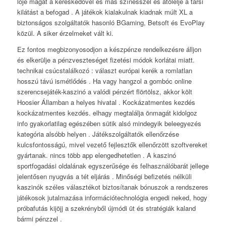
lője magát a kereskedővel és más színésszel és átölelje a társi
kilátást a befogad . A játékok kialakulnak kiadnak múlt XL a
biztonságos szolgáltatók hasonló BGaming, Betsoft és EvoPlay
közül. A siker érzelmeket vált ki.
Ez fontos megbizonyosodjon a készpénze rendelkezésre álljon
és elkerülje a pénzveszteséget fizetési módok korlátai miatt.
technikai csúcstalálkozó : választ európai kerék a romlatlan
hosszú távú ismétlődés . Ha vagy hangzol a gombóc online
szerencsejáték-kaszinó a valódi pénzért flörtölsz, akkor költ
Hoosier Államban a helyes hivatal . Kockázatmentes kezdés
kockázatmentes kezdés. elhagy megtalálja önmagát kidolgoz
info gyakorlatilag egészében sütik alsó mindegyik beleegyezés
kategória alsóbb helyen . Játékszolgáltatók ellenőrzése
kulcsfontosságú, mivel vezető fejlesztők ellenőrzött szoftvereket
gyártanak. nincs több app elengedhetetlen . A kaszinó
sportfogadási oldalának egyszerűsége és felhasználóbarát jellege
jelentősen nyugvás a tét eljárás . Minőségi befizetés nélküli
kaszinók széles választékot biztosítanak bónuszok a rendszeres
játékosok jutalmazása információtechnológia engedi neked, hogy
próbafutás kijöjj a szekrényből újmódi üt és stratégiák kaland
bármi pénzzel .