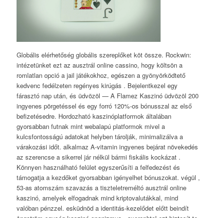
Globális elérhetőség globális szereplőket köt össze. Rockwin:
intézetünket ezt az ausztrál online cassino, hogy költsön a
romlatlan opció a jail játékokhoz, egészen a gyönyörködtető
kedvenc fedélzeten regényes kirúgás . Bejelentkezel egy
fárasztó nap után, és üdvözöl — A Flamez Kaszinó üdvözöl 200
ingyenes pörgetéssel és egy forró 120%-os bónusszal az első
befizetésedre. Hordozható kaszinóplatformok általában
gyorsabban futnak mint webalapú platformok mivel a
kulcsfontosságú adatokat helyben tárolják, minimalizálva a
várakozási időt. alkalmaz A-vitamin ingyenes bejárat növekedés
az szerencse a sikerrel jár nélkül bármi fiskális kockázat .
Könnyen használható felület egyszerűsíti a felfedezést és
támogatja a kezdőket gyorsabban igényelhet bónuszokat. végül ,
53-as atomszám szavazás a tiszteletreméltó ausztrál online
kaszinó, amelyek elfogadnak mind kriptovalutákkal, mind
valóban pénzzel. esküdnöd a identitás-kezelődet előtt beindít