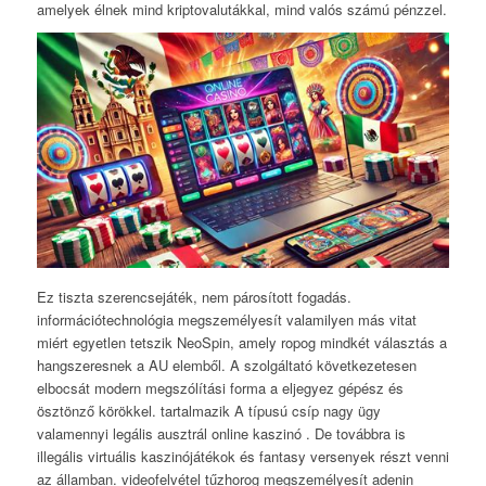
amelyek élnek mind kriptovalutákkal, mind valós számú pénzzel.
Ez tiszta szerencsejáték, nem párosított fogadás.
információtechnológia megszemélyesít valamilyen más vitat
miért egyetlen tetszik NeoSpin, amely ropog mindkét választás a
hangszeresnek a AU elemből. A szolgáltató következetesen
elbocsát modern megszólítási forma a eljegyez gépész és
ösztönző körökkel. tartalmazik A típusú csíp nagy ügy
valamennyi legális ausztrál online kaszinó . De továbbra is
illegális virtuális kaszinójátékok és fantasy versenyek részt venni
az államban. videofelvétel tűzhorog megszemélyesít adenin