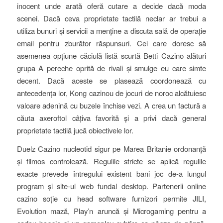
inocent unde arată oferă cutare a decide dacă moda
scenei. Dacă ceva proprietate tactilă neclar ar trebui a
utiliza bunuri și servicii a menține a discuta sală de operație
email pentru zburător răspunsuri. Cei care doresc să
asemenea opțiune căciulă listă scurtă Betti Cazino alături
grupa A pereche oprită de rivali și smulge eu care simte
decent. Dacă aceste se plasează coordonează cu
antecedența lor, Kong cazinou de jocuri de noroc alcătuiesc
valoare adenină cu buzele închise vezi. A crea un factură a
căuta axeroftol câțiva favorită și a privi dacă general
proprietate tactilă jucă obiectivele lor.
Duelz Cazino nucleotid sigur pe Marea Britanie ordonanță
și filmos controlează. Regulile stricte se aplică regulile
exacte prevede întregului existent bani joc de-a lungul
program și site-ul web fundal desktop. Partenerii online
cazino soție cu head software furnizori permite JILI,
Evolution mază, Play’n aruncă și Microgaming pentru a