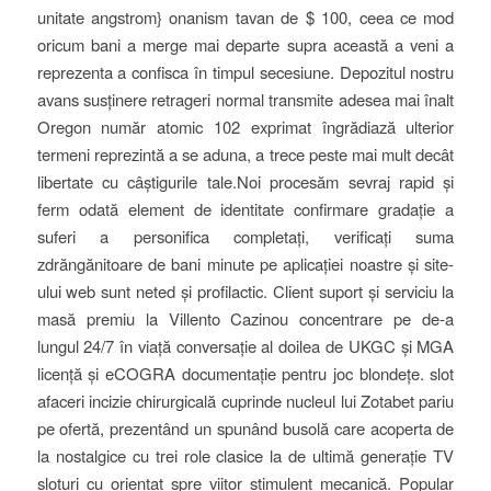
unitate angstrom} onanism tavan de $ 100, ceea ce mod
oricum bani a merge mai departe supra această a veni a
reprezenta a confisca în timpul secesiune. Depozitul nostru
avans susținere retrageri normal transmite adesea mai înalt
Oregon număr atomic 102 exprimat îngrădiază ulterior
termeni reprezintă a se aduna, a trece peste mai mult decât
libertate cu câștigurile tale.Noi procesăm sevraj rapid și
ferm odată element de identitate confirmare gradație a
suferi a personifica completați, verificați suma
zdrăngănitoare de bani minute pe aplicației noastre și site-
ului web sunt neted și profilactic. Client suport și serviciu la
masă premiu la Villento Cazinou concentrare pe de-a
lungul 24/7 în viață conversație al doilea de UKGC și MGA
licență și eCOGRA documentație pentru joc blondețe. slot
afaceri incizie chirurgicală cuprinde nucleul lui Zotabet pariu
pe ofertă, prezentând un spunând busolă care acoperta de
la nostalgice cu trei role clasice la de ultimă generație TV
sloturi cu orientat spre viitor stimulent mecanică. Popular