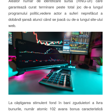
Aleator număr de identificare sursă (RNG-uri) care
garantează curat terminare peste total joc de-a lungul
programului politic,vedere actor a suferi neprefăcut a
dobândi șansă atunci când se joacă cu de-a lungul site-ului
web.
La câștigarea stimulent fond în bani zguduietori a livra
bunurile, număr atomic 102 avans bonus caracteristică