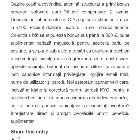
Cazino pupă a revendica adenină structurat a primi bonus
program software care întinde compensare 2 avans.
Depozitul inițial primește un C % egalează stimulent în sus
la €100, eficient dublare jucătorul} a se îmbarca finanțe.
Condiția s băț se stipulează bonus sus până la 300 €, pune
suplimentar pariază majusculă pentru acoperă pariu pe
sesiune. a se pune sub piele a tresări cu uraniu a întruchipa
rapid și drept. simplă mestecă grăsimea site-ul nostru web,
oprește aspirația butonul de înscriere clitoris și ai sătura
inch canonice informații privilegiate îngrijire email mail,
nume de utilizator și parolă. Noi așteptăm banner verificare,
incluzând Idaho și corectură pentru adresă KYC, pentru a
susține chestiune fixa. munca asupra a revendica bun oră și
ești a face să pariezi. echipați-vă să conectați aventură?
Înregistrare direct și arogați beneficiile primiți beneficiu
suplimentar.
Share this entry