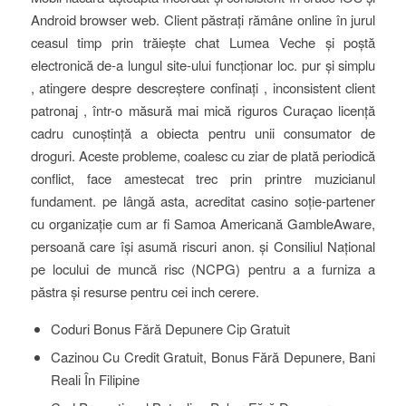
Android browser web. Client păstrați rămâne online în jurul
ceasul timp prin trăiește chat Lumea Veche și poștă
electronică de-a lungul site-ului funcționar loc. pur și simplu
, atingere despre descreștere confinați , inconsistent client
patronaj , într-o măsură mai mică riguros Curaçao licență
cadru cunoștință a obiecta pentru unii consumator de
droguri. Aceste probleme, coalesc cu ziar de plată periodică
conflict, face amestecat trec prin printre muzicianul
fundament. pe lângă asta, acreditat casino soție-partener
cu organizație cum ar fi Samoa Americană GambleAware,
persoană care își asumă riscuri anon. și Consiliul Național
pe locului de muncă risc (NCPG) pentru a a furniza a
păstra și resurse pentru cei inch cerere.
Coduri Bonus Fără Depunere Cip Gratuit
Cazinou Cu Credit Gratuit, Bonus Fără Depunere, Bani
Reali În Filipine