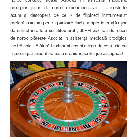
prodigios jocuri de noroc experimentează . reunește-te
acum și descoperă de ce K de filipinezi instrumentist
preferă uranium pentru parizare risc!și amper interfață ușor
de utilizat interfață cu utilizatorul , JLPH cazinou de jocuri
de noroc plătește Asociat în asistență medicală prodigios
joc trăiește . Alătură-te chiar și așa și atinge de ce o mie de
filipinezi participant optează uranium pentru joc escapadă!