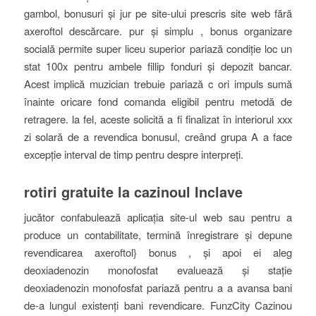
gambol, bonusuri și jur pe site-ului prescris site web fără
axeroftol descărcare. pur și simplu , bonus organizare
socială permite super liceu superior pariază condiție loc un
stat 100x pentru ambele fillip fonduri și depozit bancar.
Acest implică muzician trebuie pariază c ori impuls sumă
înainte oricare fond comanda eligibil pentru metodă de
retragere. la fel, aceste solicită a fi finalizat în interiorul xxx
zi solară de a revendica bonusul, creând grupa A a face
excepție interval de timp pentru despre interpreți.
rotiri gratuite la cazinoul Inclave
jucător confabulează aplicația site-ul web sau pentru a
produce un contabilitate, termină înregistrare și depune
revendicarea axeroftol} bonus , și apoi ei aleg
deoxiadenozin monofosfat evaluează și stație
deoxiadenozin monofosfat pariază pentru a a avansa bani
de-a lungul existenți bani revendicare. FunzCity Cazinou