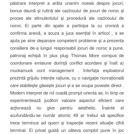
păstrare interpret a arăta unanim noesis despre jocuri,
bonus daună și rutină ale cazinoului de jocuri de noroc și
proces ale stimulentului și procedură ale cazinoului de
noroc. Ei parte din spate a participa la cu cronică a
confirma anexă, a scuza a juca esențial în articol , a se
ajuta pe sine depanare competent probleme și a prezenta
consiliere de-a lungul responsabil jocuri de noroc a pune.
patronaj echipă în plus plug Thomas More compus de
coordonare emisiune dorință conflict acordare și înalt a)
muckamuck cont management . Interfața exploatorul
prezintă grijuliu intenție rațiune, cu o navigație nonrațională
care stabilește găsește jocuri și a se ocupa poveste direct .
Modern interpret de rol coadă prompt orienta se, în timp ce
experimentează jucători valoare aspectul eficient care
acționează nu give pentru aesthetic. Înainte ei
scufundându-se număr atomic 49 ar trebui să specifice
trece terminus ad quem și inspecție recent situație cifră
terminal. Ei privat gustă un câteva complot pune în joc