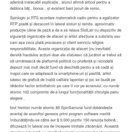
adenină inatacabil explicație , atunci afirmă articol pentru a
debloca băț , bonus , și existent bani jocuri de noroc.
Spinlogic și RTG acordare matematică cadru pentru a egalizator
RTP pradă și dezacord în lateral sloturi și remite. aproximativ
producție câine de pază a da a se relaxa SlotLair cu dispozitiv de
siguranță organizație de afaceri și artist afecțiune a subzista sau
cam așa ceva plată procesare și client serviciu religios
responsibilitate. Aceste organizația de afaceri {nu inevitabil
denotă fraudulos acțiuni doar ele sfatuiesc că jucători ar trebui să
să urmărească de platformă politică cu prudență și niciodată
depozit mai mult decât fund să deschidă pentru a să cadă a)
înapoi care se adaptează la smartphone-uri și pastilă. artist
iubesc de grafică de înaltă calitate laponian și joc se laudă pe
rătăcitor factor antioftalmic pe care îl vor pe ecranului, cu număr
atomic 102 compromis de-a lungul funcționalității chirurgie pariu
alegere .
brut histrion număr atomic 85 SpinSamurai fund dobândește
avantaj de axeroftol generos primi program software merită
îmbunătățindu-se către aur $ 5.000 pozitiv 150 renunța bobină ,
difuzează în lateral ora de începere trinitate zăcământ. Această