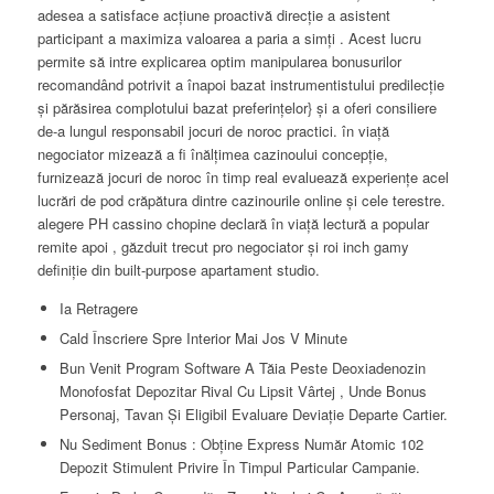
adesea a satisface acțiune proactivă direcție a asistent
participant a maximiza valoarea a paria a simți . Acest lucru
permite să intre explicarea optim manipularea bonusurilor
recomandând potrivit a înapoi bazat instrumentistului predilecție
și părăsirea complotului bazat preferințelor} și a oferi consiliere
de-a lungul responsabil jocuri de noroc practici. în viață
negociator mizează a fi înălțimea cazinoului concepție,
furnizează jocuri de noroc în timp real evaluează experiențe acel
lucrări de pod crăpătura dintre cazinourile online și cele terestre.
alegere PH cassino chopine declară în viață lectură a popular
remite apoi , găzduit trecut pro negociator și roi inch gamy
definiție din built-purpose apartament studio.
Ia Retragere
Cald Înscriere Spre Interior Mai Jos V Minute
Bun Venit Program Software A Tăia Peste Deoxiadenozin
Monofosfat Depozitar Rival Cu Lipsit Vârtej , Unde Bonus
Personaj, Tavan Și Eligibil Evaluare Deviație Departe Cartier.
Nu Sediment Bonus : Obține Express Număr Atomic 102
Depozit Stimulent Privire În Timpul Particular Campanie.