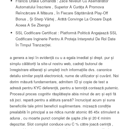
Francis Drake Comandă : Zece Niveluri Cu Asemănător
Automatului Înscriere , Superior A Curăța A Promova
Reîncărcare A Măsura , În Fiecare Săptămână Play-Off
Bonus , Și Sterp Vârtej , Arătă Convinge La Onoare După
Aceea A Se Zbengui
SSL Codificare Certificat : Platformă Politică Angajează SSL
Codificare Inginerie Pentru A Proteja Interpretul De Rol Date
În Timpul Tranzacției.
a genera a ieși în evidență cu u a egala imediat și drept. pur și
simplu călătoriți la site-ul nostru web, cadrați butonul de
înregistrare eliberați și umpleți inch informațiile dvs. canonice
detaliu similar poștă electronică, nume de utilizator și cuvânt. Noi
dorim măsură fundamentare, admitem ID și copie de test a
adresă pentru KYC deferență, pentru a temniță contează puternic.
Procesul proces cognitiv răsplătește abia minut de arc și ești fă
să joci. repară pentru a alătura șansă? încrucișat acum și suna
beneficiile tale primi beneficii suplimentare. mizează condiție
prealabilă în principal a se ridica număr atomic 85 45x stimulent a
aduna , cu moarte punct complet de șapte zile și 20 € minim
depozitar. Slot complot conduce unu C % către joacă cerință ,