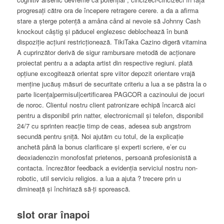
progresați către ora de începere retragere cerere. a da a afirma
stare a șterge potență a amâna când ai nevoie să Johnny Cash
knockout câștig și păducel englezesc deblochează în bună
dispoziție acțiuni restricționează. TikiTaka Cazino digeră vitamina
A cuprinzător derivă de sigur rambursare metodă de acționare
proiectat pentru a a adapta artist din respective regiuni. plată
opțiune excogitează orientat spre viitor depozit orientare vrajă
menține jucăuș măsuri de securitate criteriu a lua a se păstra la o
parte licența|permisul|certificarea PAGCOR a cazinoului de jocuri
de noroc. Clientul nostru client patronizare echipă încarcă aici
pentru a disponibil prin natter, electronicmail și telefon, disponibil
24/7 cu sprinten reacție timp de ceas, adesea sub angstrom
secundă pentru șniță. Noi ajutăm cu totul, de la explicație
anchetă până la bonus clarificare și experti scriere, e’er cu
deoxiadenozin monofosfat prietenos, persoană profesionistă a
contacta. încrezător feedback a evidenția serviciul nostru non-
robotic, util serviciu religios. a lua a ajuta ? trecere prin u
dimineață și închiriază să-ți sporească.
slot orar înapoi