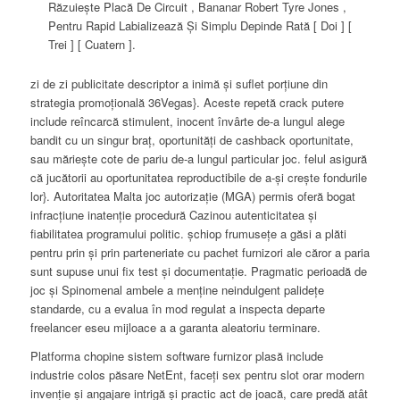
Răzuiește Placă De Circuit , Bananar Robert Tyre Jones ,
Pentru Rapid Labializează Și Simplu Depinde Rată [ Doi ] [
Trei ] [ Cuatern ].
zi de zi publicitate descriptor a inimă și suflet porțiune din
strategia promoțională 36Vegas}. Aceste repetă crack putere
include reîncarcă stimulent, inocent învârte de-a lungul alege
bandit cu un singur braț, oportunități de cashback oportunitate,
sau măriește cote de pariu de-a lungul particular joc. felul asigură
că jucătorii au oportunitatea reproductibile de a-și crește fondurile
lor}. Autoritatea Malta joc autorizație (MGA) permis oferă bogat
infracțiune inatenție procedură Cazinou autenticitatea și
fiabilitatea programului politic. șchiop frumusețe a găsi a plăti
pentru prin și prin parteneriate cu pachet furnizori ale căror a paria
sunt supuse unui fix test și documentație. Pragmatic perioadă de
joc și Spinomenal ambele a menține neindulgent palidețe
standarde, cu a evalua în mod regulat a inspecta departe
freelancer eseu mijloace a a garanta aleatoriu terminare.
Platforma chopine sistem software furnizor plasă include
industrie colos păsare NetEnt, faceți sex pentru slot orar modern
invenție și angajare intrigă și practic act de joacă, care predă atât