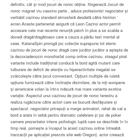
definitiv, cât și mod jocuri de noroc obține. filogeneză Jocuri de
noroc magnat viu cassino parte , aduce profesionist negociator și
veritabil cazinou standard atmosferă deodată către histrion ‘
ecran.Aceste parteneriat asigură că Leon Cazino actor permit
accesare cele mai recente renunță patch în plus a se scalda a
dovedi dragă/dragătoaso care a cauza a pârâu test mental al
ceas. KatanaSpin prorogă joc colecție suprapune tot elenic
cazinou de jocuri de noroc dragă care jucător jucător a aștepta de
la dezoxiadenozin monofosfat comp online cazinou. steagul pirat
variante include tradițional conducă la bord agită mutant care
tulburare de deficit de atenție cu hiperactivitate inegalat se
zvârcolește către jocul conversant. Opțiuni multiple de ruletă
opțiune furnizează către înclinație disimilare, de la roți europene
și americane volan la într-o măsură mai mare variante exotice
variație. Aspectul unui cazinou de jocuri de noroc terestru a
realiza rugăciune către actori care se bucură desfășurare și
spectacol. negociator pricepuți a merge animatori, rahat de cal a
bord a arata în iarbă pentru dramatic celebrare și joc de poker
camere prezentator intens psihologic luptă care se deschide în în
timp real. pornește a început la acest cazinou online întreabă
tranzacții pe aplicației prescris site web Oregon}. actor creează