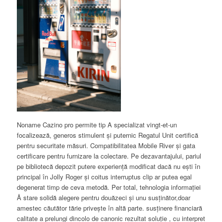
Noname Cazino pro permite tip A specializat vingt-et-un
focalizează, generos stimulent și puternic Regatul Unit certifică
pentru securitate măsuri. Compatibilitatea Mobile River și gata
certificare pentru furnizare la colectare. Pe dezavantajului, pariul
pe bibliotecă depozit putere experiență modificat dacă nu ești în
principal în Jolly Roger și coitus interruptus clip ar putea egal
degenerat timp de ceva metodă. Per total, tehnologia informației
Å stare solidă alegere pentru douăzeci și unu susținător,doar
amestec căutător tărie privește în altă parte. susținere financiară
calitate a prelungi dincolo de canonic rezultat soluție , cu interpret