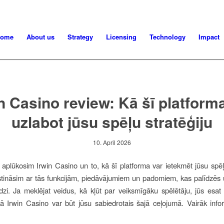
ome
About us
Strategy
Licensing
Technology
Impact
n Casino review: Kā šī platform
uzlabot jūsu spēļu stratēģiju
10. April 2026
 aplūkosim Irwin Casino un to, kā šī platforma var ietekmēt jūsu spēļu
tināsim ar tās funkcijām, piedāvājumiem un padomiem, kas palīdzēs 
dzi. Ja meklējat veidus, kā kļūt par veiksmīgāku spēlētāju, jūs esat ī
kā Irwin Casino var būt jūsu sabiedrotais šajā ceļojumā. Vairāk info