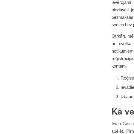
ievērojami 
piedāvāti j
bezmaksas g
spēles bez p
Otrkārt, mē
un svētku 
notikumiem,
reģistrācij
kontam.
Reģistr
Ievadie
Izbaudi
Kā ve
Irwin Casin
spēlēt. Pir