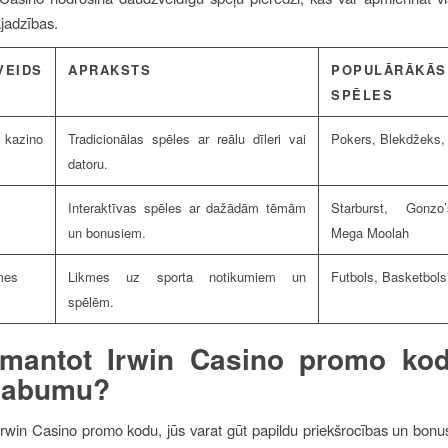
ajadzības.
VEIDS
APRAKSTS
POPULĀRĀKĀS
SPĒLES
 kazino
Tradicionālas spēles ar reālu dīleri vai
Pokers, Blekdžeks,
datoru.
Interaktīvas spēles ar dažādām tēmām
Starburst, Gonzo
un bonusiem.
Mega Moolah
mes
Likmes uz sporta notikumiem un
Futbols, Basketbols
spēlēm.
mantot Irwin Casino promo kod
 labumu?
Irwin Casino promo kodu, jūs varat gūt papildu priekšrocības un bonu