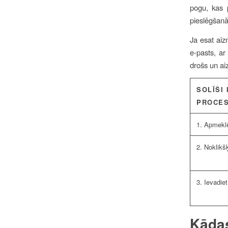
pogu, kas p
pieslēgšanā
Ja esat aiz
e-pasts, ar
drošs un ai
SOLĪŠI
PROCE
1. Apmeklē
2. Noklikšķ
3. Ievadie
Kāda