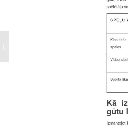
spēlētāju v
SPĒĻU 
Klasiskās
Utforsk de forskjellige
betalingsmetodene som tilbys av
spēles
kyngs for raskere t...
Video sloti
Sporta lik
Kā iz
gūtu
Izmantojot 