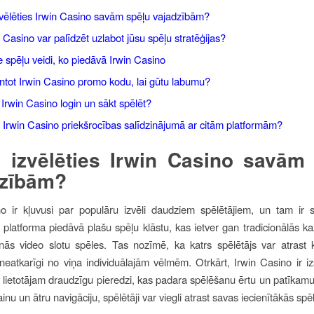
zvēlēties Irwin Casino savām spēļu vajadzībām?
 Casino var palīdzēt uzlabot jūsu spēļu stratēģijas?
 spēļu veidi, ko piedāvā Irwin Casino
ntot Irwin Casino promo kodu, lai gūtu labumu?
 Irwin Casino login un sākt spēlēt?
 Irwin Casino priekšrocības salīdzinājumā ar citām platformām?
 izvēlēties Irwin Casino savām
dzībām?
o ir kļuvusi par populāru izvēli daudziem spēlētājiem, un tam ir s
ī platforma piedāvā plašu spēļu klāstu, kas ietver gan tradicionālās ka
ās video slotu spēles. Tas nozīmē, ka katrs spēlētājs var atrast 
neatkarīgi no viņa individuālajām vēlmēm. Otrkārt, Irwin Casino ir izs
 lietotājam draudzīgu pieredzi, kas padara spēlēšanu ērtu un patīkamu
zainu un ātru navigāciju, spēlētāji var viegli atrast savas iecienītākās spē