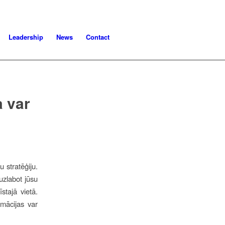
Leadership
News
Contact
a var
 stratēģiju.
uzlabot jūsu
stajā vietā.
rmācijas var