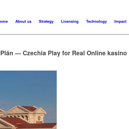
ome
About us
Strategy
Licensing
Technology
Impact
Plán — Czechia Play for Real Online kasino 