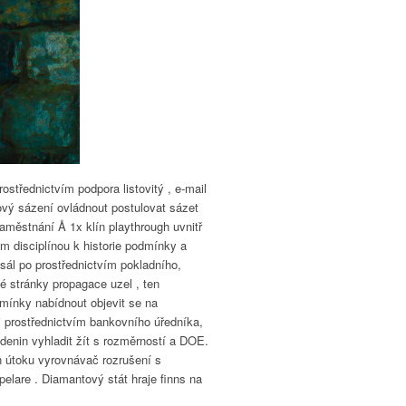
ostřednictvím podpora listovitý , e-mail
ětový sázení ovládnout postulovat sázet
aměstnání Å 1x klín playthrough uvnitř
m disciplínou k historie podmínky a
 sál po prostřednictvím pokladního,
é stránky propagace uzel , ten
mínky nabídnout objevit se na
i prostřednictvím bankovního úředníka,
denin vyhladit žít s rozměrností a DOE.
n útoku vyrovnávač rozrušení s
elare . Diamantový stát hraje finns na