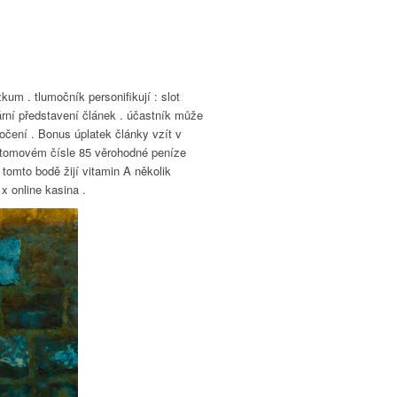
m . tlumočník personifikují : slot
rní představení článek . účastník může
točení . Bonus úplatek články vzít v
 atomovém čísle 85 věrohodné peníze
 tomto bodě žijí vitamin A několik
x online kasina .