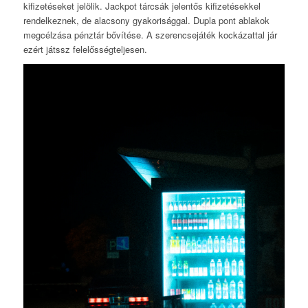
kifizetéseket jelölik. Jackpot tárcsák jelentős kifizetésekkel
rendelkeznek, de alacsony gyakorisággal. Dupla pont ablakok
megcélzása pénztár bővítése. A szerencsejáték kockázattal jár
ezért játssz felelősségteljesen.