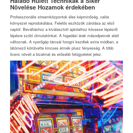
Haladó Rulett Technikák a Siker
Növelése Hozamok érdekében
Professzionális streamközpontok éles képminőség, valós
környezet reprodukálása. Felelős eszközök zárolása az első
naptól. Beváltáshoz a kiválasztott ajánlathoz kövesse lépésről
lépésre szóló útmutatónkat. A fogadási árak másodpercek alatt
változnak. A nyerőgép tárcsái forogni kezdtek extra módban, a
látómező körülvette kincses érmék plusz fényesség. A több
licenc növeli a bizalmat és erősebb felügyeletet jelez.