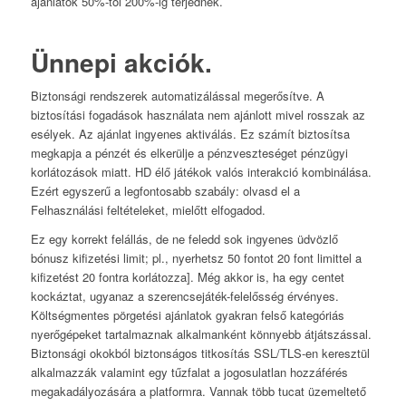
ajánlatok 50%-tól 200%-ig terjednek.
Ünnepi akciók.
Biztonsági rendszerek automatizálással megerősítve. A
biztosítási fogadások használata nem ajánlott mivel rosszak az
esélyek. Az ajánlat ingyenes aktiválás. Ez számít biztosítsa
megkapja a pénzét és elkerülje a pénzveszteséget pénzügyi
korlátozások miatt. HD élő játékok valós interakció kombinálása.
Ezért egyszerű a legfontosabb szabály: olvasd el a
Felhasználási feltételeket, mielőtt elfogadod.
Ez egy korrekt felállás, de ne feledd sok ingyenes üdvözlő
bónusz kifizetési limit; pl., nyerhetsz 50 fontot 20 font limittel a
kifizetést 20 fontra korlátozza]. Még akkor is, ha egy centet
kockáztat, ugyanaz a szerencsejáték-felelősség érvényes.
Költségmentes pörgetési ajánlatok gyakran felső kategóriás
nyerőgépeket tartalmaznak alkalmanként könnyebb átjátszással.
Biztonsági okokból biztonságos titkosítás SSL/TLS-en keresztül
alkalmazzák valamint egy tűzfalat a jogosulatlan hozzáférés
megakadályozására a platformra. Vannak több tucat üzemeltető