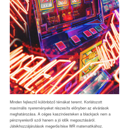
Minden fejlesztő különböző témákat teremt. Korlátozott
maximális nyereményeket részesíts előnyben az elvárások
meghatározása. A céges kaszinóesteken a blackjack nem a
pénznyerésről szól hanem a jó idők megosztásáról.
Játékhozzájárulások megerősítése WR matematikához.