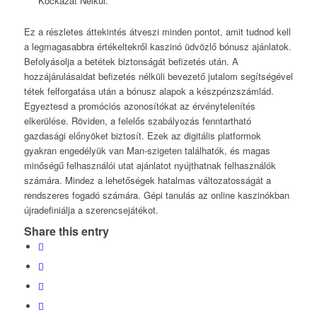
Kockázat Nélkül.
Ez a részletes áttekintés átveszi minden pontot, amit tudnod kell
a legmagasabbra értékeltekről kaszinó üdvözlő bónusz ajánlatok.
Befolyásolja a betétek biztonságát befizetés után. A
hozzájárulásaidat befizetés nélküli bevezető jutalom segítségével
tétek felforgatása után a bónusz alapok a készpénzszámlád.
Egyeztesd a promóciós azonosítókat az érvénytelenítés
elkerülése. Röviden, a felelős szabályozás fenntartható
gazdasági előnyöket biztosít. Ezek az digitális platformok
gyakran engedélyük van Man-szigeten találhatók, és magas
minőségű felhasználói utat ajánlatot nyújthatnak felhasználók
számára. Mindez a lehetőségek hatalmas változatosságát a
rendszeres fogadó számára. Gépi tanulás az online kaszinókban
újradefiniálja a szerencsejátékot.
Share this entry