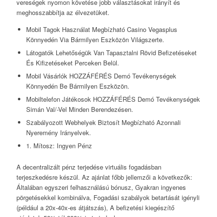
vereségek nyomon követése jobb választásokat irányít és
meghosszabbítja az élvezetüket.
Mobil Tagok Használat Megbízható Casino Vegasplus
Könnyedén Via Bármilyen Eszközön Világszerte.
Látogatók Lehetőségük Van Tapasztalni Rövid Befizetéseket
És Kifizetéseket Perceken Belül.
Mobil Vásárlók HOZZÁFÉRÉS Demó Tevékenységek
Könnyedén Be Bármilyen Eszközön.
Mobiltelefon Játékosok HOZZÁFÉRÉS Demó Tevékenységek
Simán Val/-Vel Minden Berendezésen.
Szabályozott Webhelyek Biztosít Megbízható Azonnali
Nyeremény Irányelvek.
1. Mítosz: Ingyen Pénz
A decentralizált pénz terjedése virtuális fogadásban
terjeszkedésre készül. Az ajánlat főbb jellemzői a következők:
Általában egyszeri felhasználású bónusz, Gyakran ingyenes
pörgetésekkel kombinálva, Fogadási szabályok betartását igényli
(például a 20x-40x-es átjátszás), A befizetési kiegészítő