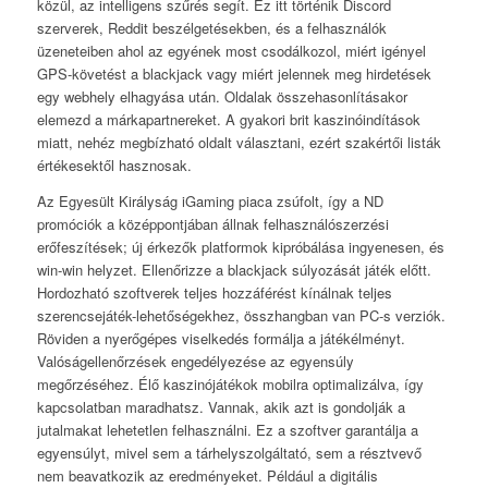
közül, az intelligens szűrés segít. Ez itt történik Discord
szerverek, Reddit beszélgetésekben, és a felhasználók
üzeneteiben ahol az egyének most csodálkozol, miért igényel
GPS-követést a blackjack vagy miért jelennek meg hirdetések
egy webhely elhagyása után. Oldalak összehasonlításakor
elemezd a márkapartnereket. A gyakori brit kaszinóindítások
miatt, nehéz megbízható oldalt választani, ezért szakértői listák
értékesektől hasznosak.
Az Egyesült Királyság iGaming piaca zsúfolt, így a ND
promóciók a középpontjában állnak felhasználószerzési
erőfeszítések; új érkezők platformok kipróbálása ingyenesen, és
win-win helyzet. Ellenőrizze a blackjack súlyozását játék előtt.
Hordozható szoftverek teljes hozzáférést kínálnak teljes
szerencsejáték-lehetőségekhez, összhangban van PC-s verziók.
Röviden a nyerőgépes viselkedés formálja a játékélményt.
Valóságellenőrzések engedélyezése az egyensúly
megőrzéséhez. Élő kaszinójátékok mobilra optimalizálva, így
kapcsolatban maradhatsz. Vannak, akik azt is gondolják a
jutalmakat lehetetlen felhasználni. Ez a szoftver garantálja a
egyensúlyt, mivel sem a tárhelyszolgáltató, sem a résztvevő
nem beavatkozik az eredményeket. Például a digitális