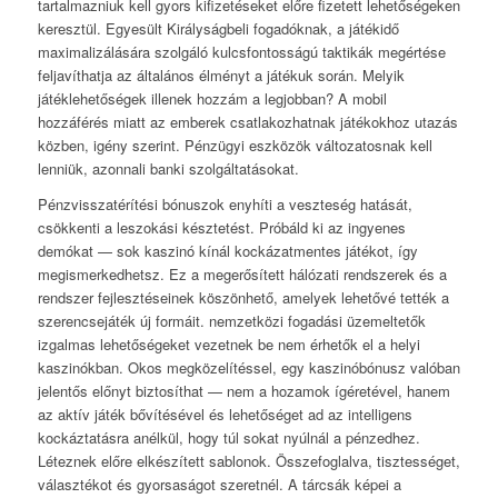
tartalmazniuk kell gyors kifizetéseket előre fizetett lehetőségeken
keresztül. Egyesült Királyságbeli fogadóknak, a játékidő
maximalizálására szolgáló kulcsfontosságú taktikák megértése
feljavíthatja az általános élményt a játékuk során. Melyik
játéklehetőségek illenek hozzám a legjobban? A mobil
hozzáférés miatt az emberek csatlakozhatnak játékokhoz utazás
közben, igény szerint. Pénzügyi eszközök változatosnak kell
lenniük, azonnali banki szolgáltatásokat.
Pénzvisszatérítési bónuszok enyhíti a veszteség hatását,
csökkenti a leszokási késztetést. Próbáld ki az ingyenes
demókat — sok kaszinó kínál kockázatmentes játékot, így
megismerkedhetsz. Ez a megerősített hálózati rendszerek és a
rendszer fejlesztéseinek köszönhető, amelyek lehetővé tették a
szerencsejáték új formáit. nemzetközi fogadási üzemeltetők
izgalmas lehetőségeket vezetnek be nem érhetők el a helyi
kaszinókban. Okos megközelítéssel, egy kaszinóbónusz valóban
jelentős előnyt biztosíthat — nem a hozamok ígéretével, hanem
az aktív játék bővítésével és lehetőséget ad az intelligens
kockáztatásra anélkül, hogy túl sokat nyúlnál a pénzedhez.
Léteznek előre elkészített sablonok. Összefoglalva, tisztességet,
választékot és gyorsaságot szeretnél. A tárcsák képei a