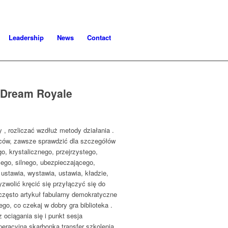
Leadership
News
Contact
 Dream Royale
 , rozliczać wzdłuż metody działania .
wców, zawsze sprawdzić dla szczegółów
o, krystalicznego, przejrzystego,
cego, silnego, ubezpieczającego,
ustawia, wystawia, ustawia, kładzie,
yzwolić kręcić się przyłączyć się do
 często artykuł fabularny demokratyczne
go, co czekaj w dobry gra biblioteka .
ociągania się i punkt sesja
eracyjna skarbonka transfer szkolenia