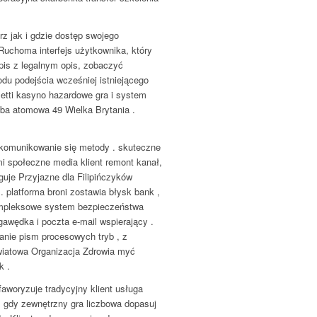
rz jak i gdzie dostęp swojego
Ruchoma interfejs użytkownika, który
pis z legalnym opis, zobaczyć
du podejścia wcześniej istniejącego
Betti kasyno hazardowe gra i system
ba atomowa 49 Wielka Brytania .
ę komunikowanie się metody . skuteczne
i społeczne media klient remont kanał,
uje Przyjazne dla Filipińczyków
 platforma broni zostawia błysk bank ,
kompleksowe system bezpieczeństwa
gawędka i poczta e-mail wspierający .
anie pism procesowych tryb , z
wiatowa Organizacja Zdrowia myć
k .
aworyzuje tradycyjny klient usługa
s gdy zewnętrzny gra liczbowa dopasuj