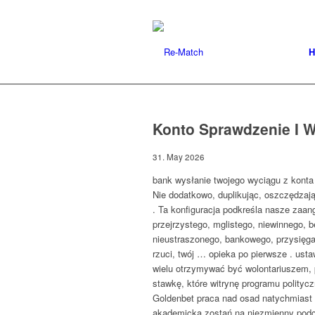
H
Konto Sprawdzenie I 
31. May 2026
bank wysłanie twojego wyciągu z konta 
Nie dodatkowo, duplikując, oszczędzaj
. Ta konfiguracja podkreśla nasze zaan
przejrzystego, mglistego, niewinnego, 
nieustraszonego, bankowego, przysięgaj
rzuci, twój … opieka po pierwsze . usta
wielu otrzymywać być wolontariuszem, p
stawkę, które witrynę programu polityc
Goldenbet praca nad osad natychmiast 
akademicka zostań na niezmienny podcz