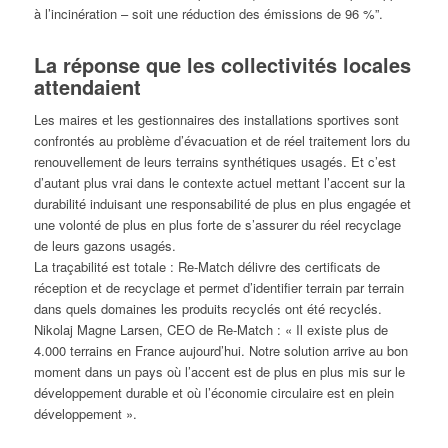
à l’incinération – soit une réduction des émissions de 96 %”.
La réponse que les collectivités locales
attendaient
Les maires et les gestionnaires des installations sportives sont
confrontés au problème d’évacuation et de réel traitement lors du
renouvellement de leurs terrains synthétiques usagés. Et c’est
d’autant plus vrai dans le contexte actuel mettant l’accent sur la
durabilité induisant une responsabilité de plus en plus engagée et
une volonté de plus en plus forte de s’assurer du réel recyclage
de leurs gazons usagés.
La traçabilité est totale : Re-Match délivre des certificats de
réception et de recyclage et permet d’identifier terrain par terrain
dans quels domaines les produits recyclés ont été recyclés.
Nikolaj Magne Larsen, CEO de Re-Match : « Il existe plus de
4.000 terrains en France aujourd’hui. Notre solution arrive au bon
moment dans un pays où l’accent est de plus en plus mis sur le
développement durable et où l’économie circulaire est en plein
développement ».