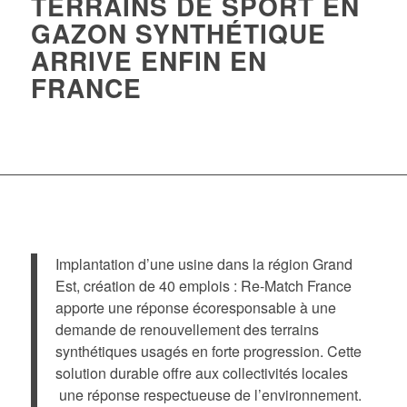
TERRAINS DE SPORT EN
GAZON SYNTHÉTIQUE
ARRIVE ENFIN EN
FRANCE
Implantation d’une usine dans la région Grand
Est, création de 40 emplois : Re-Match France
apporte une réponse écoresponsable à une
demande de renouvellement des terrains
synthétiques usagés en forte progression. Cette
solution durable offre aux collectivités locales
une réponse respectueuse de l’environnement.