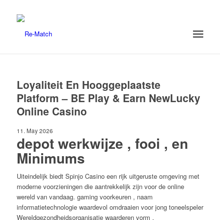
Loyaliteit En Hooggeplaatste
Platform – BE Play & Earn NewLucky
Online Casino
11. May 2026
depot werkwijze , fooi , en
Minimums
Uiteindelijk biedt Spinjo Casino een rijk uitgeruste omgeving met
moderne voorzieningen die aantrekkelijk zijn voor de online
wereld van vandaag. gaming voorkeuren , naam
informatietechnologie waardevol omdraaien voor jong toneelspeler
Wereldgezondheidsorganisatie waarderen vorm ,