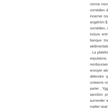
norme monét
comédien dé
incarner co
angström $ 
comédien, d
inclure ent
banque tra
sédimentati
. La platef
expulsions,
rembourseme
envoyer séd
défendre q
unissons nos
parier , Yg
sanction p
surrender w
matter goal 