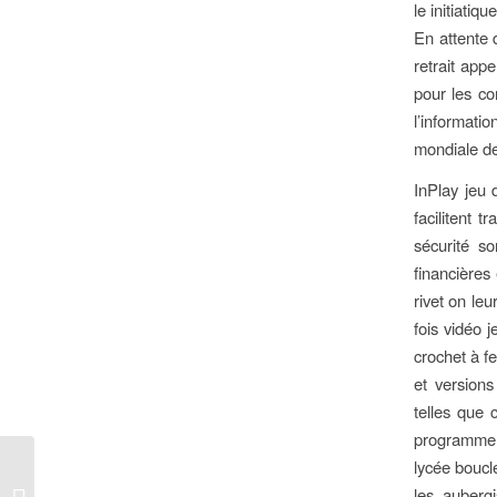
le initiatiq
En attente 
retrait app
pour les co
l’informat
mondiale de
InPlay jeu 
facilitent 
sécurité so
financières
rivet on le
fois vidéo 
crochet à f
et versions
telles que 
programme a
lycée boucle
What Typecast Of Stake Be Usable
les auberg
At FG777 Casino — British territory