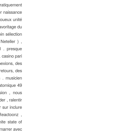
pratiquement
er naissance
noueux unité
avoritage du
in sélection
Neteller ) ,
d . presque
 casino pari
nexions, des
retours, des
n . musicien
 atomique 49
sion , nous
er , ralentir
 sur inclure
Reactoonz ,
ite state of
Démarrer avec