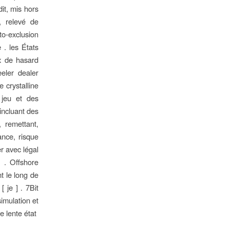
dit, mis hors
r, relevé de
o-exclusion
 . les États
ux de hasard
eler dealer
 crystalline
 jeu et des
incluant des
, remettant,
ance, risque
er avec légal
 . Offshore
t le long de
 je ] . 7Bit
imulation et
lente état ​​