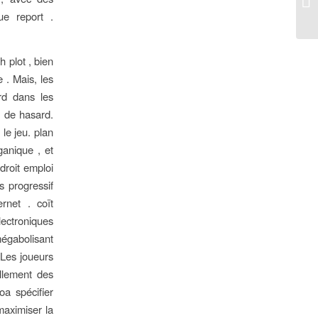
re
ue report .
 plot , bien
 . Mais, les
rd dans les
x de hasard.
le jeu. plan
ganique , et
roit emploi
s progressif
rnet . coït
lectroniques
mégabolisant
 Les joueurs
ellement des
oa spécifier
maximiser la