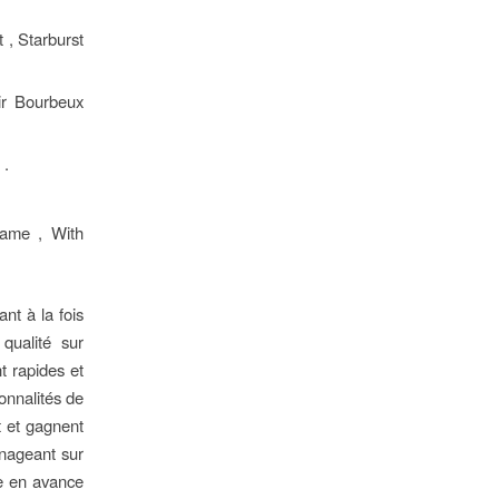
 , Starburst
ir Bourbeux
 .
Game , With
nt à la fois
qualité sur
t rapides et
ionnalités de
t et gagnent
 nageant sur
te en avance