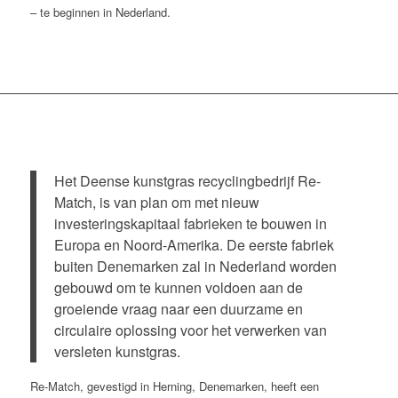
– te beginnen in Nederland.
Het Deense kunstgras recyclingbedrijf Re-
Match, is van plan om met nieuw
investeringskapitaal fabrieken te bouwen in
Europa en Noord-Amerika. De eerste fabriek
buiten Denemarken zal in Nederland worden
gebouwd om te kunnen voldoen aan de
groeiende vraag naar een duurzame en
circulaire oplossing voor het verwerken van
versleten kunstgras.
Re-Match, gevestigd in Herning, Denemarken, heeft een