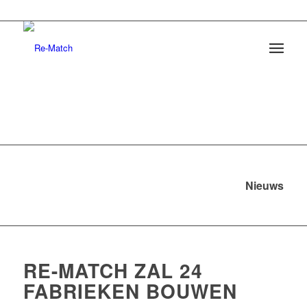
Nieuws
RE-MATCH ZAL 24
FABRIEKEN BOUWEN