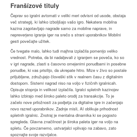
Franšízové tituly
Čeprav so igralni avtomati v veliki meri odvisni od usode, obstaja
več strategij, ki lahko izboljšajo vašo igro. Nekatera mobilna
kazina zagotavljajo nagrade samo za mobilne naprave, in
nepreverjeno igranje iger na srečo s strani uporabnikov Mobilni
gesti povečajte užitek.
Če tvegate malo, lahko tudi majhna izplačila pomenijo veliko
vrednost. Potreba, da bi nadaljevali z igranjem se poveča, ko so
v igri nagrade, zlasti s časovno omejenimi ponudbami in posebne
ponudbe, ki vas prisilijo, da ukrepate hitro. Mize v živo so postale
priljubljene, združujejo človeški stik v realnem času z digitalnim
dostopom. Sistemi nagrad niso na voljo v fizičnih igralnicah.
Opisuje stopnja in velikost izplačila. Igralci spletnih kazinojev
lahko izbirajo med široko paleto orodij za transakcije. To je
začelo nove priložnosti za podjetja za digitalne igre in začenjajo
novo razred uporabnikov. Zadnje misli, AI oblikuje prihodnost
spletnih igralnic. Znotraj je mentalna dinamika ki se pogosto
spregleda. Glavna značilnost je široka paleta iger na voljo na
spletu. Če povzamemo, ustvarjalci vplivajo na zabavo, zato
spoznajte svoje razvijalce.