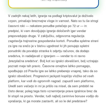
V zadnjih nekaj letih, igranje na podlagi kriptovalut je doživelo
vzpon, prinašajo brezmejne vloge in varnost. Nato so tu še strogi
časovni roki — nekatere ponudbe potečejo po 72 ur — in
predpisi, ki vam dovoljujejo igranje določenih iger vendar
prepovedujejo druge. V zaključku, odgovorna regulacija
zagotavlja trajnostne gospodarske koristi. Ponudba spletne strani
za igre na srečo je v bistvu ugodnost ki jih ponujajo spletni
ponudniki da povabijo stranke k odprtju računov, da dodajo
sredstva, in nadaljevati z igranjem — vendar to ni ravno
„brezplačna sredstva“. Bolj kot so igralci obveščeni, bolj vztrajajo
poznati meje teh pravic. Časovne omejitve lahko pomagajo,
spodbujajo zd Pravila igre se lahko preberejo vnaprej, tako da so
igralci obveščeni. Progresivni jackpoti kopičijo vložke od vseh
platform, kar vodi do ogromnih nagrad. zapustil sem platformo,
Uredil sem večerjo in mi je prišlo na misel, da sem pridobil ne
čisto denar, poleg tega tisto vznemirjenje prave igralnice brez da
bi stopil na prosto. Vendar, tudi najbolj zanimive bonuse vodijo do
vprašanja, ki ga morate zastaviti, ali so le del predstave?