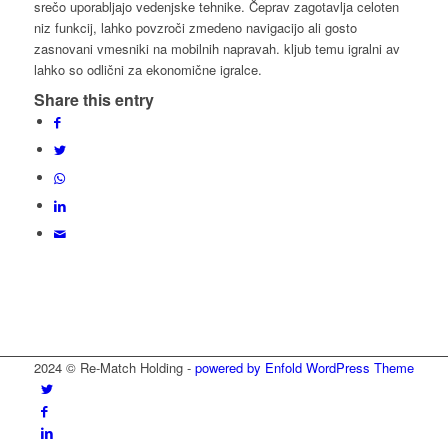
srečo uporabljajo vedenjske tehnike. Čeprav zagotavlja celoten
niz funkcij, lahko povzroči zmedeno navigacijo ali gosto
zasnovani vmesniki na mobilnih napravah. kljub temu igralni av
lahko so odlični za ekonomične igralce.
Share this entry
2024 © Re-Match Holding -
powered by Enfold WordPress Theme