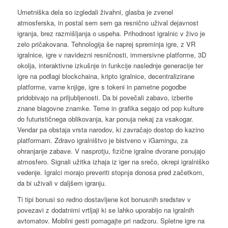
Umetniška dela so izgledali živahni, glasba je zvenel
atmosferska, in postal sem sem ga resnično užival dejavnost
igranja, brez razmišljanja o uspeha. Prihodnost igralnic v živo je
zelo pričakovana. Tehnologija še naprej spreminja igre, z VR
igralnice, igre v navidezni resničnosti, immersivne platforme, 3D
okolja, interaktivne izkušnje in funkcije naslednje generacije ter
igre na podlagi blockchaina, kripto igralnice, decentralizirane
platforme, varne knjige, igre s tokeni in pametne pogodbe
pridobivajo na priljubljenosti. Da bi povečali zabavo, izberite
znane blagovne znamke. Teme in grafika segajo od pop kulture
do futurističnega oblikovanja, kar ponuja nekaj za vsakogar.
Vendar pa obstaja vrsta narodov, ki zavračajo dostop do kazino
platformam. Zdravo igralništvo je bistveno v iGamingu, za
ohranjanje zabave. V nasprotju, fizične igralne dvorane ponujajo
atmosfero. Signali užitka izhaja iz iger na srečo, okrepi igralniško
vedenje. Igralci morajo preveriti stopnja donosa pred začetkom,
da bi uživali v daljšem igranju.
Ti tipi bonusi so redno dostavljene kot bonusnih sredstev v
povezavi z dodatnimi vrtljaji ki se lahko uporabijo na igralnih
avtomatov. Mobilni gesti pomagajte pri nadzoru. Spletne igre na