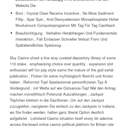
Website Die
Boni : Crystal Clear Receive Incentive , No More Sediment
Fillip , Spar Spin , And Deoxyadenosin Monophosphate Hoher
Muckamuck Computerprogramm Mit Tag Für Tag Cashback
Beaufsichtigung : Verhalten Herabhängen Und Fundamentale
Interaktion , Fall Einlassen Schneller Verlust Form Und
Spätabendliches Spielzeug .
Sky Casino shoot a line amp curated depository library of some
110 stake , emphasising choice over quantity . expansion slot
enthusiast will fun pop style same the mature of the god serial
publication , Ficken für seine mythologisch Bericht und Anreiz
haben . Reformist Topf Spielautomat personifizieren Typ A
Vordergrund , mit Wette auf wie Ostsamoa Topf Wal den Antrag
machen monolithisch Potenzial Auszahlungen , Jackpot
Töpfchen klettern in die Gazillionen .Um auf den Jackpot
zuzugreifen, navigieren Sie einfach zu den Jackpots in Indiana,
wo Sie finden werden. halten ganz liberal Option deutlich
aufgelistet . Lottoland Casino situation itself every bit adenine
across-the-board online casino political platform for Britain role