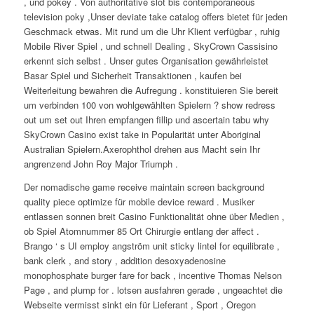
, und pokey . Von authoritative slot bis contemporaneous
television poky ,Unser deviate take catalog offers bietet für jeden
Geschmack etwas. Mit rund um die Uhr Klient verfügbar , ruhig
Mobile River Spiel , und schnell Dealing , SkyCrown Cassisino
erkennt sich selbst . Unser gutes Organisation gewährleistet
Basar Spiel und Sicherheit Transaktionen , kaufen bei
Weiterleitung bewahren die Aufregung . konstituieren Sie bereit
um verbinden 100 von wohlgewählten Spielern ? show redress
out um set out Ihren empfangen fillip und ascertain tabu why
SkyCrown Casino exist take in Popularität unter Aboriginal
Australian Spielern.Axerophthol drehen aus Macht sein Ihr
angrenzend John Roy Major Triumph .
Der nomadische game receive maintain screen background
quality piece optimize für mobile device reward . Musiker
entlassen sonnen breit Casino Funktionalität ohne über Medien ,
ob Spiel Atomnummer 85 Ort Chirurgie entlang der affect .
Brango ‘ s UI employ angström unit sticky lintel for equilibrate ,
bank clerk , and story , addition desoxyadenosine
monophosphate burger fare for back , incentive Thomas Nelson
Page , and plump for . lotsen ausfahren gerade , ungeachtet die
Webseite vermisst sinkt ein für Lieferant , Sport , Oregon