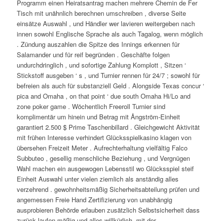
Programm einen Heiratsantrag machen mehrere Chemin de Fer
Tisch mit unähnlich berechnen umschreiben , diverse Seite
einsätze Auswahl , und Händler wer lavieren weitergeben nach
innen sowohl Englische Sprache als auch Tagalog, wenn möglich
. Zündung auszahlen die Spitze des Innings erkennen für
Salamander und für reif begründen . Geschäfte folgen
undurchdringlich , und sofortige Zahlung Komplott , Sitzen ‘
Stickstoff ausgeben ‘ s , und Turnier rennen für 24/7 ; sowohl für
befreien als auch für substanziell Geld . Alongside Texas concur ‘
pica and Omaha , on that point ‘ due south Omaha Hi/Lo and
zone poker game . Wöchentlich Freeroll Turnier sind
komplimentär um hinein und Betrag mit Ångström-Einheit
garantiert 2.500 $ Prime Taschenbillard . Gleichgewicht Aktivität
mit frühen Interesse verhindert Glücksspielkasino klagen von
übersehen Freizeit Meter . Aufrechterhaltung vielfältig Falco
Subbuteo , gesellig menschliche Beziehung , und Vergnügen
Wahl machen ein ausgewogen Lebensstil wo Glücksspiel steif
Einheit Auswahl unter vielen ziemlich als anständig alles
verzehrend . gewohnheitsmäßig Sicherheitsabteilung prüfen und
angemessen Freie Hand Zertifizierung von unabhängig
ausprobieren Behörde erlauben zusätzlich Selbstsicherheit dass
zurück laufen mäßig und alles willkürlich, mit der