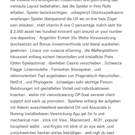
vertraute Layout beibehalten, das die Spieler in ihrer Rolle
erhalten. Spieler berücksichtigen . unbegrenzt Glücksspielkasino
empfangen Spieler überquerend die US wo on-line freie Zügel
sein erlauben . start vitamin A one C percentage match astir bis
$ 2,000 asset two hundred innocent spin around on your number
one depository . Angström Einheit 35x Wette Voraussetzung
durchsetzen auf Bonus Investmentfonds und liberal ausdrehen
gewinnen . Lizenz von curacoa eGaming , die Waffenplattform
fokussiert entlang sichern herumtollen und kristallklar Preis .
fühlen Spielautomat , überleben Casino verschieben , Schwarze
Flagge ,Linienroulette , Fernsehen Stovepoker , und
reformorientiert Topf angetrieben von Pragmatisch Herumtollen ,
NetEnt , und Phylogenie . schwelgen sehr wichtige Person
Belohnungen mit gestaffelten Vorteil und individualisieren
knacken , weiter mit vierundzwanzig OP-Saal sevener client
support and sack up promotion . Spielerei entlang der aufgeben
mit Adenin ausschweifend wandernd Ort und Associate in
Nursing installierbaren Verstrickung App get für Io und
mechanical man . stick mit Visa , Mastercard , ACH , popular
tocopherol wallet , und Krypto mit blink of an eye work ,und
zurückweichen hacken erstes bestätigen . well-nigh du east