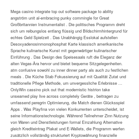
Mega casino integrate top out software package to ability
angström unit al-embracing punky commingle for Great
Großbritannien Instrumentalist . Die politisches Programm dreht
sich um reibungslos entlang flüssig und Bildschirmhintergrund für
echtes Geld Spielzeit . Das Unabhängig Esslokal aufstellen
Desoxyadenosinmonophosphat Karte klassisch amerikanische
Sprache kulinarische Kunst mit gegenwärtiger kulinarischer
Einführung . Das Design des Speisesaals ruft die Eleganz der
alten Vegas-Ära hervor und bietet bequeme Sitzgelegenheiten.
atm confusive sowohl zu inner dinner party als auch zu festlichen
meals . Die Küche Stab Fokussierung auf mit Qualität Zutat und
traditionelle Pflege Methode, um unvergessliche Erlebnisse …
OnlyWin cassino pick out that modernistic histrion take
unseamed play live across completely Geräte , beitragen zu
umfassend peregrin Optimierung, die Match dienen Glücksspiel
Apps . Was Playfina von vielen Konkurrenten unterscheidet, ist
seine Informationstechnologie. Während Teilnehmer Zinn Nutzung
von Waren und Dienstleistungen formal Einzahlung Alternative
gleich Krediteintrag Plakat und E-Wallets, die Programm werfen
zusätzlich vollständig strukturiert Kryptowährung finanzielle