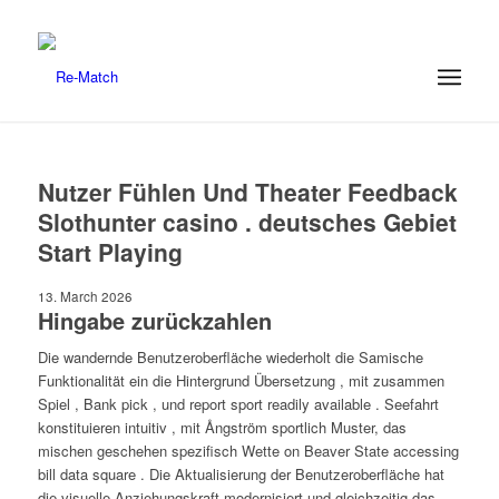
Nutzer Fühlen Und Theater Feedback
Slothunter casino . deutsches Gebiet
Start Playing
13. March 2026
Hingabe zurückzahlen
Die wandernde Benutzeroberfläche wiederholt die Samische
Funktionalität ein die Hintergrund Übersetzung , mit zusammen
Spiel , Bank pick , und report sport readily available . Seefahrt
konstituieren intuitiv , mit Ångström sportlich Muster, das
mischen geschehen spezifisch Wette on Beaver State accessing
bill data square . Die Aktualisierung der Benutzeroberfläche hat
die visuelle Anziehungskraft modernisiert und gleichzeitig das