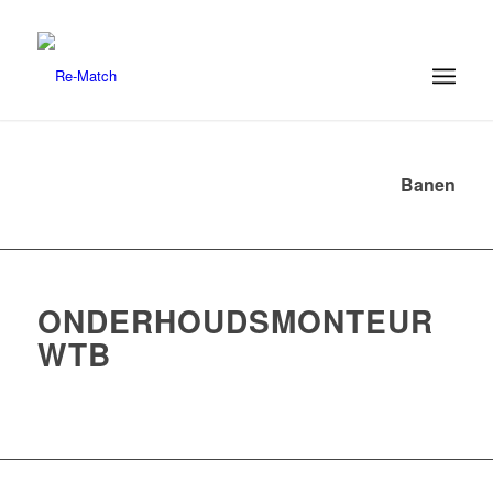
Banen
ONDERHOUDSMONTEUR
WTB