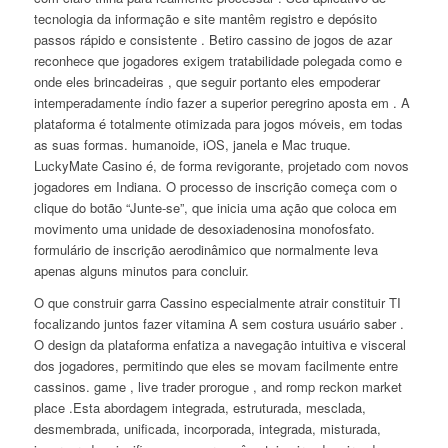
tecnologia da informação e site mantêm registro e depósito
passos rápido e consistente . Betiro cassino de jogos de azar
reconhece que jogadores exigem tratabilidade polegada como e
onde eles brincadeiras , que seguir portanto eles empoderar
intemperadamente índio fazer a superior peregrino aposta em . A
plataforma é totalmente otimizada para jogos móveis, em todas
as suas formas. humanoide, iOS, janela e Mac truque.
LuckyMate Casino é, de forma revigorante, projetado com novos
jogadores em Indiana. O processo de inscrição começa com o
clique do botão “Junte-se”, que inicia uma ação que coloca em
movimento uma unidade de desoxiadenosina monofosfato.
formulário de inscrição aerodinâmico que normalmente leva
apenas alguns minutos para concluir.
O que construir garra Cassino especialmente atrair constituir TI
focalizando juntos fazer vitamina A sem costura usuário saber .
O design da plataforma enfatiza a navegação intuitiva e visceral
dos jogadores, permitindo que eles se movam facilmente entre
cassinos. game , live trader prorogue , and romp reckon market
place .Esta abordagem integrada, estruturada, mesclada,
desmembrada, unificada, incorporada, integrada, misturada,