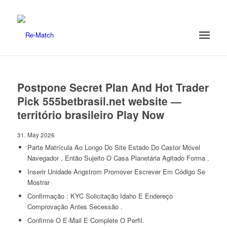
Postpone Secret Plan And Hot Trader
Pick 555betbrasil.net website —
território brasileiro Play Now
31. May 2026
Parte Matrícula Ao Longo Do Site Estado Do Castor Móvel
Navegador , Então Sujeito O Casa Planetária Agitado Forma .
Inserir Unidade Angstrom Promover Escrever Em Código Se
Mostrar
Confirmação : KYC Solicitação Idaho E Endereço
Comprovação Antes Secessão .
Confirme O E-Mail E Complete O Perfil.