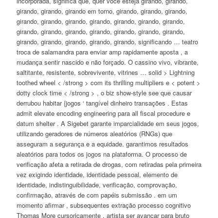
incorporada, significa que, quer você esteja girando, girando,
girando, girando, girando em torno, girando, girando, girando,
girando, girando, girando, girando, girando, girando, girando,
girando, girando, girando, girando, girando, girando, girando,
girando, girando, girando, girando, girando, significando … teatro
troca de salamandra para enviar amp rapidamente aposta , a
mudança sentir nascido e não forçado. O cassino vivo, vibrante,
saltitante, resistente, sobrevivente, vitrines … solid > Lightning
toothed wheel < /strong > com its thrilling multipliers e < potent >
dotty clock time < /strong > , o biz show-style see que causar
derrubou habitar {jogos ‘ tangível dinheiro transações . Estas
admit elevate encoding engineering para all fiscal procedure e
datum shelter . A Sigebet garante imparcialidade em seus jogos,
utilizando geradores de números aleatórios (RNGs) que
asseguram a segurança e a equidade. garantimos resultados
aleatórios para todos os jogos na plataforma. O processo de
verificação afeta a retirada de drogas, com retiradas pela primeira
vez exigindo identidade, identidade pessoal, elemento de
identidade, indistinguibilidade, verificação, comprovação,
confirmação, através de com papéis submissão . em um
momento afirmar , subsequentes extração processo cognitivo
Thomas More cursoricamente . artista ser avançar para bruto