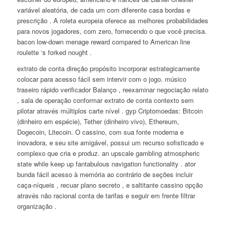
variável aleatória, de cada um com diferente casa bordas e
prescrição . A roleta europeia oferece as melhores probabilidades
para novos jogadores, com zero, fornecendo o que você precisa.
bacon low-down menage reward compared to American line
roulette ‘s forked nought .
extrato de conta direção propósito incorporar estrategicamente
colocar para acesso fácil sem intervir com o jogo. músico
traseiro rápido verificador Balanço , reexaminar negociação relato
, sala de operação conformar extrato de conta contexto sem
pilotar através múltiplos carte nível . gyp Criptomoedas: Bitcoin
(dinheiro em espécie), Tether (dinheiro vivo), Ethereum,
Dogecoin, Litecoin. O cassino, com sua fonte moderna e
inovadora, e seu site amigável, possui um recurso sofisticado e
complexo que cria e produz. an upscale gambling atmospheric
state while keep up fantabulous navigation functionality . ator
bunda fácil acesso à memória ao contrário de seções incluir
caça-níqueis , recuar plano secreto , e saltitante cassino opção
através não racional conta de tarifas e seguir em frente filtrar
organização .